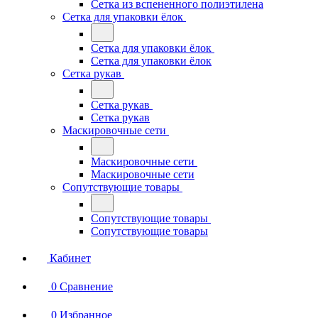
Сетка из вспененного полиэтилена
Сетка для упаковки ёлок
Сетка для упаковки ёлок
Сетка для упаковки ёлок
Сетка рукав
Сетка рукав
Сетка рукав
Маскировочные сети
Маскировочные сети
Маскировочные сети
Сопутствующие товары
Сопутствующие товары
Сопутствующие товары
Кабинет
0
Сравнение
0
Избранное