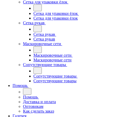
Сетка для упаковки ёлок
Сетка для упаковки ёлок
Сетка для упаковки ёлок
Сетка рукав
Сетка рукав
Сетка рукав
Маскировочные сети
Маскировочные сети
Маскировочные сети
Сопутствующие товары
Сопутствующие товары
Сопутствующие товары
Помощь
Помощь
Доставка и оплата
Оптовикам
Как сделать заказ
Галерея