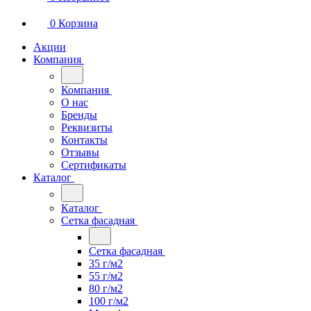
0
Корзина
Акции
Компания
Компания
О нас
Бренды
Реквизиты
Контакты
Отзывы
Сертификаты
Каталог
Каталог
Сетка фасадная
Сетка фасадная
35 г/м2
55 г/м2
80 г/м2
100 г/м2