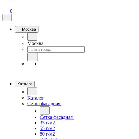
0
Москва
Москва
Каталог
Каталог
Сетка фасадная
Сетка фасадная
35 г/м2
55 г/м2
80 г/м2