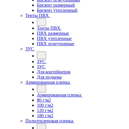
Брезент размерный
Брезент утепленный
Тенты ПВХ
Тенты ПВХ
ПВХ размерные
ПВХ утепленные
ПВХ огнеупорные
ЗУС
ЗУС
ЗУС
Для контейнеров
Для подьема
Армированная пленка
Армированная пленка
80 г/м2
100 г/м2
120 г/м2
180 г/м2
Полиэтиленовая пленка