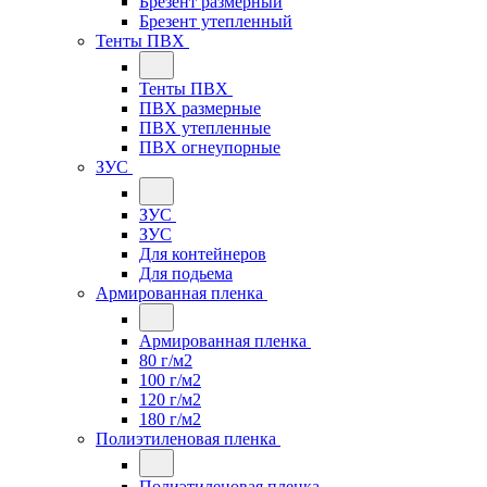
Брезент размерный
Брезент утепленный
Тенты ПВХ
Тенты ПВХ
ПВХ размерные
ПВХ утепленные
ПВХ огнеупорные
ЗУС
ЗУС
ЗУС
Для контейнеров
Для подьема
Армированная пленка
Армированная пленка
80 г/м2
100 г/м2
120 г/м2
180 г/м2
Полиэтиленовая пленка
Полиэтиленовая пленка