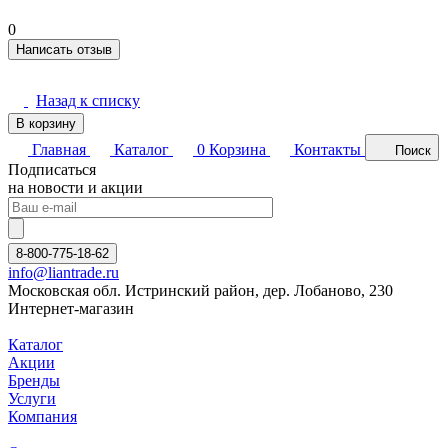
0
Написать отзыв
Назад к списку
В корзину
Главная
Каталог
0
Корзина
Контакты
Поиск
Подписаться
на новости и акции
8-800-775-18-62
info@liantrade.ru
Московская обл. Истринский район, дер. Лобаново, 230
Интернет-магазин
Каталог
Акции
Бренды
Услуги
Компания