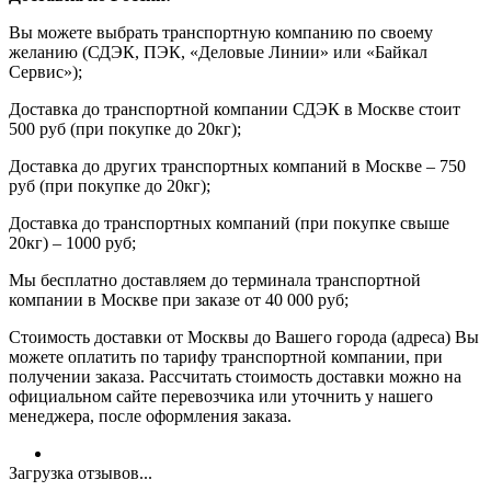
Вы можете выбрать транспортную компанию по своему
желанию (СДЭК, ПЭК, «Деловые Линии» или «Байкал
Сервис»);
Доставка до транспортной компании СДЭК в Москве стоит
500 руб (при покупке до 20кг);
Доставка до других транспортных компаний в Москве – 750
руб (при покупке до 20кг);
Доставка до транспортных компаний (при покупке свыше
20кг) – 1000 руб;
Мы бесплатно доставляем до терминала транспортной
компании в Москве при заказе от 40 000 руб;
Стоимость доставки от Москвы до Вашего города (адреса) Вы
можете оплатить по тарифу транспортной компании, при
получении заказа. Рассчитать стоимость доставки можно на
официальном сайте перевозчика или уточнить у нашего
менеджера, после оформления заказа.
Загрузка отзывов...