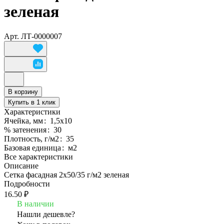
зеленая
Арт.
ЛТ-0000007
В корзину
Купить в 1 клик
Характеристики
Ячейка, мм
:
1,5х10
% затенения
:
30
Плотность, г/м2
:
35
Базовая единица
:
м2
Все характеристики
Описание
Сетка фасадная 2х50/35 г/м2 зеленая
Подробности
16.50 ₽
В наличии
Нашли дешевле?