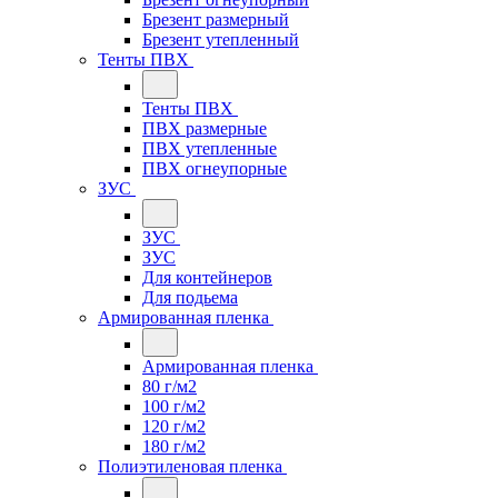
Брезент размерный
Брезент утепленный
Тенты ПВХ
Тенты ПВХ
ПВХ размерные
ПВХ утепленные
ПВХ огнеупорные
ЗУС
ЗУС
ЗУС
Для контейнеров
Для подьема
Армированная пленка
Армированная пленка
80 г/м2
100 г/м2
120 г/м2
180 г/м2
Полиэтиленовая пленка