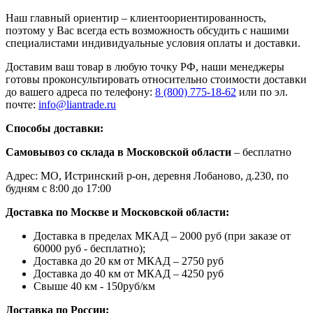
Наш главный ориентир – клиентоориентированность,
поэтому у Вас всегда есть возможность обсудить с нашими
специалистами индивидуальные условия оплаты и доставки.
Доставим ваш товар в любую точку РФ, наши менеджеры
готовы проконсультировать относительно стоимости доставки
до вашего адреса по телефону:
8 (800) 775-18-62
или по эл.
почте:
info@liantrade.ru
Способы доставки:
Самовывоз со склада в Московской области
– бесплатно
Адрес: МО, Истринский р-он, деревня Лобаново, д.230, по
будням с 8:00 до 17:00
Доставка по Москве и Московской области:
Доставка в пределах МКАД – 2000 руб (при заказе от
60000 руб - бесплатно);
Доставка до 20 км от МКАД – 2750 руб
Доставка до 40 км от МКАД – 4250 руб
Свыше 40 км - 150руб/км
Доставка по России: