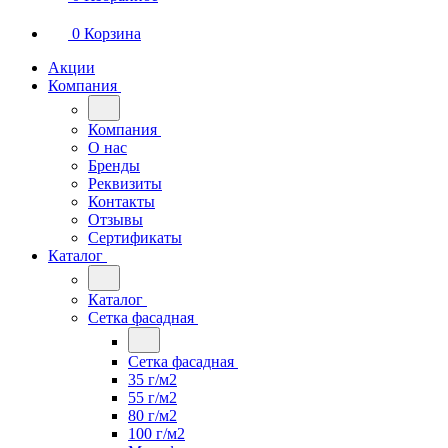
0
Корзина
Акции
Компания
Компания
О нас
Бренды
Реквизиты
Контакты
Отзывы
Сертификаты
Каталог
Каталог
Сетка фасадная
Сетка фасадная
35 г/м2
55 г/м2
80 г/м2
100 г/м2