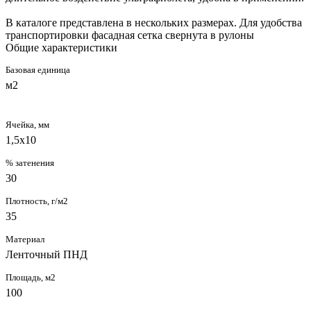
В каталоге представлена в нескольких размерах. Для удобства
транспортировки фасадная сетка свернута в рулоны
Общие характеристики
Базовая единица
м2
Ячейка, мм
1,5х10
% затенения
30
Плотность, г/м2
35
Материал
Ленточный ПНД
Площадь, м2
100