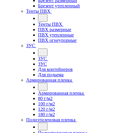
Брезент размерный
Брезент утепленный
Тенты ПВХ
Тенты ПВХ
ПВХ размерные
ПВХ утепленные
ПВХ огнеупорные
ЗУС
ЗУС
ЗУС
Для контейнеров
Для подьема
Армированная пленка
Армированная пленка
80 г/м2
100 г/м2
120 г/м2
180 г/м2
Полиэтиленовая пленка
Полиэтиленовая пленка