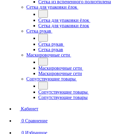
Сетка из вспененного полиэтилена
Сетка для упаковки ёлок
Сетка для упаковки ёлок
Сетка для упаковки ёлок
Сетка рукав
Сетка рукав
Сетка рукав
Маскировочные сети
Маскировочные сети
Маскировочные сети
Сопутствующие товары
Сопутствующие товары
Сопутствующие товары
Кабинет
0
Сравнение
0
Избранное