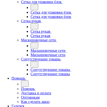
Сетка для упаковки ёлок
Сетка для упаковки ёлок
Сетка для упаковки ёлок
Сетка рукав
Сетка рукав
Сетка рукав
Маскировочные сети
Маскировочные сети
Маскировочные сети
Сопутствующие товары
Сопутствующие товары
Сопутствующие товары
Помощь
Помощь
Доставка и оплата
Оптовикам
Как сделать заказ
Галерея