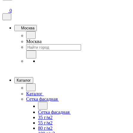
0
Москва
Москва
Каталог
Каталог
Сетка фасадная
Сетка фасадная
35 г/м2
55 г/м2
80 г/м2