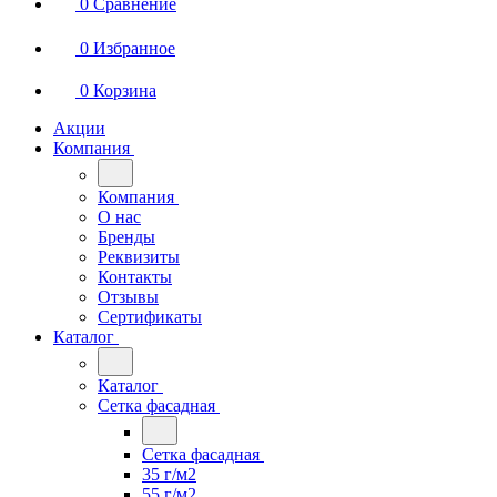
0
Сравнение
0
Избранное
0
Корзина
Акции
Компания
Компания
О нас
Бренды
Реквизиты
Контакты
Отзывы
Сертификаты
Каталог
Каталог
Сетка фасадная
Сетка фасадная
35 г/м2
55 г/м2