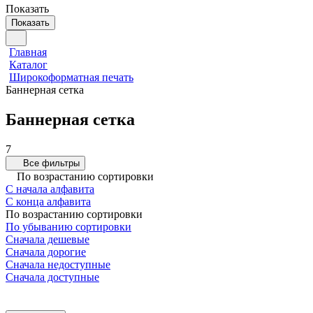
Показать
Показать
Главная
Каталог
Широкоформатная печать
Баннерная сетка
Баннерная сетка
7
Все фильтры
По возрастанию сортировки
С начала алфавита
С конца алфавита
По возрастанию сортировки
По убыванию сортировки
Сначала дешевые
Сначала дорогие
Сначала недоступные
Сначала доступные