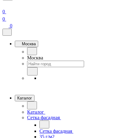
0
0
0
Москва
Москва
Каталог
Каталог
Сетка фасадная
Сетка фасадная
35 г/м2