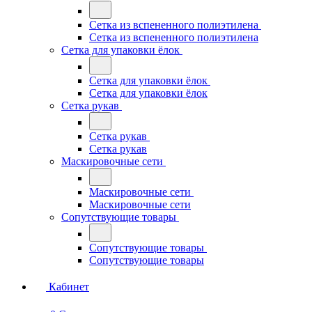
Сетка из вспененного полиэтилена
Сетка из вспененного полиэтилена
Сетка для упаковки ёлок
Сетка для упаковки ёлок
Сетка для упаковки ёлок
Сетка рукав
Сетка рукав
Сетка рукав
Маскировочные сети
Маскировочные сети
Маскировочные сети
Сопутствующие товары
Сопутствующие товары
Сопутствующие товары
Кабинет