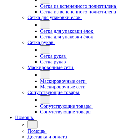
Сетка из вспененного полиэтилена
Сетка из вспененного полиэтилена
Сетка для упаковки ёлок
Сетка для упаковки ёлок
Сетка для упаковки ёлок
Сетка рукав
Сетка рукав
Сетка рукав
Маскировочные сети
Маскировочные сети
Маскировочные сети
Сопутствующие товары
Сопутствующие товары
Сопутствующие товары
Помощь
Помощь
Доставка и оплата