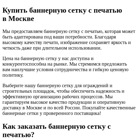
Купить баннерную сетку с печатью
в Москве
Мы предоставляем баннерную сетку с печатью, которая может
быть адаптирована под ваши потребности. Благодаря
высокому качеству печати, изображение сохраняет яркость и
четкость даже при длительном использовании.
Цена на баннерную сетку у нас доступна и
конкурентоспособна на рынке. Мы стремимся предложить
вам наилучшие условия сотрудничества и гибкую ценовую
политику.
Выберите нашу баннерную сетку для ограждений и
строительных площадок, чтобы обеспечить надежность и
эффективную организацию рабочих процессов. Мы
гарантируем высокое качество продукции и оперативную
доставку в Москве и по всей России. Покупайте качественные
баннерные сетки у проверенного поставщика!
Как заказать баннерную сетку с
печатью?