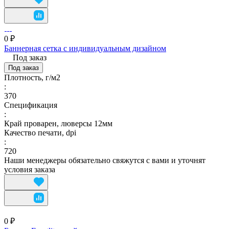
0 ₽
Баннерная сетка с индивидуальным дизайном
Под заказ
Под заказ
Плотность, г/м2
:
370
Спецификация
:
Край проварен, люверсы 12мм
Качество печати, dpi
:
720
Наши менеджеры обязательно свяжутся с вами и уточнят
условия заказа
0 ₽