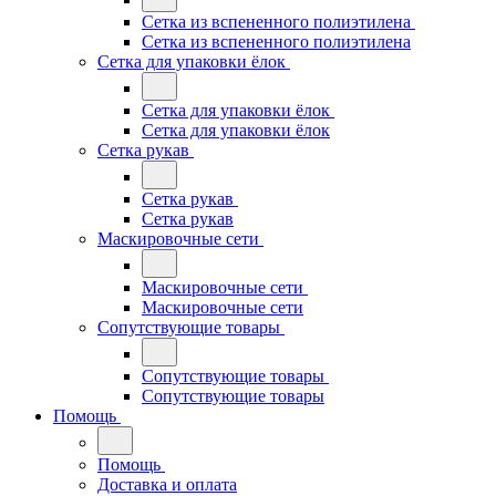
Сетка из вспененного полиэтилена
Сетка из вспененного полиэтилена
Сетка для упаковки ёлок
Сетка для упаковки ёлок
Сетка для упаковки ёлок
Сетка рукав
Сетка рукав
Сетка рукав
Маскировочные сети
Маскировочные сети
Маскировочные сети
Сопутствующие товары
Сопутствующие товары
Сопутствующие товары
Помощь
Помощь
Доставка и оплата