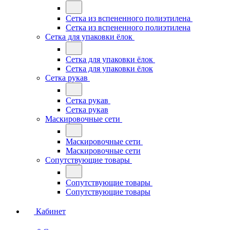
Сетка из вспененного полиэтилена
Сетка из вспененного полиэтилена
Сетка для упаковки ёлок
Сетка для упаковки ёлок
Сетка для упаковки ёлок
Сетка рукав
Сетка рукав
Сетка рукав
Маскировочные сети
Маскировочные сети
Маскировочные сети
Сопутствующие товары
Сопутствующие товары
Сопутствующие товары
Кабинет