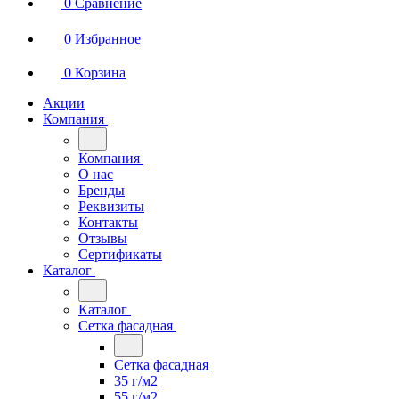
0
Сравнение
0
Избранное
0
Корзина
Акции
Компания
Компания
О нас
Бренды
Реквизиты
Контакты
Отзывы
Сертификаты
Каталог
Каталог
Сетка фасадная
Сетка фасадная
35 г/м2
55 г/м2