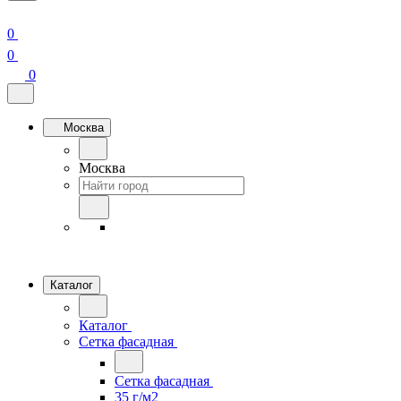
0
0
0
Москва
Москва
Каталог
Каталог
Сетка фасадная
Сетка фасадная
35 г/м2