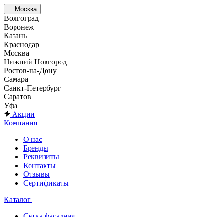
Москва
Волгоград
Воронеж
Казань
Краснодар
Москва
Нижний Новгород
Ростов-на-Дону
Самара
Санкт-Петербург
Саратов
Уфа
Акции
Компания
О нас
Бренды
Реквизиты
Контакты
Отзывы
Сертификаты
Каталог
Сетка фасадная