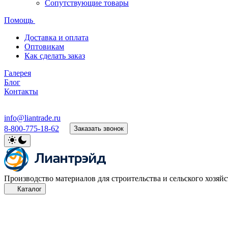
Сопутствующие товары
Помощь
Доставка и оплата
Оптовикам
Как сделать заказ
Галерея
Блог
Контакты
info@liantrade.ru
8-800-775-18-62
Заказать звонок
Производство материалов для строительства и сельского хозяйс
Каталог