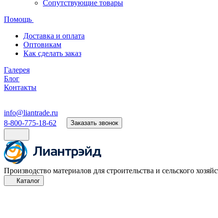
Сопутствующие товары
Помощь
Доставка и оплата
Оптовикам
Как сделать заказ
Галерея
Блог
Контакты
info@liantrade.ru
8-800-775-18-62
Заказать звонок
Производство материалов для строительства и сельского хозяйс
Каталог