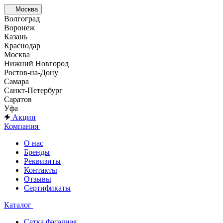
Москва
Волгоград
Воронеж
Казань
Краснодар
Москва
Нижний Новгород
Ростов-на-Дону
Самара
Санкт-Петербург
Саратов
Уфа
Акции
Компания
О нас
Бренды
Реквизиты
Контакты
Отзывы
Сертификаты
Каталог
Сетка фасадная