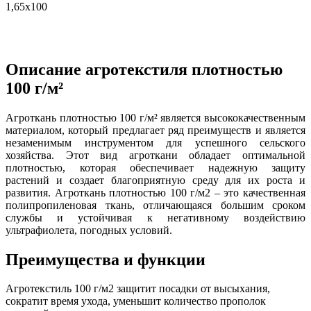
1,65х100
Описание агротекстиля плотностью
100 г/м²
Агроткань плотностью 100 г/м² является высококачественным
материалом, который предлагает ряд преимуществ и является
незаменимым инструментом для успешного сельского
хозяйства. Этот вид агроткани обладает оптимальной
плотностью, которая обеспечивает надежную защиту
растений и создает благоприятную среду для их роста и
развития. Агроткань плотностью 100 г/м2 – это качественная
полипропиленовая ткань, отличающаяся большим сроком
службы и устойчивая к негативному воздействию
ультрафиолета, погодных условий.
Преимущества и функции
Агротекстиль 100 г/м2 защитит посадки от высыхания,
сократит время ухода, уменьшит количество прополок