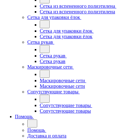
Сетка из вспененного полиэтилена
Сетка из вспененного полиэтилена
Сетка для упаковки ёлок
Сетка для упаковки ёлок
Сетка для упаковки ёлок
Сетка рукав
Сетка рукав
Сетка рукав
Маскировочные сети
Маскировочные сети
Маскировочные сети
Сопутствующие товары
Сопутствующие товары
Сопутствующие товары
Помощь
Помощь
Доставка и оплата