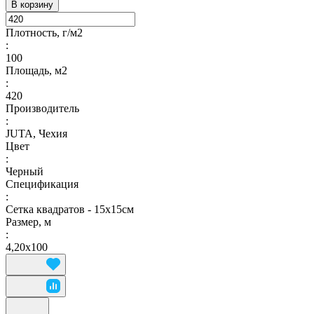
В корзину
Плотность, г/м2
:
100
Площадь, м2
:
420
Производитель
:
JUTA, Чехия
Цвет
:
Черный
Спецификация
:
Сетка квадратов - 15х15см
Размер, м
:
4,20х100