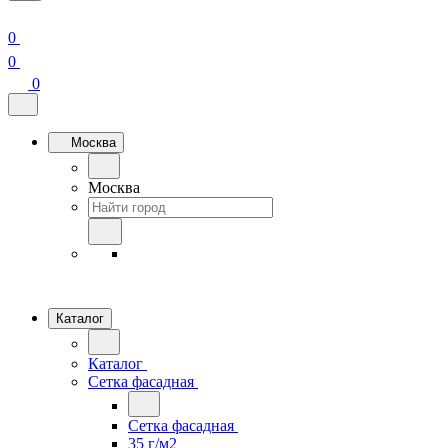
0
0
0
Москва
Москва
Каталог
Каталог
Сетка фасадная
Сетка фасадная
35 г/м2