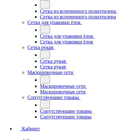
Сетка из вспененного полиэтилена
Сетка из вспененного полиэтилена
Сетка для упаковки ёлок
Сетка для упаковки ёлок
Сетка для упаковки ёлок
Сетка рукав
Сетка рукав
Сетка рукав
Маскировочные сети
Маскировочные сети
Маскировочные сети
Сопутствующие товары
Сопутствующие товары
Сопутствующие товары
Кабинет