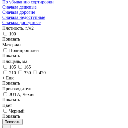
По убыванию сортировки
Сначала дешевые
Сначала дорогие
Сначала недоступные
Сначала доступные
Плотность, г/м2
100
Показать
Материал
Полипропилен
Показать
Площадь, м2
105
165
210
330
420
+ Еще
Показать
Производитель
JUTA, Чехия
Показать
Цвет
Черный
Показать
Показать