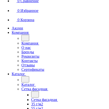
0
Сравнение
0
Избранное
0
Корзина
Акции
Компания
Компания
О нас
Бренды
Реквизиты
Контакты
Отзывы
Сертификаты
Каталог
Каталог
Сетка фасадная
Сетка фасадная
35 г/м2
55 г/м2