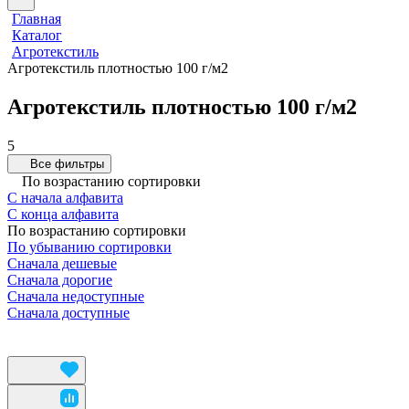
Главная
Каталог
Агротекстиль
Агротекстиль плотностью 100 г/м2
Агротекстиль плотностью 100 г/м2
5
Все фильтры
По возрастанию сортировки
С начала алфавита
С конца алфавита
По возрастанию сортировки
По убыванию сортировки
Сначала дешевые
Сначала дорогие
Сначала недоступные
Сначала доступные