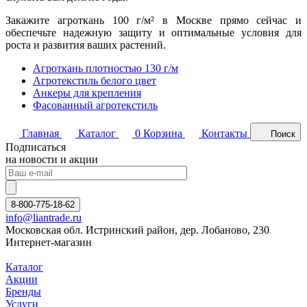
Закажите агроткань 100 г/м² в Москве прямо сейчас и
обеспечьте надежную защиту и оптимальные условия для
роста и развития ваших растений.
Агроткань плотностью 130 г/м
Агротекстиль белого цвет
Анкеры для крепления
Фасованный агротекстиль
Главная
Каталог
0
Корзина
Контакты
Поиск
Подписаться
на новости и акции
8-800-775-18-62
info@liantrade.ru
Московская обл. Истринский район, дер. Лобаново, 230
Интернет-магазин
Каталог
Акции
Бренды
Услуги