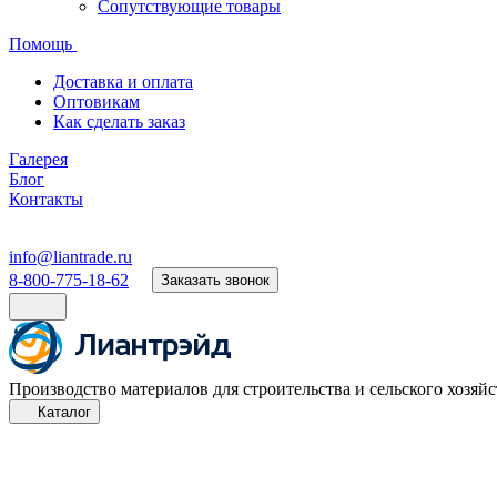
Сопутствующие товары
Помощь
Доставка и оплата
Оптовикам
Как сделать заказ
Галерея
Блог
Контакты
info@liantrade.ru
8-800-775-18-62
Заказать звонок
Производство материалов для строительства и сельского хозяйс
Каталог