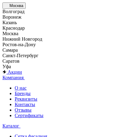
Москва
Волгоград
Воронеж
Казань
Краснодар
Москва
Нижний Новгород
Ростов-на-Дону
Самара
Санкт-Петербург
Саратов
Уфа
Акции
Компания
О нас
Бренды
Реквизиты
Контакты
Отзывы
Сертификаты
Каталог
Сетка фасадная