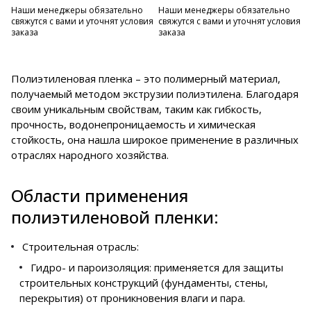
Наши менеджеры обязательно
Наши менеджеры обязательно
свяжутся с вами и уточнят условия
свяжутся с вами и уточнят условия
заказа
заказа
Полиэтиленовая пленка – это полимерный материал,
получаемый методом экструзии полиэтилена. Благодаря
своим уникальным свойствам, таким как гибкость,
прочность, водонепроницаемость и химическая
стойкость, она нашла широкое применение в различных
отраслях народного хозяйства.
Области применения
полиэтиленовой пленки:
Строительная отрасль:
Гидро- и пароизоляция: применяется для защиты
строительных конструкций (фундаменты, стены,
перекрытия) от проникновения влаги и пара.