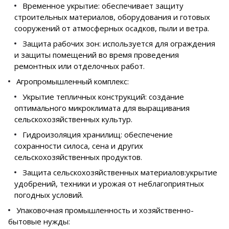
Временное укрытие: обеспечивает защиту
строительных материалов, оборудования и готовых
сооружений от атмосферных осадков, пыли и ветра.
Защита рабочих зон: используется для ограждения
и защиты помещений во время проведения
ремонтных или отделочных работ.
Агропромышленный комплекс:
Укрытие тепличных конструкций: создание
оптимального микроклимата для выращивания
сельскохозяйственных культур.
Гидроизоляция хранилищ: обеспечение
сохранности силоса, сена и других
сельскохозяйственных продуктов.
Защита сельскохозяйственных материалов:укрытие
удобрений, техники и урожая от неблагоприятных
погодных условий.
Упаковочная промышленность и хозяйственно-
бытовые нужды: