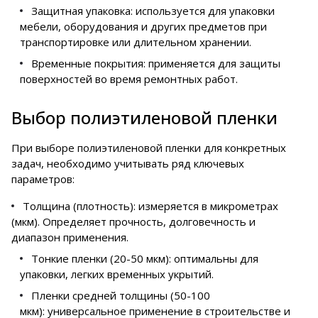
Защитная упаковка: используется для упаковки
мебели, оборудования и других предметов при
транспортировке или длительном хранении.
Временные покрытия: применяется для защиты
поверхностей во время ремонтных работ.
Выбор полиэтиленовой пленки
При выборе полиэтиленовой пленки для конкретных
задач, необходимо учитывать ряд ключевых
параметров:
Толщина (плотность): измеряется в микрометрах
(мкм). Определяет прочность, долговечность и
диапазон применения.
Тонкие пленки (20-50 мкм): оптимальны для
упаковки, легких временных укрытий.
Пленки средней толщины (50-100
мкм): универсальное применение в строительстве и