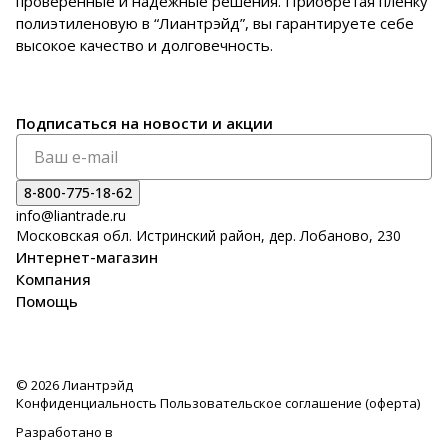
проверенные и надежные решения. Приобретая пленку
полиэтиленовую в “Лиантрэйд”, вы гарантируете себе
высокое качество и долговечность.
Подписаться
на новости и акции
8-800-775-18-62
info@liantrade.ru
Московская обл. Истринский район, дер. Лобаново, 230
Интернет-магазин
Компания
Помощь
© 2026 Лиантрэйд
Конфиденциальность
Пользовательское соглашение (оферта)
Разработано в