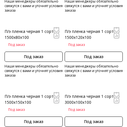
Наши менеджеры обязательно
Наши менеджеры обязательно
свяжутся с вами и уточнят условия
свяжутся с вами и уточнят условия
заказа
заказа
П/э пленка черная 1 сорт
П/э пленка черная 1 сорт
1500х80х100
1500х120х100
Под заказ
Под заказ
Под заказ
Под заказ
Наши менеджеры обязательно
Наши менеджеры обязательно
свяжутся с вами и уточнят условия
свяжутся с вами и уточнят условия
заказа
заказа
П/э пленка черная 1 сорт
П/э пленка черная 1 сорт
1500х150х100
3000х100х100
Под заказ
Под заказ
Под заказ
Под заказ