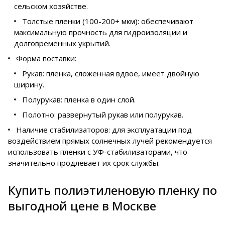
сельском хозяйстве.
Толстые пленки (100-200+ мкм): обеспечивают
максимальную прочность для гидроизоляции и
долговременных укрытий.
Форма поставки:
Рукав: пленка, сложенная вдвое, имеет двойную
ширину.
Полурукав: пленка в один слой.
Полотно: развернутый рукав или полурукав.
Наличие стабилизаторов: для эксплуатации под
воздействием прямых солнечных лучей рекомендуется
использовать пленки с УФ-стабилизаторами, что
значительно продлевает их срок службы.
Купить полиэтиленовую пленку по
выгодной цене в Москве