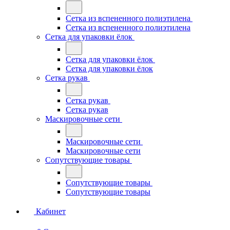
Сетка из вспененного полиэтилена
Сетка из вспененного полиэтилена
Сетка для упаковки ёлок
Сетка для упаковки ёлок
Сетка для упаковки ёлок
Сетка рукав
Сетка рукав
Сетка рукав
Маскировочные сети
Маскировочные сети
Маскировочные сети
Сопутствующие товары
Сопутствующие товары
Сопутствующие товары
Кабинет