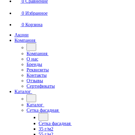
0
Сравнение
0
Избранное
0
Корзина
Акции
Компания
Компания
О нас
Бренды
Реквизиты
Контакты
Отзывы
Сертификаты
Каталог
Каталог
Сетка фасадная
Сетка фасадная
35 г/м2
55 г/м2