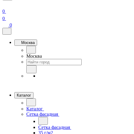
0
0
0
Москва
Москва
Каталог
Каталог
Сетка фасадная
Сетка фасадная
35 г/м2