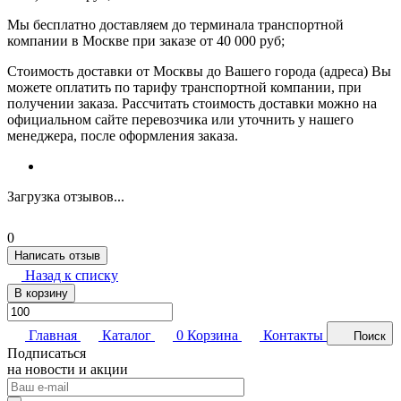
Мы бесплатно доставляем до терминала транспортной
компании в Москве при заказе от 40 000 руб;
Стоимость доставки от Москвы до Вашего города (адреса) Вы
можете оплатить по тарифу транспортной компании, при
получении заказа. Рассчитать стоимость доставки можно на
официальном сайте перевозчика или уточнить у нашего
менеджера, после оформления заказа.
Загрузка отзывов...
0
Написать отзыв
Назад к списку
В корзину
Главная
Каталог
0
Корзина
Контакты
Поиск
Подписаться
на новости и акции