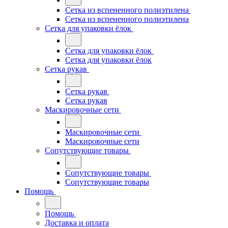
Сетка из вспененного полиэтилена
Сетка из вспененного полиэтилена
Сетка для упаковки ёлок
Сетка для упаковки ёлок
Сетка для упаковки ёлок
Сетка рукав
Сетка рукав
Сетка рукав
Маскировочные сети
Маскировочные сети
Маскировочные сети
Сопутствующие товары
Сопутствующие товары
Сопутствующие товары
Помощь
Помощь
Доставка и оплата