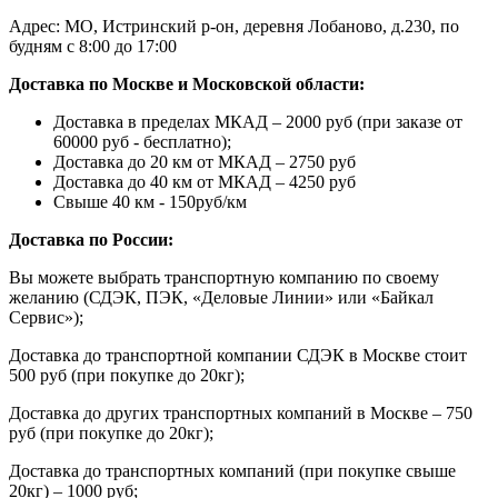
Адрес: МО, Истринский р-он, деревня Лобаново, д.230, по
будням с 8:00 до 17:00
Доставка по Москве и Московской области:
Доставка в пределах МКАД – 2000 руб (при заказе от
60000 руб - бесплатно);
Доставка до 20 км от МКАД – 2750 руб
Доставка до 40 км от МКАД – 4250 руб
Свыше 40 км - 150руб/км
Доставка по России:
Вы можете выбрать транспортную компанию по своему
желанию (СДЭК, ПЭК, «Деловые Линии» или «Байкал
Сервис»);
Доставка до транспортной компании СДЭК в Москве стоит
500 руб (при покупке до 20кг);
Доставка до других транспортных компаний в Москве – 750
руб (при покупке до 20кг);
Доставка до транспортных компаний (при покупке свыше
20кг) – 1000 руб;