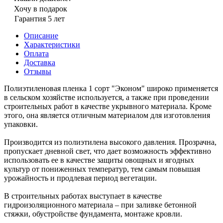
Хочу в подарок
Гарантия 5 лет
Описание
Характеристики
Оплата
Доставка
Отзывы
Полиэтиленовая пленка 1 сорт "Эконом" широко применяется
в сельском хозяйстве используется, а также при проведении
строительных работ в качестве укрывного материала. Кроме
этого, она является отличным материалом для изготовления
упаковки.
Производится из полиэтилена высокого давления. Прозрачна,
пропускает дневной свет, что дает возможность эффективно
использовать ее в качестве защиты овощных и ягодных
культур от пониженных температур, тем самым повышая
урожайность и продлевая период вегетации.
В строительных работах выступает в качестве
гидроизоляционного материала – при заливке бетонной
стяжки, обустройстве фундамента, монтаже кровли.