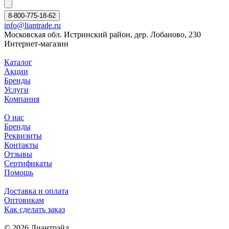
8-800-775-18-62
info@liantrade.ru
Московская обл. Истринский район, дер. Лобаново, 230
Интернет-магазин
Каталог
Акции
Бренды
Услуги
Компания
О нас
Бренды
Реквизиты
Контакты
Отзывы
Сертификаты
Помощь
Доставка и оплата
Оптовикам
Как сделать заказ
© 2026 Лиантрэйд