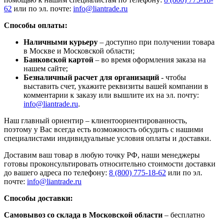
62
или по эл. почте:
info@liantrade.ru
Способы оплаты:
Наличными курьеру
– доступно при получении товара
в Москве и Московской области;
Банковской картой
– во время оформления заказа на
нашем сайте;
Безналичный расчет для организаций
- чтобы
выставить счет, укажите реквизиты вашей компании в
комментарии к заказу или вышлите их на эл. почту:
info@liantrade.ru
.
Наш главный ориентир – клиентоориентированность,
поэтому у Вас всегда есть возможность обсудить с нашими
специалистами индивидуальные условия оплаты и доставки.
Доставим ваш товар в любую точку РФ, наши менеджеры
готовы проконсультировать относительно стоимости доставки
до вашего адреса по телефону:
8 (800) 775-18-62
или по эл.
почте:
info@liantrade.ru
Способы доставки:
Самовывоз со склада в Московской области
– бесплатно