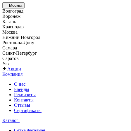
Москва
Волгоград
Воронеж
Казань
Краснодар
Москва
Нижний Новгород
Ростов-на-Дону
Самара
Санкт-Петербург
Саратов
Уфа
Акции
Компания
О нас
Бренды
Реквизиты
Контакты
Отзывы
Сертификаты
Каталог
Сетка фасадная