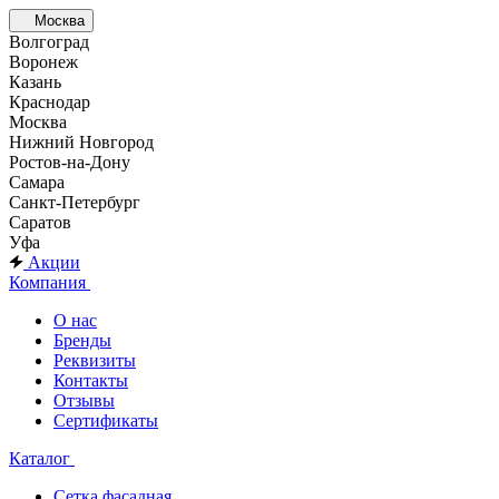
Москва
Волгоград
Воронеж
Казань
Краснодар
Москва
Нижний Новгород
Ростов-на-Дону
Самара
Санкт-Петербург
Саратов
Уфа
Акции
Компания
О нас
Бренды
Реквизиты
Контакты
Отзывы
Сертификаты
Каталог
Сетка фасадная