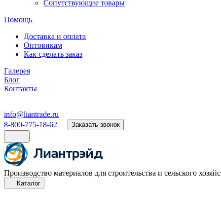
Сопутствующие товары
Помощь
Доставка и оплата
Оптовикам
Как сделать заказ
Галерея
Блог
Контакты
info@liantrade.ru
8-800-775-18-62
Заказать звонок
Производство материалов для строительства и сельского хозяйс
Каталог