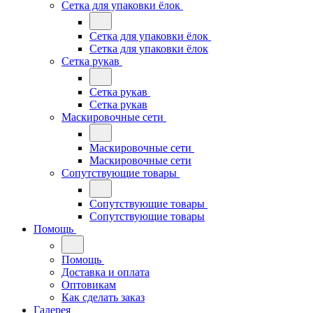
Сетка для упаковки ёлок
Сетка для упаковки ёлок
Сетка для упаковки ёлок
Сетка рукав
Сетка рукав
Сетка рукав
Маскировочные сети
Маскировочные сети
Маскировочные сети
Сопутствующие товары
Сопутствующие товары
Сопутствующие товары
Помощь
Помощь
Доставка и оплата
Оптовикам
Как сделать заказ
Галерея