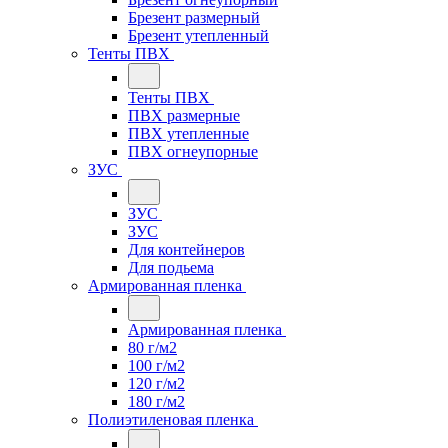
Брезент размерный
Брезент утепленный
Тенты ПВХ
Тенты ПВХ
ПВХ размерные
ПВХ утепленные
ПВХ огнеупорные
ЗУС
ЗУС
ЗУС
Для контейнеров
Для подьема
Армированная пленка
Армированная пленка
80 г/м2
100 г/м2
120 г/м2
180 г/м2
Полиэтиленовая пленка