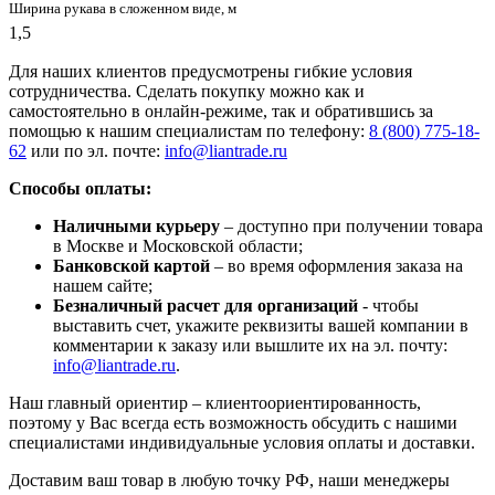
Ширина рукава в сложенном виде, м
1,5
Для наших клиентов предусмотрены гибкие условия
сотрудничества. Сделать покупку можно как и
самостоятельно в онлайн-режиме, так и обратившись за
помощью к нашим специалистам по телефону:
8 (800) 775-18-
62
или по эл. почте:
info@liantrade.ru
Способы оплаты:
Наличными курьеру
– доступно при получении товара
в Москве и Московской области;
Банковской картой
– во время оформления заказа на
нашем сайте;
Безналичный расчет для организаций
- чтобы
выставить счет, укажите реквизиты вашей компании в
комментарии к заказу или вышлите их на эл. почту:
info@liantrade.ru
.
Наш главный ориентир – клиентоориентированность,
поэтому у Вас всегда есть возможность обсудить с нашими
специалистами индивидуальные условия оплаты и доставки.
Доставим ваш товар в любую точку РФ, наши менеджеры