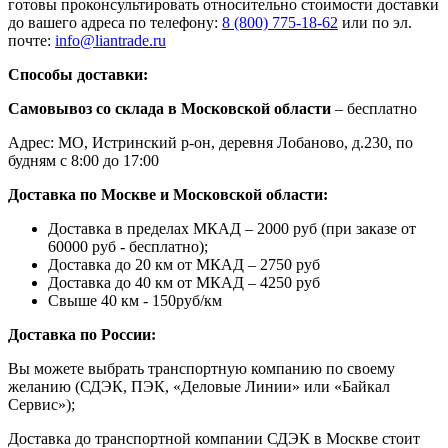
готовы проконсультировать относительно стоимости доставки
до вашего адреса по телефону:
8 (800) 775-18-62
или по эл.
почте:
info@liantrade.ru
Способы доставки:
Самовывоз со склада в Московской области
– бесплатно
Адрес: МО, Истринский р-он, деревня Лобаново, д.230, по
будням с 8:00 до 17:00
Доставка по Москве и Московской области:
Доставка в пределах МКАД – 2000 руб (при заказе от
60000 руб - бесплатно);
Доставка до 20 км от МКАД – 2750 руб
Доставка до 40 км от МКАД – 4250 руб
Свыше 40 км - 150руб/км
Доставка по России:
Вы можете выбрать транспортную компанию по своему
желанию (СДЭК, ПЭК, «Деловые Линии» или «Байкал
Сервис»);
Доставка до транспортной компании СДЭК в Москве стоит