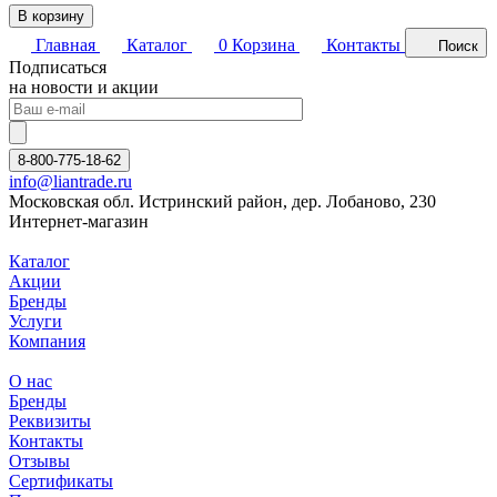
В корзину
Главная
Каталог
0
Корзина
Контакты
Поиск
Подписаться
на новости и акции
8-800-775-18-62
info@liantrade.ru
Московская обл. Истринский район, дер. Лобаново, 230
Интернет-магазин
Каталог
Акции
Бренды
Услуги
Компания
О нас
Бренды
Реквизиты
Контакты
Отзывы
Сертификаты