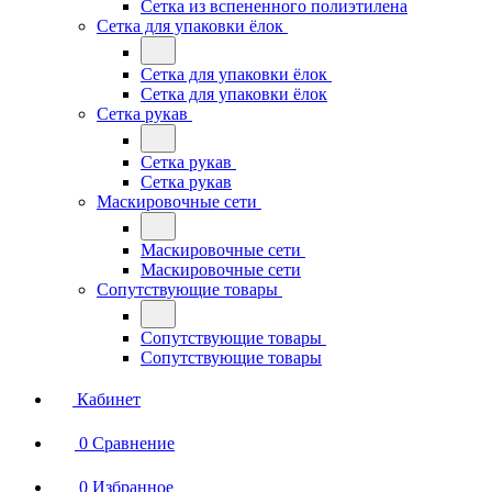
Сетка из вспененного полиэтилена
Сетка для упаковки ёлок
Сетка для упаковки ёлок
Сетка для упаковки ёлок
Сетка рукав
Сетка рукав
Сетка рукав
Маскировочные сети
Маскировочные сети
Маскировочные сети
Сопутствующие товары
Сопутствующие товары
Сопутствующие товары
Кабинет
0
Сравнение
0
Избранное