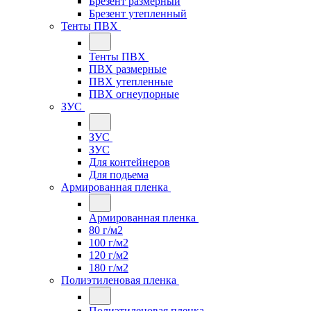
Брезент размерный
Брезент утепленный
Тенты ПВХ
Тенты ПВХ
ПВХ размерные
ПВХ утепленные
ПВХ огнеупорные
ЗУС
ЗУС
ЗУС
Для контейнеров
Для подьема
Армированная пленка
Армированная пленка
80 г/м2
100 г/м2
120 г/м2
180 г/м2
Полиэтиленовая пленка
Полиэтиленовая пленка