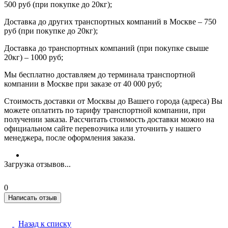
500 руб (при покупке до 20кг);
Доставка до других транспортных компаний в Москве – 750
руб (при покупке до 20кг);
Доставка до транспортных компаний (при покупке свыше
20кг) – 1000 руб;
Мы бесплатно доставляем до терминала транспортной
компании в Москве при заказе от 40 000 руб;
Стоимость доставки от Москвы до Вашего города (адреса) Вы
можете оплатить по тарифу транспортной компании, при
получении заказа. Рассчитать стоимость доставки можно на
официальном сайте перевозчика или уточнить у нашего
менеджера, после оформления заказа.
Загрузка отзывов...
0
Написать отзыв
Назад к списку