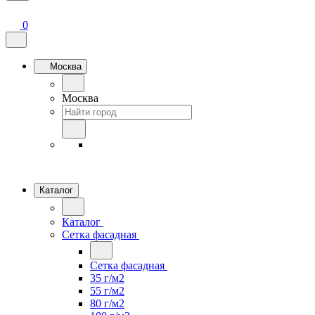
0
Москва
Москва
Каталог
Каталог
Сетка фасадная
Сетка фасадная
35 г/м2
55 г/м2
80 г/м2