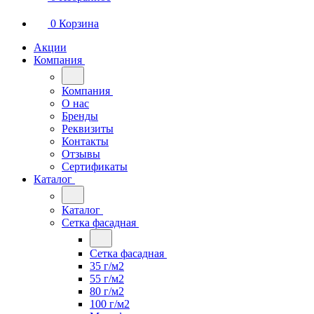
0
Корзина
Акции
Компания
Компания
О нас
Бренды
Реквизиты
Контакты
Отзывы
Сертификаты
Каталог
Каталог
Сетка фасадная
Сетка фасадная
35 г/м2
55 г/м2
80 г/м2
100 г/м2