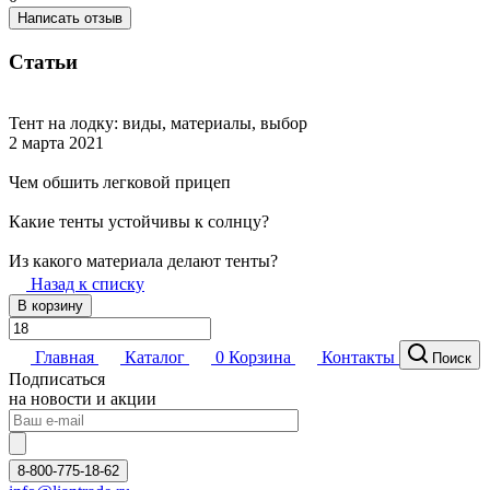
Написать отзыв
Статьи
Тент на лодку: виды, материалы, выбор
2 марта 2021
Чем обшить легковой прицеп
Какие тенты устойчивы к солнцу?
Из какого материала делают тенты?
Назад к списку
В корзину
Главная
Каталог
0
Корзина
Контакты
Поиск
Подписаться
на новости и акции
8-800-775-18-62