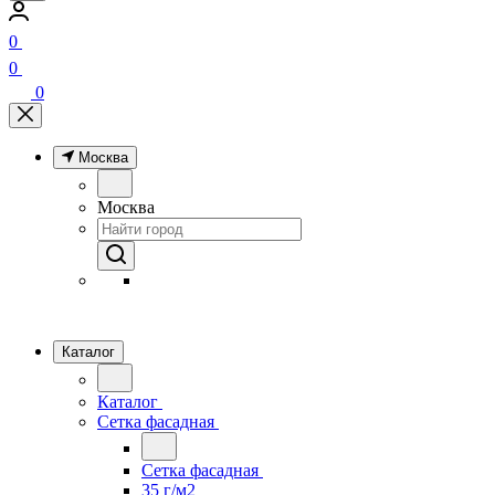
0
0
0
Москва
Москва
Каталог
Каталог
Сетка фасадная
Сетка фасадная
35 г/м2