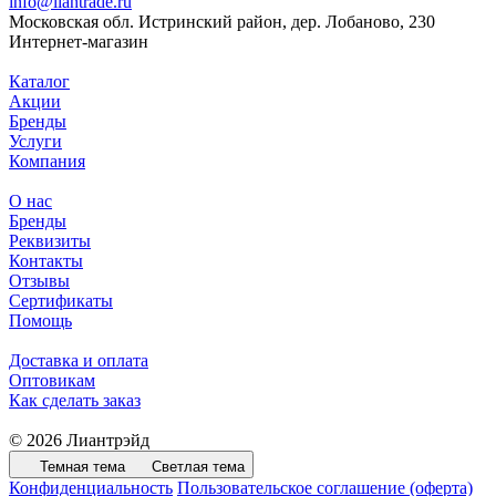
info@liantrade.ru
Московская обл. Истринский район, дер. Лобаново, 230
Интернет-магазин
Каталог
Акции
Бренды
Услуги
Компания
О нас
Бренды
Реквизиты
Контакты
Отзывы
Сертификаты
Помощь
Доставка и оплата
Оптовикам
Как сделать заказ
© 2026 Лиантрэйд
Темная тема
Светлая тема
Конфиденциальность
Пользовательское соглашение (оферта)