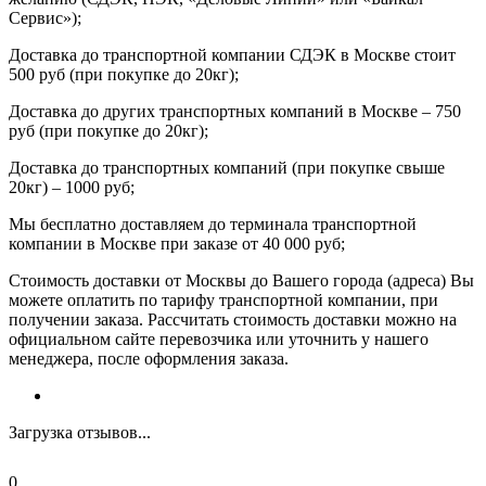
Сервис»);
Доставка до транспортной компании СДЭК в Москве стоит
500 руб (при покупке до 20кг);
Доставка до других транспортных компаний в Москве – 750
руб (при покупке до 20кг);
Доставка до транспортных компаний (при покупке свыше
20кг) – 1000 руб;
Мы бесплатно доставляем до терминала транспортной
компании в Москве при заказе от 40 000 руб;
Стоимость доставки от Москвы до Вашего города (адреса) Вы
можете оплатить по тарифу транспортной компании, при
получении заказа. Рассчитать стоимость доставки можно на
официальном сайте перевозчика или уточнить у нашего
менеджера, после оформления заказа.
Загрузка отзывов...
0