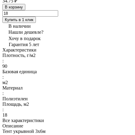
34.75 ₽
В корзину
Купить в 1 клик
В наличии
Нашли дешевле?
Хочу в подарок
Гарантия 5 лет
Характеристики
Плотность, г/м2
:
90
Базовая единица
:
м2
Материал
:
Полиэтилен
Площадь, м2
:
18
Все характеристики
Описание
Тент укрывной 3х6м