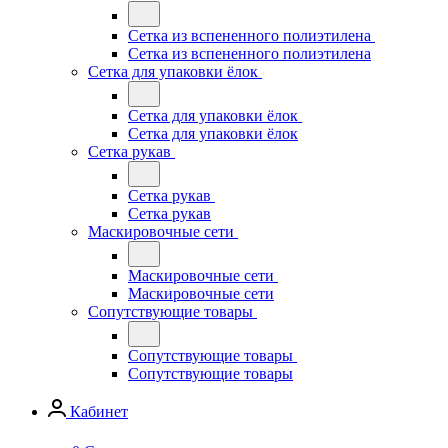
Сетка из вспененного полиэтилена
Сетка из вспененного полиэтилена
Сетка для упаковки ёлок
Сетка для упаковки ёлок
Сетка для упаковки ёлок
Сетка рукав
Сетка рукав
Сетка рукав
Маскировочные сети
Маскировочные сети
Маскировочные сети
Сопутствующие товары
Сопутствующие товары
Сопутствующие товары
Кабинет