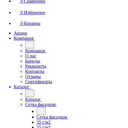
0
Сравнение
0
Избранное
0
Корзина
Акции
Компания
Компания
О нас
Бренды
Реквизиты
Контакты
Отзывы
Сертификаты
Каталог
Каталог
Сетка фасадная
Сетка фасадная
35 г/м2
55 г/м2