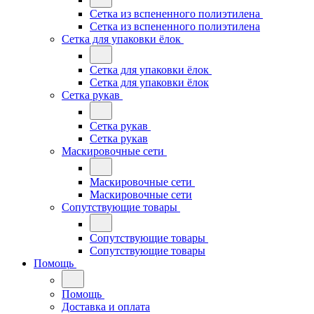
Сетка из вспененного полиэтилена
Сетка из вспененного полиэтилена
Сетка для упаковки ёлок
Сетка для упаковки ёлок
Сетка для упаковки ёлок
Сетка рукав
Сетка рукав
Сетка рукав
Маскировочные сети
Маскировочные сети
Маскировочные сети
Сопутствующие товары
Сопутствующие товары
Сопутствующие товары
Помощь
Помощь
Доставка и оплата