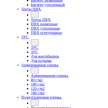
Брезент размерный
Брезент утепленный
Тенты ПВХ
Тенты ПВХ
ПВХ размерные
ПВХ утепленные
ПВХ огнеупорные
ЗУС
ЗУС
ЗУС
Для контейнеров
Для подьема
Армированная пленка
Армированная пленка
80 г/м2
100 г/м2
120 г/м2
180 г/м2
Полиэтиленовая пленка
Полиэтиленовая пленка