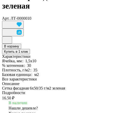
зеленая
Арт.
ЛТ-0000010
В корзину
Купить в 1 клик
Характеристики
Ячейка, мм
:
1,5х10
% затенения
:
30
Плотность, г/м2
:
35
Базовая единица
:
м2
Все характеристики
Описание
Сетка фасадная 6х50/35 г/м2 зеленая
Подробности
16.50 ₽
В наличии
Нашли дешевле?