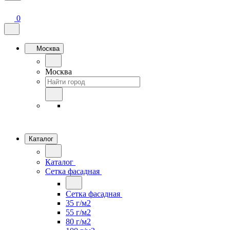
0
Москва
Москва
Каталог
Каталог
Сетка фасадная
Сетка фасадная
35 г/м2
55 г/м2
80 г/м2