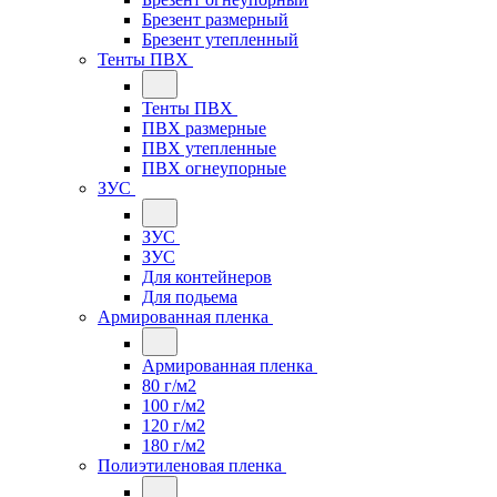
Брезент размерный
Брезент утепленный
Тенты ПВХ
Тенты ПВХ
ПВХ размерные
ПВХ утепленные
ПВХ огнеупорные
ЗУС
ЗУС
ЗУС
Для контейнеров
Для подьема
Армированная пленка
Армированная пленка
80 г/м2
100 г/м2
120 г/м2
180 г/м2
Полиэтиленовая пленка