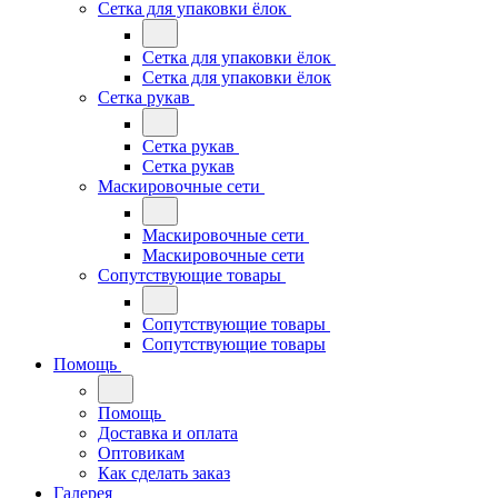
Сетка для упаковки ёлок
Сетка для упаковки ёлок
Сетка для упаковки ёлок
Сетка рукав
Сетка рукав
Сетка рукав
Маскировочные сети
Маскировочные сети
Маскировочные сети
Сопутствующие товары
Сопутствующие товары
Сопутствующие товары
Помощь
Помощь
Доставка и оплата
Оптовикам
Как сделать заказ
Галерея