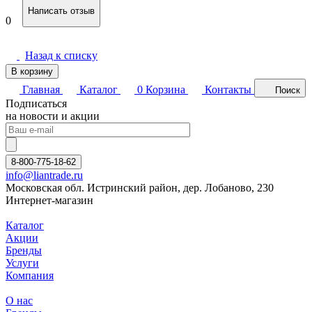
Написать отзыв
0
Назад к списку
В корзину
Главная
Каталог
0
Корзина
Контакты
Поиск
Подписаться
на новости и акции
8-800-775-18-62
info@liantrade.ru
Московская обл. Истринский район, дер. Лобаново, 230
Интернет-магазин
Каталог
Акции
Бренды
Услуги
Компания
О нас