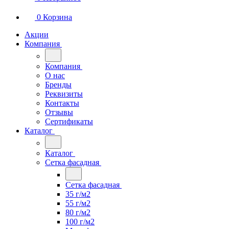
0
Корзина
Акции
Компания
Компания
О нас
Бренды
Реквизиты
Контакты
Отзывы
Сертификаты
Каталог
Каталог
Сетка фасадная
Сетка фасадная
35 г/м2
55 г/м2
80 г/м2
100 г/м2