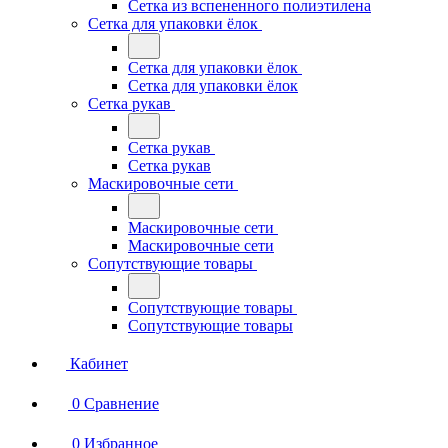
Сетка из вспененного полиэтилена
Сетка для упаковки ёлок
Сетка для упаковки ёлок
Сетка для упаковки ёлок
Сетка рукав
Сетка рукав
Сетка рукав
Маскировочные сети
Маскировочные сети
Маскировочные сети
Сопутствующие товары
Сопутствующие товары
Сопутствующие товары
Кабинет
0
Сравнение
0
Избранное