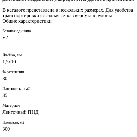
В каталоге представлена в нескольких размерах. Для удобства
транспортировки фасадная сетка свернута в рулоны
Общие характеристики
Базовая единица
м2
Ячейка, мм
1,5х10
% затенения
30
Плотность, г/м2
35
Материал
Ленточный ПНД
Площадь, м2
300