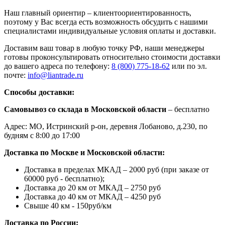
Наш главный ориентир – клиентоориентированность,
поэтому у Вас всегда есть возможность обсудить с нашими
специалистами индивидуальные условия оплаты и доставки.
Доставим ваш товар в любую точку РФ, наши менеджеры
готовы проконсультировать относительно стоимости доставки
до вашего адреса по телефону:
8 (800) 775-18-62
или по эл.
почте:
info@liantrade.ru
Способы доставки:
Самовывоз со склада в Московской области
– бесплатно
Адрес: МО, Истринский р-он, деревня Лобаново, д.230, по
будням с 8:00 до 17:00
Доставка по Москве и Московской области:
Доставка в пределах МКАД – 2000 руб (при заказе от
60000 руб - бесплатно);
Доставка до 20 км от МКАД – 2750 руб
Доставка до 40 км от МКАД – 4250 руб
Свыше 40 км - 150руб/км
Доставка по России: