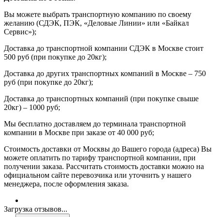
Вы можете выбрать транспортную компанию по своему
желанию (СДЭК, ПЭК, «Деловые Линии» или «Байкал
Сервис»);
Доставка до транспортной компании СДЭК в Москве стоит
500 руб (при покупке до 20кг);
Доставка до других транспортных компаний в Москве – 750
руб (при покупке до 20кг);
Доставка до транспортных компаний (при покупке свыше
20кг) – 1000 руб;
Мы бесплатно доставляем до терминала транспортной
компании в Москве при заказе от 40 000 руб;
Стоимость доставки от Москвы до Вашего города (адреса) Вы
можете оплатить по тарифу транспортной компании, при
получении заказа. Рассчитать стоимость доставки можно на
официальном сайте перевозчика или уточнить у нашего
менеджера, после оформления заказа.
Загрузка отзывов...