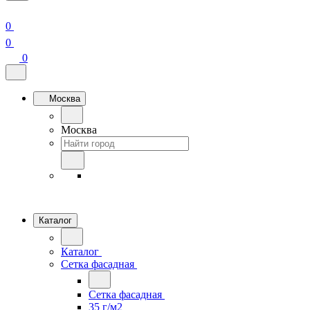
0
0
0
Москва
Москва
Каталог
Каталог
Сетка фасадная
Сетка фасадная
35 г/м2