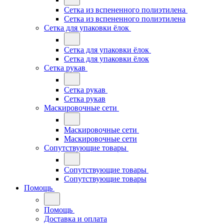
Сетка из вспененного полиэтилена
Сетка из вспененного полиэтилена
Сетка для упаковки ёлок
Сетка для упаковки ёлок
Сетка для упаковки ёлок
Сетка рукав
Сетка рукав
Сетка рукав
Маскировочные сети
Маскировочные сети
Маскировочные сети
Сопутствующие товары
Сопутствующие товары
Сопутствующие товары
Помощь
Помощь
Доставка и оплата