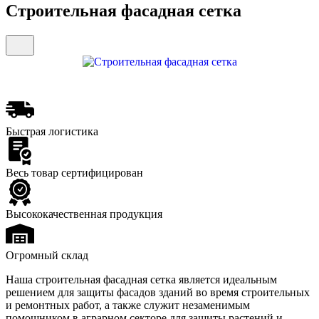
Строительная фасадная сетка
Быстрая логистика
Весь товар сертифицирован
Высококачественная продукция
Огромный склад
Наша строительная фасадная сетка является идеальным
решением для защиты фасадов зданий во время строительных
и ремонтных работ, а также служит незаменимым
помощником в аграрном секторе для защиты растений и