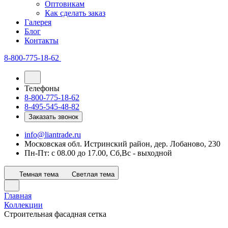
Оптовикам
Как сделать заказ
Галерея
Блог
Контакты
8-800-775-18-62
Телефоны
8-800-775-18-62
8-495-545-48-82
Заказать звонок
info@liantrade.ru
Московская обл. Истринский район, дер. Лобаново, 230
Пн-Пт: c 08.00 до 17.00, Cб,Вс - выходной
Темная тема
Светлая тема
Главная
Коллекции
Строительная фасадная сетка