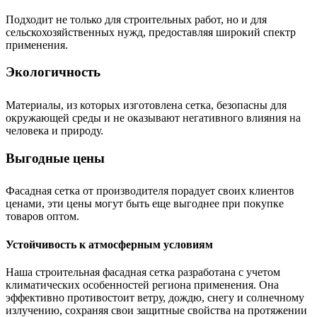
Подходит не только для строительных работ, но и для
сельскохозяйственных нужд, предоставляя широкий спектр
применения.
Экологичность
Материалы, из которых изготовлена сетка, безопасны для
окружающей среды и не оказывают негативного влияния на
человека и природу.
Выгодные цены
Фасадная сетка от производителя порадует своих клиентов
ценами, эти цены могут быть еще выгоднее при покупке
товаров оптом.
Устойчивость к атмосферным условиям
Наша строительная фасадная сетка разработана с учетом
климатических особенностей региона применения. Она
эффективно противостоит ветру, дождю, снегу и солнечному
излучению, сохраняя свои защитные свойства на протяжении