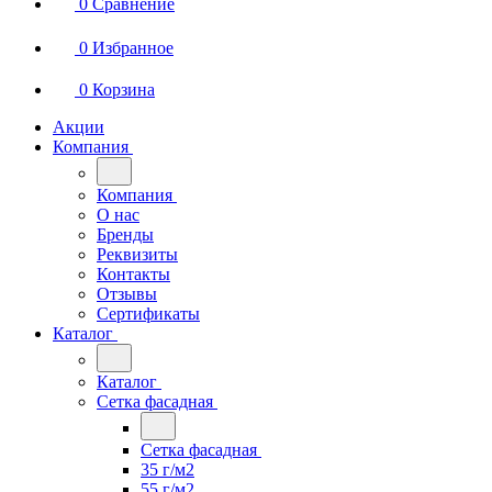
0
Сравнение
0
Избранное
0
Корзина
Акции
Компания
Компания
О нас
Бренды
Реквизиты
Контакты
Отзывы
Сертификаты
Каталог
Каталог
Сетка фасадная
Сетка фасадная
35 г/м2
55 г/м2