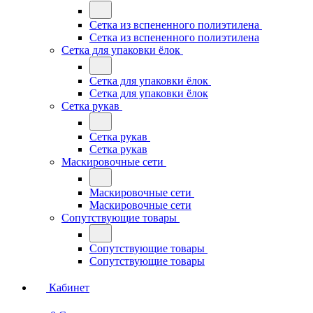
Сетка из вспененного полиэтилена
Сетка из вспененного полиэтилена
Сетка для упаковки ёлок
Сетка для упаковки ёлок
Сетка для упаковки ёлок
Сетка рукав
Сетка рукав
Сетка рукав
Маскировочные сети
Маскировочные сети
Маскировочные сети
Сопутствующие товары
Сопутствующие товары
Сопутствующие товары
Кабинет