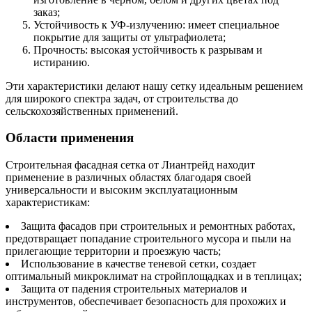
заказ;
Устойчивость к УФ-излучению: имеет специальное
покрытие для защиты от ультрафиолета;
Прочность: высокая устойчивость к разрывам и
истиранию.
Эти характеристики делают нашу сетку идеальным решением
для широкого спектра задач, от строительства до
сельскохозяйственных применений.
Области применения
Строительная фасадная сетка от Лиантрейд находит
применение в различных областях благодаря своей
универсальности и высоким эксплуатационным
характеристикам:
Защита фасадов при строительных и ремонтных работах,
предотвращает попадание строительного мусора и пыли на
прилегающие территории и проезжую часть;
Использование в качестве теневой сетки, создает
оптимальный микроклимат на стройплощадках и в теплицах;
Защита от падения строительных материалов и
инструментов, обеспечивает безопасность для прохожих и