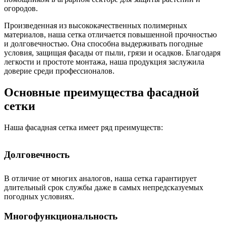
огородов.
Произведенная из высококачественных полимерных
материалов, наша сетка отличается повышенной прочностью
и долговечностью. Она способна выдерживать погодные
условия, защищая фасады от пыли, грязи и осадков. Благодаря
легкости и простоте монтажа, наша продукция заслужила
доверие среди профессионалов.
Основные преимущества фасадной
сетки
Наша фасадная сетка имеет ряд преимуществ:
Долговечность
В отличие от многих аналогов, наша сетка гарантирует
длительный срок службы даже в самых непредсказуемых
погодных условиях.
Многофункциональность