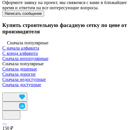
Оформите заявку на проект, мы свяжемся с вами в ближайшее
время и ответим на все интересующие вопросы.
Написать сообщение
Купить строительную фасадную сетку по цене от
производителя
Сначала популярные
С начала алфавита
С конца алфавита
Сначала непопулярные
Сначала популярные
Сначала дешевые
Сначала дорогие
Сначала недоступные
Сначала доступные
150 ₽