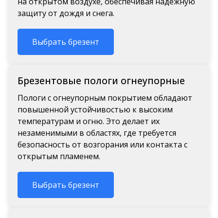
на открытом воздухе, обеспечивая надежную
защиту от дождя и снега.
Выбрать брезент
Брезентовые пологи огнеупорные
Пологи с огнеупорным покрытием обладают
повышенной устойчивостью к высоким
температурам и огню. Это делает их
незаменимыми в областях, где требуется
безопасность от возгорания или контакта с
открытым пламенем.
Выбрать брезент