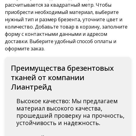
рассчитывается за квадратный метр. Чтобы
приобрести необходимый материал, выберите
нужный тип и размер брезента, уточните цвет и
количество. Добавьте товар в корзину, заполните
форму с контактными данными и адресом
доставки. Выберите удобный способ оплаты и
оформите заказ.
Преимущества брезентовых
тканей от компании
Лиантрейд
Высокое качество: Мы предлагаем
материал высокого качества,
прошедший проверку на прочность,
устойчивость и надежность.