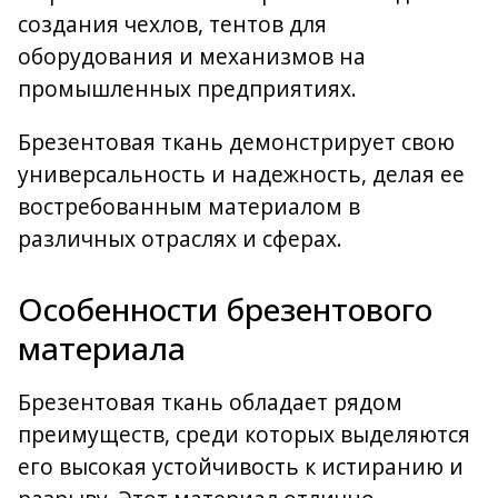
создания чехлов, тентов для
оборудования и механизмов на
промышленных предприятиях.
Брезентовая ткань демонстрирует свою
универсальность и надежность, делая ее
востребованным материалом в
различных отраслях и сферах.
Особенности брезентового
материала
Брезентовая ткань обладает рядом
преимуществ, среди которых выделяются
его высокая устойчивость к истиранию и