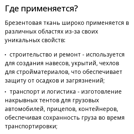
Где применяется?
Брезентовая ткань широко применяется в
различных областях из-за своих
уникальных свойств:
строительство и ремонт - используется
для создания навесов, укрытий, чехлов
для стройматериалов, что обеспечивает
защиту от осадков и загрязнений;
транспорт и логистика - изготовление
накрывных тентов для грузовых
автомобилей, прицепов, контейнеров,
обеспечивая сохранность груза во время
транспортировки;