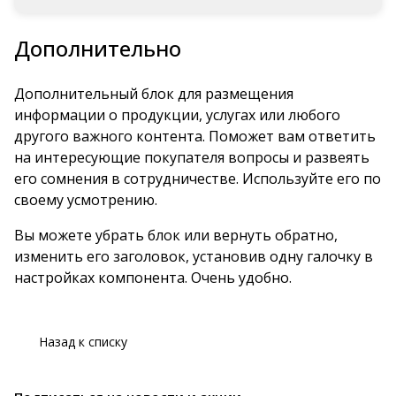
Дополнительно
Дополнительный блок для размещения
информации о продукции, услугах или любого
другого важного контента. Поможет вам ответить
на интересующие покупателя вопросы и развеять
его сомнения в сотрудничестве. Используйте его по
своему усмотрению.
Вы можете убрать блок или вернуть обратно,
изменить его заголовок, установив одну галочку в
настройках компонента. Очень удобно.
Назад к списку