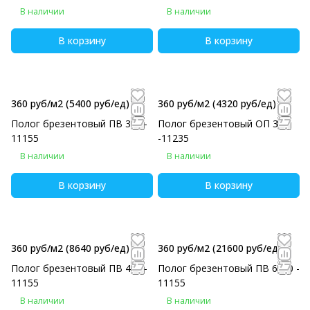
В наличии
В наличии
В корзину
В корзину
360 руб/м2
(5400 руб/eд)
360 руб/м2
(4320 руб/eд)
Полог брезентовый ПВ 3х5 -
Полог брезентовый ОП 3х4
11155
-11235
В наличии
В наличии
В корзину
В корзину
360 руб/м2
(8640 руб/eд)
360 руб/м2
(21600 руб/eд)
Полог брезентовый ПВ 4х6 -
Полог брезентовый ПВ 6х10 -
11155
11155
В наличии
В наличии