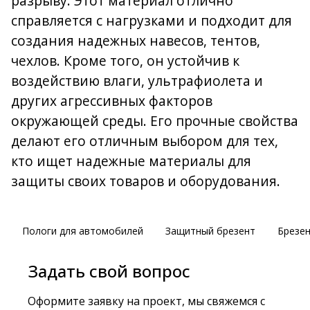
разрыву. Этот материал отлично
справляется с нагрузками и подходит для
создания надежных навесов, тентов,
чехлов. Кроме того, он устойчив к
воздействию влаги, ультрафиолета и
других агрессивных факторов
окружающей среды. Его прочные свойства
делают его отличным выбором для тех,
кто ищет надежные материалы для
защиты своих товаров и оборудования.
Пологи для автомобилей
Защитный брезент
Брезе
Задать свой вопрос
Оформите заявку на проект, мы свяжемся с