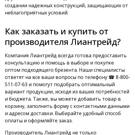
создании надежных конструкций, защищающих от
неблагоприятных условий.
Как заказать и купить от
производителя Лиантрейд?
Компания Лиантрейд всегда готова предоставить
консультацию и помощь в выборе и покупке
оптом подходящего брезента. Наши специалисты
ответят на все ваши вопросы по телефону ☎ 8-800-
511-07-63 и помогут подобрать оптимальный
вариант продукции, исходя из ваших потребностей
и бюджета. Также, вы можете добавить товар в
корзину, заполнить форму с контактными данными
и адресом доставки. Выбирайте удобный способ
оплаты и оформляйте заказ.
Производитель Лиантрейд не только