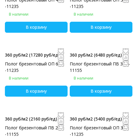
-11235
-11235
В наличии
В наличии
В корзину
В корзину
360 руб/м2
(17280 руб/eд)
360 руб/м2
(6480 руб/eд)
Полог брезентовый ОП 6х8
Полог брезентовый ПВ 3х6 -
-11235
11155
В наличии
В наличии
В корзину
В корзину
360 руб/м2
(2160 руб/eд)
360 руб/м2
(5400 руб/eд)
Полог брезентовый ПВ 2х3
Полог брезентовый ОП 3х5
-11155
-11235