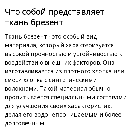
Что собой представляет
ткань брезент
Ткань брезент - это особый вид
материала, который характеризуется
высокой прочностью и устойчивостью к
воздействию внешних факторов. Она
изготавливается из плотного хлопка или
смеси хлопка с синтетическими
волокнами. Такой материал обычно
пропитывается специальными составами
для улучшения своих характеристик,
делая его водонепроницаемым и более
долговечным.