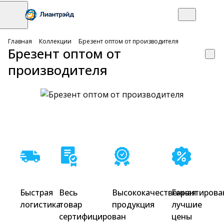
Главная
Коллекции
Брезент оптом от производителя
Брезент оптом от
производителя
Быстрая
Весь
Высококачественная
Гарантирова
логистика
товар
продукция
лучшие
сертифицирован
цены