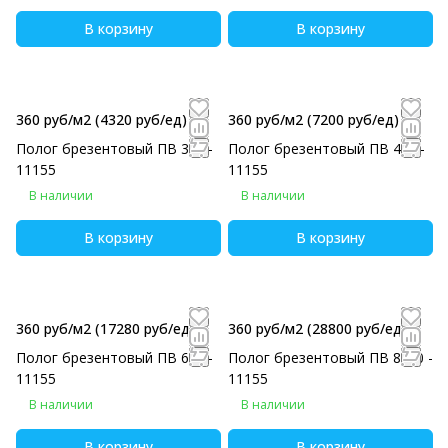
В корзину
В корзину
360 руб/м2
(4320 руб/eд)
360 руб/м2
(7200 руб/eд)
Полог брезентовый ПВ 3х4 -
Полог брезентовый ПВ 4х5 -
11155
11155
В наличии
В наличии
В корзину
В корзину
360 руб/м2
(17280 руб/eд)
360 руб/м2
(28800 руб/eд)
Полог брезентовый ПВ 6х8 -
Полог брезентовый ПВ 8х10 -
11155
11155
В наличии
В наличии
В корзину
В корзину