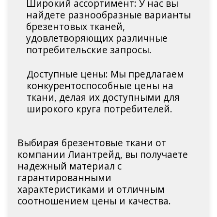
Широкий ассортимент: У нас вы
найдете разнообразные варианты
брезентовых тканей,
удовлетворяющих различные
потребительские запросы.
Доступные цены: Мы предлагаем
конкурентоспособные цены на
ткани, делая их доступными для
широкого круга потребителей.
Выбирая брезентовые ткани от
компании Лиантрейд, вы получаете
надежный материал с
гарантированными
характеристиками и отличным
соотношением цены и качества.