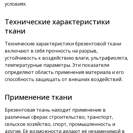
условиях.
Технические характеристики
ткани
Технические характеристики брезентовой ткани
включают в себя прочность на разрыв,
устойчивость к воздействию влаги, ультрафиолета,
температурные параметры. Эти показатели
определяют область применения материала и его
способность защищать от внешних воздействий.
Применение ткани
Брезентовая ткань находит применение в
различных сферах: строительство, транспорт,
сельское хозяйство, спорт, промышленность и
другие. Её возможности делают её незаменимой в