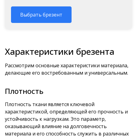
Выбрать брезент
Характеристики брезента
Рассмотрим основные характеристики материала,
делающие его востребованным и универсальным.
Плотность
Плотность ткани является ключевой
характеристикой, определяющей его прочность и
устойчивость к нагрузкам. Это параметр,
оказывающий влияние на долговечность
материала и его способность служить в различных