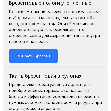
Брезентовые пологи утепленные
Пологи с утеплением являются оптимальным
выбором для создания надежных укрытий в
холодные времена года. Они обеспечивают
дополнительную теплоизоляцию, что
особенно важно для сохранения тепла внутри
навесов и построек.
Выбрать брезент
Ткань брезентовая в рулонах
Представляет собой удобный формат для
приобретения материала. Это позволяет
быстро и эффективно использовать брезент в
нужных объемах, экономя время и ресурсы при
его установке и обработке.