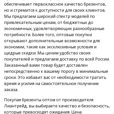
обеспечивает первоклассное качество брезентов,
но и стремится к доступности для своих клиентов.
Мы предлагаем широкий спектр моделей по
привлекательным ценам, от бюджетных до
экономичных, удовлетворяющих разнообразные
потребности. Более того, оптовые покупки
открывают дополнительные возможности для
экономии, такие как эксклюзивные условия и
щедрые скидки. Мы ценим удобство своих
покупателей и предлагаем доставку по всей России.
Заказанный вами товар будет доставлен
непосредственно к вашему порогу в минимальные
сроки. Это избавит вас от необходимости тратить
время и усилия на самостоятельное получение
заказа.
Покупая брезенты оптом от производителя
Лиантрейд, вы выбираете качество и безопасность,
которые превосходят ожидания. Цена