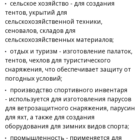
сельское хозяйство - для создания
тентов, укрытий для
сельскохозяйственной техники,
сеновалов, складов для
сельскохозяйственных материалов;
отдых и туризм - изготовление палаток,
тентов, чехлов для туристического
снаряжения, что обеспечивает защиту от
погодных условий;
производство спортивного инвентаря
- используется для изготовления парусов
для ветрозащитного снаряжения, парусин
для яхт, а также для создания
оборудования для зимних видов спорта;
промышленность - применяется для