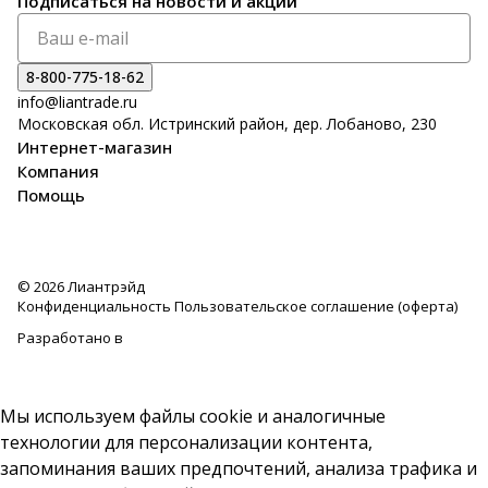
Подписаться
на новости и акции
8-800-775-18-62
info@liantrade.ru
Московская обл. Истринский район, дер. Лобаново, 230
Интернет-магазин
Компания
Помощь
© 2026 Лиантрэйд
Конфиденциальность
Пользовательское соглашение (оферта)
Разработано в
Мы используем файлы cookie и аналогичные
технологии для персонализации контента,
запоминания ваших предпочтений, анализа трафика и