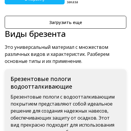
заказа
Загрузить еще
Виды брезента
Это универсальный материал с множеством
различных видов и характеристик. Разберем
основные типы и их применение.
Брезентовые пологи
водоотталкивающие
Брезентовые пологи с водоотталкивающим
покрытием представляют собой идеальное
решение для создания надежных навесов,
обеспечивающих защиту от осадков. Этот
вид прекрасно подходит для использования