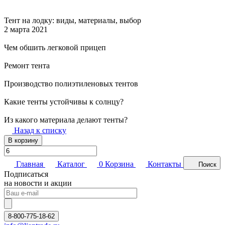
Тент на лодку: виды, материалы, выбор
2 марта 2021
Чем обшить легковой прицеп
Ремонт тента
Производство полиэтиленовых тентов
Какие тенты устойчивы к солнцу?
Из какого материала делают тенты?
Назад к списку
В корзину
Главная
Каталог
0
Корзина
Контакты
Поиск
Подписаться
на новости и акции
8-800-775-18-62