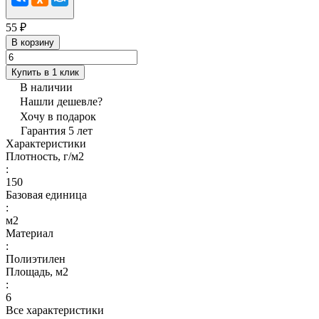
55 ₽
В корзину
Купить в 1 клик
В наличии
Нашли дешевле?
Хочу в подарок
Гарантия 5 лет
Характеристики
Плотность, г/м2
:
150
Базовая единица
:
м2
Материал
:
Полиэтилен
Площадь, м2
:
6
Все характеристики