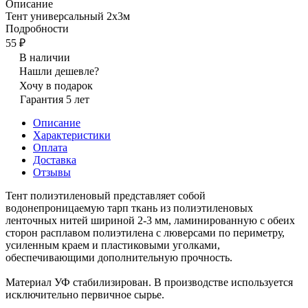
Описание
Тент универсальный 2х3м
Подробности
55 ₽
В наличии
Нашли дешевле?
Хочу в подарок
Гарантия 5 лет
Описание
Характеристики
Оплата
Доставка
Отзывы
Тент полиэтиленовый представляет собой
водонепроницаемую тарп ткань из полиэтиленовых
ленточных нитей шириной 2-3 мм, ламинированную с обеих
сторон расплавом полиэтилена с люверсами по периметру,
усиленным краем и пластиковыми уголками,
обеспечивающими дополнительную прочность.
Материал УФ стабилизирован. В производстве используется
исключительно первичное сырье.