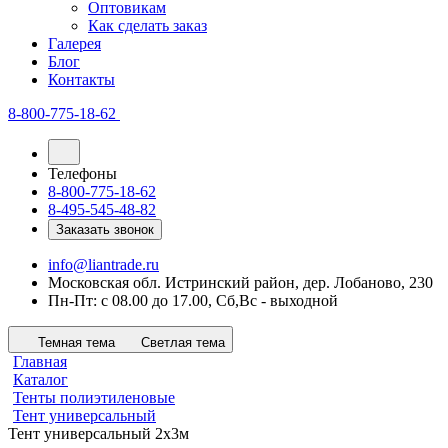
Оптовикам
Как сделать заказ
Галерея
Блог
Контакты
8-800-775-18-62
Телефоны
8-800-775-18-62
8-495-545-48-82
Заказать звонок
info@liantrade.ru
Московская обл. Истринский район, дер. Лобаново, 230
Пн-Пт: c 08.00 до 17.00, Cб,Вс - выходной
Темная тема
Светлая тема
Главная
Каталог
Тенты полиэтиленовые
Тент универсальный
Тент универсальный 2х3м