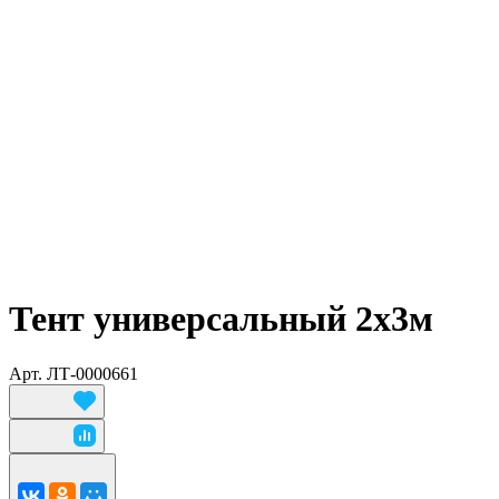
Тент универсальный 2х3м
Арт.
ЛТ-0000661