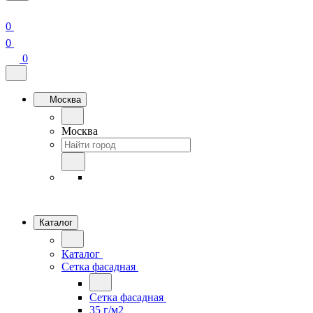
0
0
0
Москва
Москва
Каталог
Каталог
Сетка фасадная
Сетка фасадная
35 г/м2