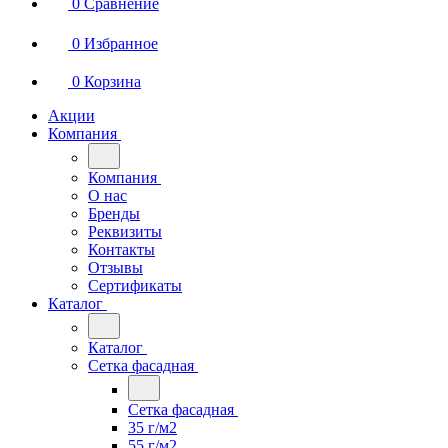
0
Сравнение
0
Избранное
0
Корзина
Акции
Компания
Компания
О нас
Бренды
Реквизиты
Контакты
Отзывы
Сертификаты
Каталог
Каталог
Сетка фасадная
Сетка фасадная
35 г/м2
55 г/м2