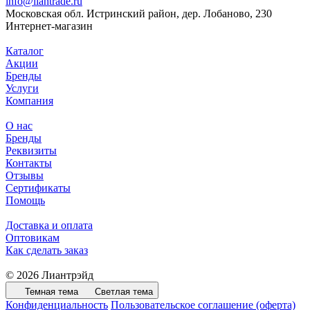
info@liantrade.ru
Московская обл. Истринский район, дер. Лобаново, 230
Интернет-магазин
Каталог
Акции
Бренды
Услуги
Компания
О нас
Бренды
Реквизиты
Контакты
Отзывы
Сертификаты
Помощь
Доставка и оплата
Оптовикам
Как сделать заказ
© 2026 Лиантрэйд
Темная тема
Светлая тема
Конфиденциальность
Пользовательское соглашение (оферта)