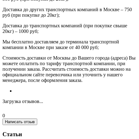
Доставка до других транспортных компаний в Москве – 750
руб (при покупке до 20кг);
Доставка до транспортных компаний (при покупке свыше
20кг) – 1000 руб;
Мы бесплатно доставляем до терминала транспортной
компании в Москве при заказе от 40 000 руб;
Стоимость доставки от Москвы до Вашего города (адреса) Вы
можете оплатить по тарифу транспортной компании, при
получении заказа. Рассчитать стоимость доставки можно на
официальном сайте перевозчика или уточнить у нашего
менеджера, после оформления заказа.
Загрузка отзывов...
0
Написать отзыв
Статьи