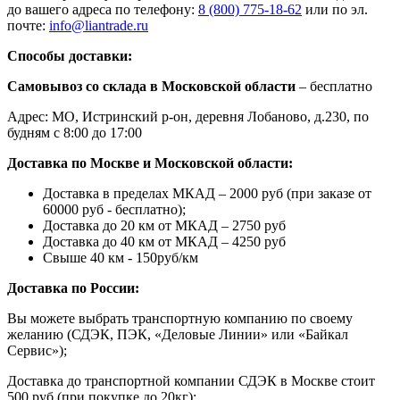
до вашего адреса по телефону:
8 (800) 775-18-62
или по эл.
почте:
info@liantrade.ru
Способы доставки:
Самовывоз со склада в Московской области
– бесплатно
Адрес: МО, Истринский р-он, деревня Лобаново, д.230, по
будням с 8:00 до 17:00
Доставка по Москве и Московской области:
Доставка в пределах МКАД – 2000 руб (при заказе от
60000 руб - бесплатно);
Доставка до 20 км от МКАД – 2750 руб
Доставка до 40 км от МКАД – 4250 руб
Свыше 40 км - 150руб/км
Доставка по России:
Вы можете выбрать транспортную компанию по своему
желанию (СДЭК, ПЭК, «Деловые Линии» или «Байкал
Сервис»);
Доставка до транспортной компании СДЭК в Москве стоит
500 руб (при покупке до 20кг);