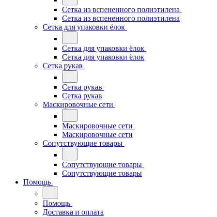
Сетка из вспененного полиэтилена
Сетка из вспененного полиэтилена
Сетка для упаковки ёлок
Сетка для упаковки ёлок
Сетка для упаковки ёлок
Сетка рукав
Сетка рукав
Сетка рукав
Маскировочные сети
Маскировочные сети
Маскировочные сети
Сопутствующие товары
Сопутствующие товары
Сопутствующие товары
Помощь
Помощь
Доставка и оплата