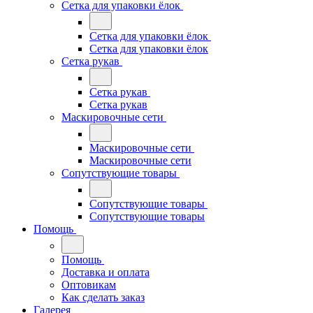
Сетка для упаковки ёлок
Сетка для упаковки ёлок
Сетка для упаковки ёлок
Сетка рукав
Сетка рукав
Сетка рукав
Маскировочные сети
Маскировочные сети
Маскировочные сети
Сопутствующие товары
Сопутствующие товары
Сопутствующие товары
Помощь
Помощь
Доставка и оплата
Оптовикам
Как сделать заказ
Галерея