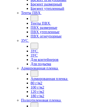
Брезент размерный
Брезент утепленный
Тенты ПВХ
Тенты ПВХ
ПВХ размерные
ПВХ утепленные
ПВХ огнеупорные
ЗУС
ЗУС
ЗУС
Для контейнеров
Для подьема
Армированная пленка
Армированная пленка
80 г/м2
100 г/м2
120 г/м2
180 г/м2
Полиэтиленовая пленка