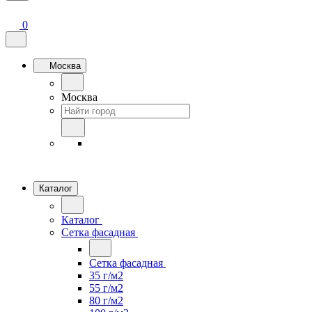
0
Москва
Москва
Каталог
Каталог
Сетка фасадная
Сетка фасадная
35 г/м2
55 г/м2
80 г/м2