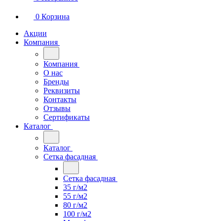
0
Корзина
Акции
Компания
Компания
О нас
Бренды
Реквизиты
Контакты
Отзывы
Сертификаты
Каталог
Каталог
Сетка фасадная
Сетка фасадная
35 г/м2
55 г/м2
80 г/м2
100 г/м2