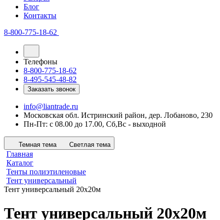
Блог
Контакты
8-800-775-18-62
Телефоны
8-800-775-18-62
8-495-545-48-82
Заказать звонок
info@liantrade.ru
Московская обл. Истринский район, дер. Лобаново, 230
Пн-Пт: c 08.00 до 17.00, Cб,Вс - выходной
Темная тема
Светлая тема
Главная
Каталог
Тенты полиэтиленовые
Тент универсальный
Тент универсальный 20х20м
Тент универсальный 20х20м