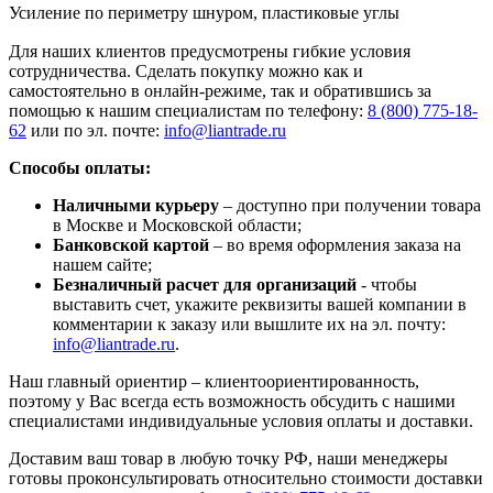
Усиление по периметру шнуром, пластиковые углы
Для наших клиентов предусмотрены гибкие условия
сотрудничества. Сделать покупку можно как и
самостоятельно в онлайн-режиме, так и обратившись за
помощью к нашим специалистам по телефону:
8 (800) 775-18-
62
или по эл. почте:
info@liantrade.ru
Способы оплаты:
Наличными курьеру
– доступно при получении товара
в Москве и Московской области;
Банковской картой
– во время оформления заказа на
нашем сайте;
Безналичный расчет для организаций
- чтобы
выставить счет, укажите реквизиты вашей компании в
комментарии к заказу или вышлите их на эл. почту:
info@liantrade.ru
.
Наш главный ориентир – клиентоориентированность,
поэтому у Вас всегда есть возможность обсудить с нашими
специалистами индивидуальные условия оплаты и доставки.
Доставим ваш товар в любую точку РФ, наши менеджеры
готовы проконсультировать относительно стоимости доставки