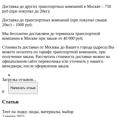
Доставка до других транспортных компаний в Москве – 750
руб (при покупке до 20кг);
Доставка до транспортных компаний (при покупке свыше
20кг) – 1000 руб;
Мы бесплатно доставляем до терминала транспортной
компании в Москве при заказе от 40 000 руб;
Стоимость доставки от Москвы до Вашего города (адреса) Вы
можете оплатить по тарифу транспортной компании, при
получении заказа. Рассчитать стоимость доставки можно на
официальном сайте перевозчика или уточнить у нашего
менеджера, после оформления заказа.
Загрузка отзывов...
Написать отзыв
0
Статьи
Тент на лодку: виды, материалы, выбор
2 марта 2021