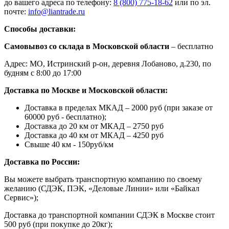
до вашего адреса по телефону:
8 (800) 775-18-62
или по эл.
почте:
info@liantrade.ru
Способы доставки:
Самовывоз со склада в Московской области
– бесплатно
Адрес: МО, Истринский р-он, деревня Лобаново, д.230, по
будням с 8:00 до 17:00
Доставка по Москве и Московской области:
Доставка в пределах МКАД – 2000 руб (при заказе от
60000 руб - бесплатно);
Доставка до 20 км от МКАД – 2750 руб
Доставка до 40 км от МКАД – 4250 руб
Свыше 40 км - 150руб/км
Доставка по России:
Вы можете выбрать транспортную компанию по своему
желанию (СДЭК, ПЭК, «Деловые Линии» или «Байкал
Сервис»);
Доставка до транспортной компании СДЭК в Москве стоит
500 руб (при покупке до 20кг);