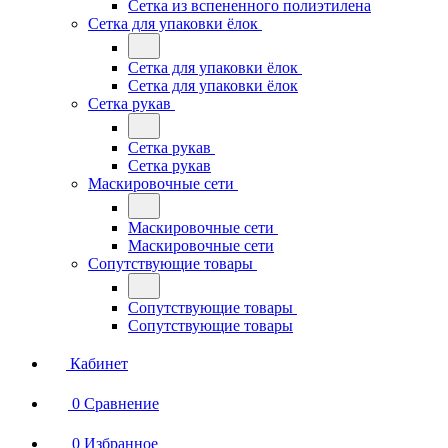
Сетка из вспененного полиэтилена
Сетка для упаковки ёлок
Сетка для упаковки ёлок
Сетка для упаковки ёлок
Сетка рукав
Сетка рукав
Сетка рукав
Маскировочные сети
Маскировочные сети
Маскировочные сети
Сопутствующие товары
Сопутствующие товары
Сопутствующие товары
Кабинет
0
Сравнение
0
Избранное