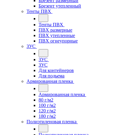
Брезент размерный
Брезент утепленный
Тенты ПВХ
Тенты ПВХ
ПВХ размерные
ПВХ утепленные
ПВХ огнеупорные
ЗУС
ЗУС
ЗУС
Для контейнеров
Для подьема
Армированная пленка
Армированная пленка
80 г/м2
100 г/м2
120 г/м2
180 г/м2
Полиэтиленовая пленка
Полиэтиленовая пленка