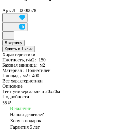
Арт.
ЛТ-0000678
В корзину
Купить в 1 клик
Характеристики
Плотность, г/м2
:
150
Базовая единица
:
м2
Материал
:
Полиэтилен
Площадь, м2
:
400
Все характеристики
Описание
Тент универсальный 20х20м
Подробности
55 ₽
В наличии
Нашли дешевле?
Хочу в подарок
Гарантия 5 лет