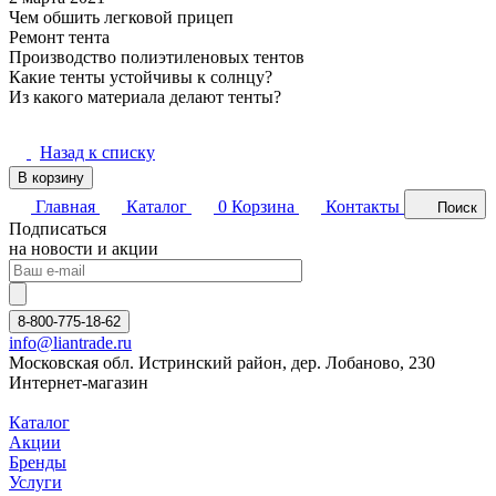
Чем обшить легковой прицеп
Ремонт тента
Производство полиэтиленовых тентов
Какие тенты устойчивы к солнцу?
Из какого материала делают тенты?
Назад к списку
В корзину
Главная
Каталог
0
Корзина
Контакты
Поиск
Подписаться
на новости и акции
8-800-775-18-62
info@liantrade.ru
Московская обл. Истринский район, дер. Лобаново, 230
Интернет-магазин
Каталог
Акции
Бренды
Услуги