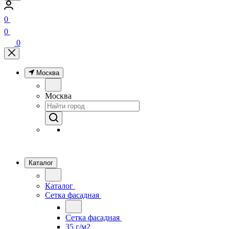
0
0
0
Москва
Москва
Каталог
Каталог
Сетка фасадная
Сетка фасадная
35 г/м2