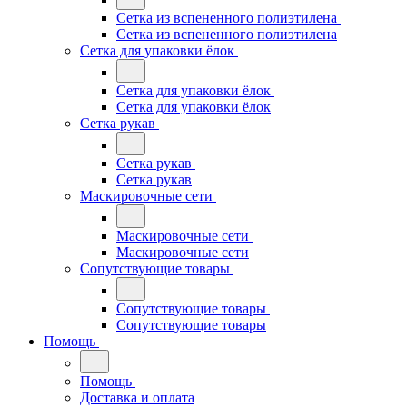
Сетка из вспененного полиэтилена
Сетка из вспененного полиэтилена
Сетка для упаковки ёлок
Сетка для упаковки ёлок
Сетка для упаковки ёлок
Сетка рукав
Сетка рукав
Сетка рукав
Маскировочные сети
Маскировочные сети
Маскировочные сети
Сопутствующие товары
Сопутствующие товары
Сопутствующие товары
Помощь
Помощь
Доставка и оплата