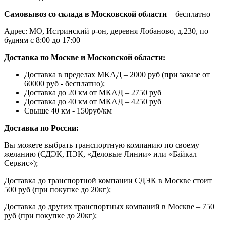
Самовывоз со склада в Московской области
– бесплатно
Адрес: МО, Истринский р-он, деревня Лобаново, д.230, по
будням с 8:00 до 17:00
Доставка по Москве и Московской области:
Доставка в пределах МКАД – 2000 руб (при заказе от
60000 руб - бесплатно);
Доставка до 20 км от МКАД – 2750 руб
Доставка до 40 км от МКАД – 4250 руб
Свыше 40 км - 150руб/км
Доставка по России:
Вы можете выбрать транспортную компанию по своему
желанию (СДЭК, ПЭК, «Деловые Линии» или «Байкал
Сервис»);
Доставка до транспортной компании СДЭК в Москве стоит
500 руб (при покупке до 20кг);
Доставка до других транспортных компаний в Москве – 750
руб (при покупке до 20кг);