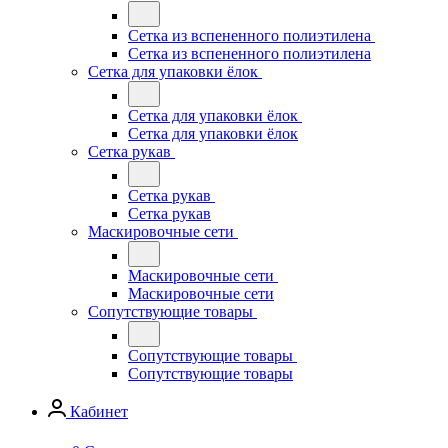
Сетка из вспененного полиэтилена
Сетка из вспененного полиэтилена
Сетка для упаковки ёлок
Сетка для упаковки ёлок
Сетка для упаковки ёлок
Сетка рукав
Сетка рукав
Сетка рукав
Маскировочные сети
Маскировочные сети
Маскировочные сети
Сопутствующие товары
Сопутствующие товары
Сопутствующие товары
Кабинет