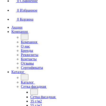
0
Сравнение
0
Избранное
0
Корзина
Акции
Компания
Компания
О нас
Бренды
Реквизиты
Контакты
Отзывы
Сертификаты
Каталог
Каталог
Сетка фасадная
Сетка фасадная
35 г/м2
55 г/м2