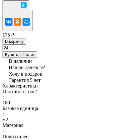
175 ₽
В корзину
Купить в 1 клик
В наличии
Нашли дешевле?
Хочу в подарок
Гарантия 5 лет
Характеристики
Плотность, г/м2
:
180
Базовая единица
:
м2
Материал
:
Полиэтилен