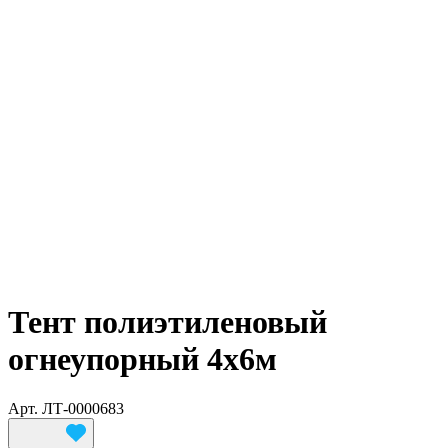
Тент полиэтиленовый
огнеупорный 4х6м
Арт.
ЛТ-0000683