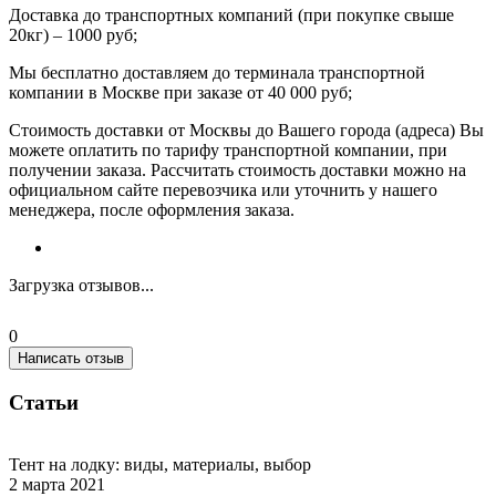
Доставка до транспортных компаний (при покупке свыше
20кг) – 1000 руб;
Мы бесплатно доставляем до терминала транспортной
компании в Москве при заказе от 40 000 руб;
Стоимость доставки от Москвы до Вашего города (адреса) Вы
можете оплатить по тарифу транспортной компании, при
получении заказа. Рассчитать стоимость доставки можно на
официальном сайте перевозчика или уточнить у нашего
менеджера, после оформления заказа.
Загрузка отзывов...
0
Написать отзыв
Статьи
Тент на лодку: виды, материалы, выбор
2 марта 2021