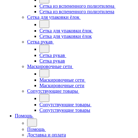
Сетка из вспененного полиэтилена
Сетка из вспененного полиэтилена
Сетка для упаковки ёлок
Сетка для упаковки ёлок
Сетка для упаковки ёлок
Сетка рукав
Сетка рукав
Сетка рукав
Маскировочные сети
Маскировочные сети
Маскировочные сети
Сопутствующие товары
Сопутствующие товары
Сопутствующие товары
Помощь
Помощь
Доставка и оплата