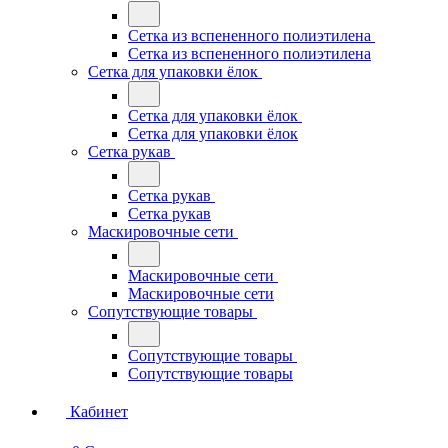
Сетка из вспененного полиэтилена
Сетка из вспененного полиэтилена
Сетка для упаковки ёлок
Сетка для упаковки ёлок
Сетка для упаковки ёлок
Сетка рукав
Сетка рукав
Сетка рукав
Маскировочные сети
Маскировочные сети
Маскировочные сети
Сопутствующие товары
Сопутствующие товары
Сопутствующие товары
Кабинет