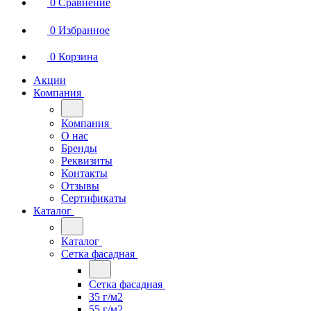
0
Сравнение
0
Избранное
0
Корзина
Акции
Компания
Компания
О нас
Бренды
Реквизиты
Контакты
Отзывы
Сертификаты
Каталог
Каталог
Сетка фасадная
Сетка фасадная
35 г/м2
55 г/м2