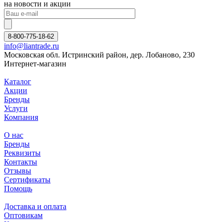
на новости и акции
8-800-775-18-62
info@liantrade.ru
Московская обл. Истринский район, дер. Лобаново, 230
Интернет-магазин
Каталог
Акции
Бренды
Услуги
Компания
О нас
Бренды
Реквизиты
Контакты
Отзывы
Сертификаты
Помощь
Доставка и оплата
Оптовикам