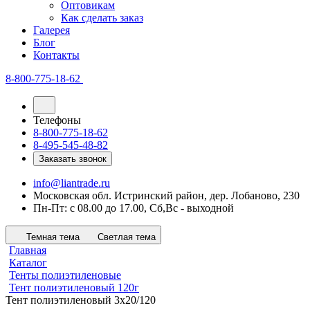
Оптовикам
Как сделать заказ
Галерея
Блог
Контакты
8-800-775-18-62
Телефоны
8-800-775-18-62
8-495-545-48-82
Заказать звонок
info@liantrade.ru
Московская обл. Истринский район, дер. Лобаново, 230
Пн-Пт: c 08.00 до 17.00, Cб,Вс - выходной
Темная тема
Светлая тема
Главная
Каталог
Тенты полиэтиленовые
Тент полиэтиленовый 120г
Тент полиэтиленовый 3х20/120