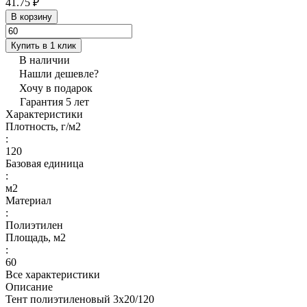
41.75 ₽
В корзину
Купить в 1 клик
В наличии
Нашли дешевле?
Хочу в подарок
Гарантия 5 лет
Характеристики
Плотность, г/м2
:
120
Базовая единица
:
м2
Материал
:
Полиэтилен
Площадь, м2
:
60
Все характеристики
Описание
Тент полиэтиленовый 3х20/120