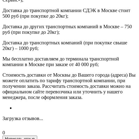
Доставка до транспортной компании СДЭК в Москве стоит
500 руб (при покупке до 20кг);
Доставка до других транспортных компаний в Москве – 750
руб (при покупке до 20кг);
Доставка до транспортных компаний (при покупке свыше
20кг) – 1000 руб;
Мы бесплатно доставляем до терминала транспортной
компании в Москве при заказе от 40 000 руб;
Стоимость доставки от Москвы до Вашего города (адреса) Вы
можете оплатить по тарифу транспортной компании, при
получении заказа. Рассчитать стоимость доставки можно на
официальном сайте перевозчика или уточнить у нашего
менеджера, после оформления заказа.
Загрузка отзывов...
0
Написать отзыв