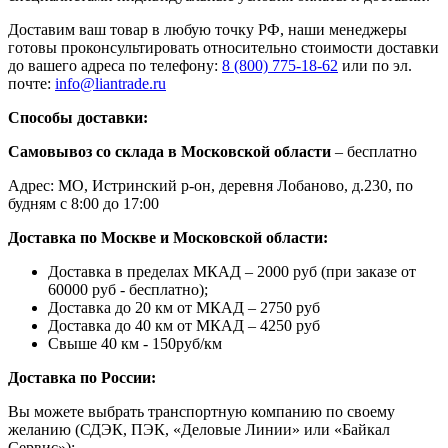
Доставим ваш товар в любую точку РФ, наши менеджеры
готовы проконсультировать относительно стоимости доставки
до вашего адреса по телефону:
8 (800) 775-18-62
или по эл.
почте:
info@liantrade.ru
Способы доставки:
Самовывоз со склада в Московской области
– бесплатно
Адрес: МО, Истринский р-он, деревня Лобаново, д.230, по
будням с 8:00 до 17:00
Доставка по Москве и Московской области:
Доставка в пределах МКАД – 2000 руб (при заказе от
60000 руб - бесплатно);
Доставка до 20 км от МКАД – 2750 руб
Доставка до 40 км от МКАД – 4250 руб
Свыше 40 км - 150руб/км
Доставка по России:
Вы можете выбрать транспортную компанию по своему
желанию (СДЭК, ПЭК, «Деловые Линии» или «Байкал
Сервис»);