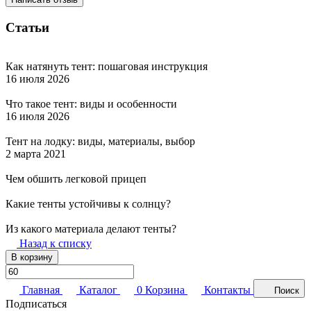
Статьи
Как натянуть тент: пошаговая инструкция
16 июля 2026
Что такое тент: виды и особенности
16 июля 2026
Тент на лодку: виды, материалы, выбор
2 марта 2021
Чем обшить легковой прицеп
Какие тенты устойчивы к солнцу?
Из какого материала делают тенты?
Назад к списку
В корзину
Главная
Каталог
0
Корзина
Контакты
Поиск
Подписаться