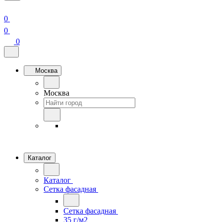
0
0
0
Москва
Москва
Каталог
Каталог
Сетка фасадная
Сетка фасадная
35 г/м2