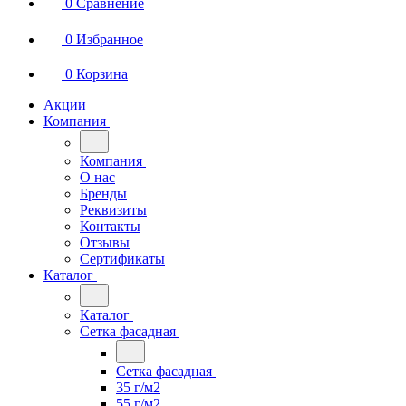
0
Сравнение
0
Избранное
0
Корзина
Акции
Компания
Компания
О нас
Бренды
Реквизиты
Контакты
Отзывы
Сертификаты
Каталог
Каталог
Сетка фасадная
Сетка фасадная
35 г/м2
55 г/м2