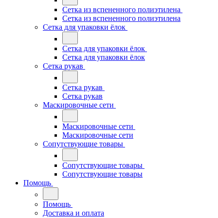
Сетка из вспененного полиэтилена
Сетка из вспененного полиэтилена
Сетка для упаковки ёлок
Сетка для упаковки ёлок
Сетка для упаковки ёлок
Сетка рукав
Сетка рукав
Сетка рукав
Маскировочные сети
Маскировочные сети
Маскировочные сети
Сопутствующие товары
Сопутствующие товары
Сопутствующие товары
Помощь
Помощь
Доставка и оплата