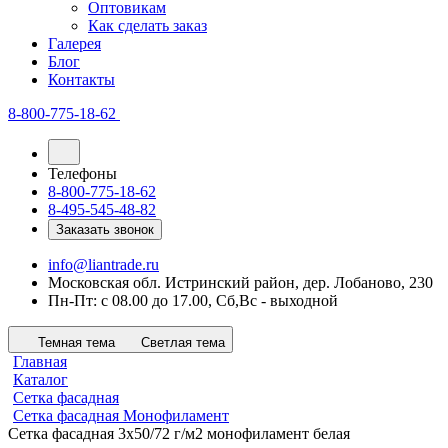
Оптовикам
Как сделать заказ
Галерея
Блог
Контакты
8-800-775-18-62
Телефоны
8-800-775-18-62
8-495-545-48-82
Заказать звонок
info@liantrade.ru
Московская обл. Истринский район, дер. Лобаново, 230
Пн-Пт: c 08.00 до 17.00, Cб,Вс - выходной
Темная тема
Светлая тема
Главная
Каталог
Сетка фасадная
Сетка фасадная Монофиламент
Сетка фасадная 3х50/72 г/м2 монофиламент белая