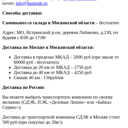
почте:
info@liantrade.ru
Способы доставки:
Самовывоз со склада в Московской области
– бесплатно
Адрес: МО, Истринский р-он, деревня Лобаново, д.230, по
будням с 8:00 до 17:00
Доставка по Москве и Московской области:
Доставка в пределах МКАД – 2000 руб (при заказе от
60000 руб - бесплатно);
Доставка до 20 км от МКАД – 2750 руб
Доставка до 40 км от МКАД – 4250 руб
Свыше 40 км - 150руб/км
Доставка по России:
Вы можете выбрать транспортную компанию по своему
желанию (СДЭК, ПЭК, «Деловые Линии» или «Байкал
Сервис»);
Доставка до транспортной компании СДЭК в Москве стоит
500 руб (при покупке до 20кг);