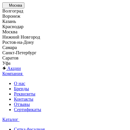
Москва
Волгоград
Воронеж
Казань
Краснодар
Москва
Нижний Новгород
Ростов-на-Дону
Самара
Санкт-Петербург
Саратов
Уфа
Акции
Компания
О нас
Бренды
Реквизиты
Контакты
Отзывы
Сертификаты
Каталог
Сетка фасадная