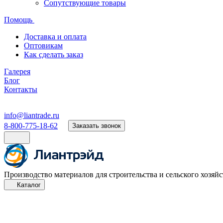
Сопутствующие товары
Помощь
Доставка и оплата
Оптовикам
Как сделать заказ
Галерея
Блог
Контакты
info@liantrade.ru
8-800-775-18-62
Заказать звонок
Производство материалов для строительства и сельского хозяйс
Каталог