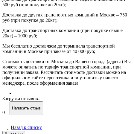
500 руб (при покупке до 20кг);
Доставка до других транспортных компаний в Москве – 750
руб (при покупке до 20кг);
Доставка до транспортных компаний (при покупке свыше
20кг) – 1000 руб;
Мы бесплатно доставляем до терминала транспортной
компании в Москве при заказе от 40 000 руб;
Стоимость доставки от Москвы до Вашего города (адреса) Вы
можете оплатить по тарифу транспортной компании, при
получении заказа. Рассчитать стоимость доставки можно на
официальном сайте перевозчика или уточнить у нашего
менеджера, после оформления заказа.
Загрузка отзывов...
Написать отзыв
0
Назад к списку