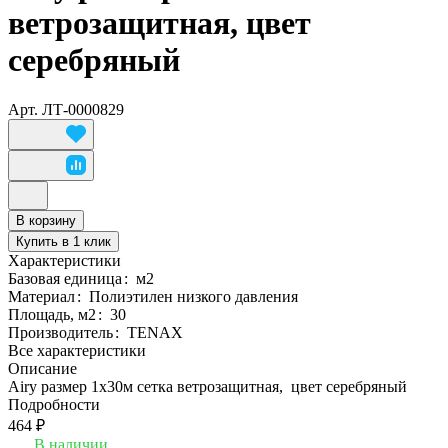
ветрозащитная, цвет
серебряный
Арт.
ЛТ-0000829
В корзину
Купить в 1 клик
Характеристики
Базовая единица
:
м2
Материал
:
Полиэтилен низкого давления
Площадь, м2
:
30
Производитель
:
TENAX
Все характеристики
Описание
Airy размер 1х30м сетка ветрозащитная, цвет серебряный
Подробности
464 ₽
В наличии