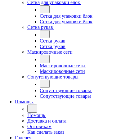
Сетка для упаковки ёлок
Сетка для упаковки ёлок
Сетка для упаковки ёлок
Сетка рукав
Сетка рукав
Сетка рукав
Маскировочные сети
Маскировочные сети
Маскировочные сети
Сопутствующие товары
Сопутствующие товары
Сопутствующие товары
Помощь
Помощь
Доставка и оплата
Оптовикам
Как сделать заказ
Галерея