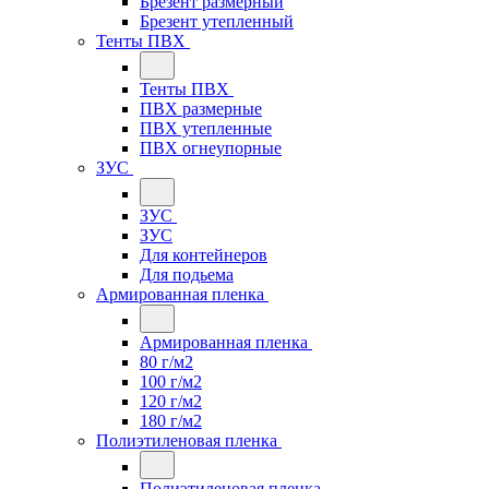
Брезент размерный
Брезент утепленный
Тенты ПВХ
Тенты ПВХ
ПВХ размерные
ПВХ утепленные
ПВХ огнеупорные
ЗУС
ЗУС
ЗУС
Для контейнеров
Для подьема
Армированная пленка
Армированная пленка
80 г/м2
100 г/м2
120 г/м2
180 г/м2
Полиэтиленовая пленка
Полиэтиленовая пленка