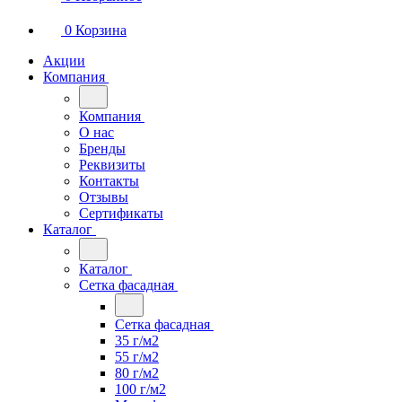
0
Корзина
Акции
Компания
Компания
О нас
Бренды
Реквизиты
Контакты
Отзывы
Сертификаты
Каталог
Каталог
Сетка фасадная
Сетка фасадная
35 г/м2
55 г/м2
80 г/м2
100 г/м2