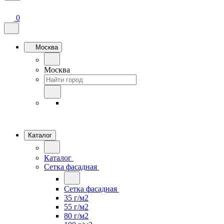
0
Москва
Москва
Каталог
Каталог
Сетка фасадная
Сетка фасадная
35 г/м2
55 г/м2
80 г/м2