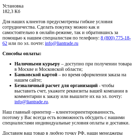
Установка
182,3 Кб
Для наших клиентов предусмотрены гибкие условия
сотрудничества. Сделать покупку можно как и
самостоятельно в онлайн-режиме, так и обратившись за
помощью к нашим специалистам по телефону:
8 (800) 775-18-
62
или по эл. почте:
info@liantrade.ru
Способы оплаты:
Наличными курьеру
– доступно при получении товара
в Москве и Московской области;
Банковской картой
– во время оформления заказа на
нашем сайте;
Безналичный расчет для организаций
- чтобы
выставить счет, укажите реквизиты вашей компании в
комментарии к заказу или вышлите их на эл. почту:
info@liantrade.ru
.
Наш главный ориентир – клиентоориентированность,
поэтому у Вас всегда есть возможность обсудить с нашими
специалистами индивидуальные условия оплаты и доставки.
Доставим ваш товар в любую точку РФ, наши менеджеры