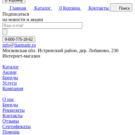
В корзину
Главная
Каталог
0
Корзина
Контакты
Поиск
Подписаться
на новости и акции
8-800-775-18-62
info@liantrade.ru
Московская обл. Истринский район, дер. Лобаново, 230
Интернет-магазин
Каталог
Акции
Бренды
Услуги
Компания
О нас
Бренды
Реквизиты
Контакты
Отзывы
Сертификаты
Помощь