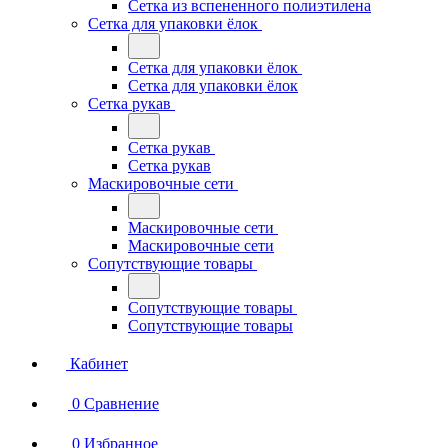
Сетка из вспененного полиэтилена
Сетка для упаковки ёлок
Сетка для упаковки ёлок
Сетка для упаковки ёлок
Сетка рукав
Сетка рукав
Сетка рукав
Маскировочные сети
Маскировочные сети
Маскировочные сети
Сопутствующие товары
Сопутствующие товары
Сопутствующие товары
Кабинет
0
Сравнение
0
Избранное