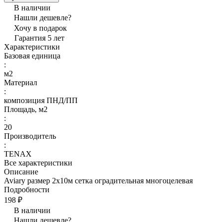
В наличии
Нашли дешевле?
Хочу в подарок
Гарантия 5 лет
Характеристики
Базовая единица
:
м2
Материал
:
композиция ПНД/ПП
Площадь, м2
:
20
Производитель
:
TENAX
Все характеристики
Описание
Aviary размер 2х10м сетка оградительная многоцелевая
Подробности
198 ₽
В наличии
Нашли дешевле?