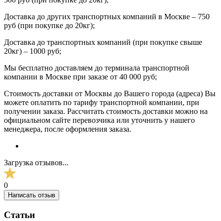
Доставка до других транспортных компаний в Москве – 750
руб (при покупке до 20кг);
Доставка до транспортных компаний (при покупке свыше
20кг) – 1000 руб;
Мы бесплатно доставляем до терминала транспортной
компании в Москве при заказе от 40 000 руб;
Стоимость доставки от Москвы до Вашего города (адреса) Вы
можете оплатить по тарифу транспортной компании, при
получении заказа. Рассчитать стоимость доставки можно на
официальном сайте перевозчика или уточнить у нашего
менеджера, после оформления заказа.
Загрузка отзывов...
0
Написать отзыв
Статьи