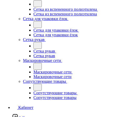
Сетка из вспененного полиэтилена
Сетка из вспененного полиэтилена
Сетка для упаковки ёлок
Сетка для упаковки ёлок
Сетка для упаковки ёлок
Сетка рукав
Сетка рукав
Сетка рукав
Маскировочные сети
Маскировочные сети
Маскировочные сети
Сопутствующие товары
Сопутствующие товары
Сопутствующие товары
Кабинет