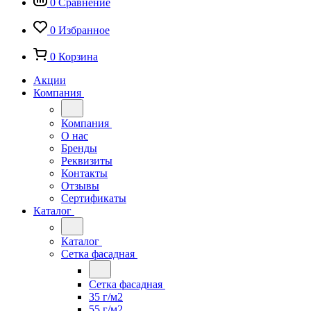
0
Сравнение
0
Избранное
0
Корзина
Акции
Компания
Компания
О нас
Бренды
Реквизиты
Контакты
Отзывы
Сертификаты
Каталог
Каталог
Сетка фасадная
Сетка фасадная
35 г/м2
55 г/м2