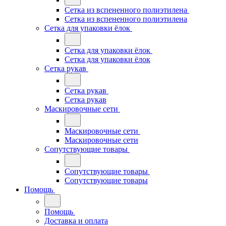
Сетка из вспененного полиэтилена
Сетка из вспененного полиэтилена
Сетка для упаковки ёлок
Сетка для упаковки ёлок
Сетка для упаковки ёлок
Сетка рукав
Сетка рукав
Сетка рукав
Маскировочные сети
Маскировочные сети
Маскировочные сети
Сопутствующие товары
Сопутствующие товары
Сопутствующие товары
Помощь
Помощь
Доставка и оплата