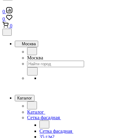
0
0
0
Москва
Москва
Каталог
Каталог
Сетка фасадная
Сетка фасадная
35 г/м2