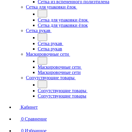
Сетка из вспененного полиэтилена
Сетка для упаковки ёлок
Сетка для упаковки ёлок
Сетка для упаковки ёлок
Сетка рукав
Сетка рукав
Сетка рукав
Маскировочные сети
Маскировочные сети
Маскировочные сети
Сопутствующие товары
Сопутствующие товары
Сопутствующие товары
Кабинет
0
Сравнение
0
Избранное