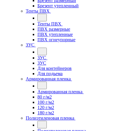
Брезент размерный
Брезент утепленный
Тенты ПВХ
Тенты ПВХ
ПВХ размерные
ПВХ утепленные
ПВХ огнеупорные
ЗУС
ЗУС
ЗУС
Для контейнеров
Для подьема
Армированная пленка
Армированная пленка
80 г/м2
100 г/м2
120 г/м2
180 г/м2
Полиэтиленовая пленка
Полиэтиленовая пленка