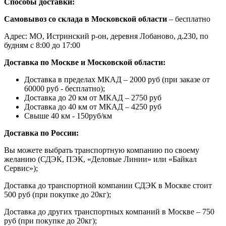
Способы доставки:
Самовывоз со склада в Московской области
– бесплатно
Адрес: МО, Истринский р-он, деревня Лобаново, д.230, по
будням с 8:00 до 17:00
Доставка по Москве и Московской области:
Доставка в пределах МКАД – 2000 руб (при заказе от
60000 руб - бесплатно);
Доставка до 20 км от МКАД – 2750 руб
Доставка до 40 км от МКАД – 4250 руб
Свыше 40 км - 150руб/км
Доставка по России:
Вы можете выбрать транспортную компанию по своему
желанию (СДЭК, ПЭК, «Деловые Линии» или «Байкал
Сервис»);
Доставка до транспортной компании СДЭК в Москве стоит
500 руб (при покупке до 20кг);
Доставка до других транспортных компаний в Москве – 750
руб (при покупке до 20кг);