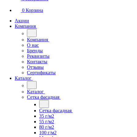
0
Корзина
Акции
Компания
Компания
О нас
Бренды
Реквизиты
Контакты
Отзывы
Сертификаты
Каталог
Каталог
Сетка фасадная
Сетка фасадная
35 г/м2
55 г/м2
80 г/м2
100 г/м2