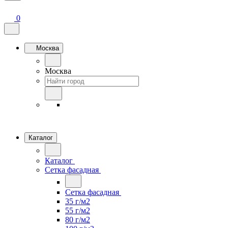
0
Москва
Москва
Каталог
Каталог
Сетка фасадная
Сетка фасадная
35 г/м2
55 г/м2
80 г/м2