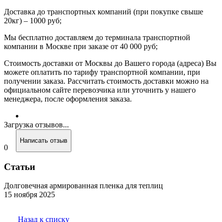
Доставка до транспортных компаний (при покупке свыше
20кг) – 1000 руб;
Мы бесплатно доставляем до терминала транспортной
компании в Москве при заказе от 40 000 руб;
Стоимость доставки от Москвы до Вашего города (адреса) Вы
можете оплатить по тарифу транспортной компании, при
получении заказа. Рассчитать стоимость доставки можно на
официальном сайте перевозчика или уточнить у нашего
менеджера, после оформления заказа.
Загрузка отзывов...
Написать отзыв
0
Статьи
Долговечная армированная пленка для теплиц
15 ноября 2025
Назад к списку