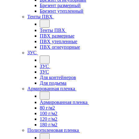
Брезент размерный
Брезент утепленный
Тенты ПВХ
Тенты ПВХ
ПВХ размерные
ПВХ утепленные
ПВХ огнеупорные
ЗУС
ЗУС
ЗУС
Для контейнеров
Для подьема
Армированная пленка
Армированная пленка
80 г/м2
100 г/м2
120 г/м2
180 г/м2
Полиэтиленовая пленка