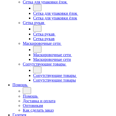
Сетка для упаковки ёлок
Сетка для упаковки ёлок
Сетка для упаковки ёлок
Сетка рукав
Сетка рукав
Сетка рукав
Маскировочные сети
Маскировочные сети
Маскировочные сети
Сопутствующие товары
Сопутствующие товары
Сопутствующие товары
Помощь
Помощь
Доставка и оплата
Оптовикам
Как сделать заказ
Галерея