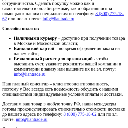
сотрудничества. Сделать покупку можно как и
самостоятельно в онлайн-режиме, так и обратившись за
помощью к нашим специалистам по телефону:
8 (800) 775-18-
62
или по эл. почте:
info@liantrade.ru
Способы оплаты:
Наличными курьеру
– доступно при получении товара
в Москве и Московской области;
Банковской картой
– во время оформления заказа на
нашем сайте;
Безналичный расчет для организаций
- чтобы
выставить счет, укажите реквизиты вашей компании в
комментарии к заказу или вышлите их на эл. почту:
info@liantrade.ru
.
Наш главный ориентир – клиентоориентированность,
поэтому у Вас всегда есть возможность обсудить с нашими
специалистами индивидуальные условия оплаты и доставки.
Доставим ваш товар в любую точку РФ, наши менеджеры
готовы проконсультировать относительно стоимости доставки
до вашего адреса по телефону:
8 (800) 775-18-62
или по эл.
почте:
info@liantrade.ru