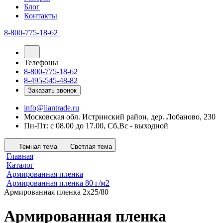
Блог
Контакты
8-800-775-18-62
Телефоны
8-800-775-18-62
8-495-545-48-82
Заказать звонок
info@liantrade.ru
Московская обл. Истринский район, дер. Лобаново, 230
Пн-Пт: c 08.00 до 17.00, Cб,Вс - выходной
Темная тема
Светлая тема
Главная
Каталог
Армированная пленка
Армированная пленка 80 г/м2
Армированная пленка 2х25/80
Армированная пленка