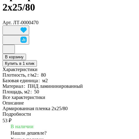
2х25/80
Арт.
ЛТ-0000470
В корзину
Купить в 1 клик
Характеристики
Плотность, г/м2
:
80
Базовая единица
:
м2
Материал
:
ПНД ламининированный
Площадь, м2
:
50
Все характеристики
Описание
Армированная пленка 2х25/80
Подробности
53 ₽
В наличии
Нашли дешевле?