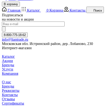
В корзину
Главная
Каталог
0
Корзина
Контакты
Поиск
Подписаться
на новости и акции
8-800-775-18-62
info@liantrade.ru
Московская обл. Истринский район, дер. Лобаново, 230
Интернет-магазин
Каталог
Акции
Бренды
Услуги
Компания
О нас
Бренды
Реквизиты
Контакты
Отзывы
Сертификаты