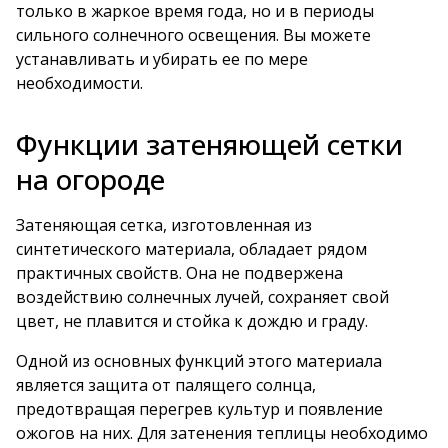
только в жаркое время года, но и в периоды
сильного солнечного освещения. Вы можете
устанавливать и убирать ее по мере
необходимости.
Функции затеняющей сетки
на огороде
Затеняющая сетка, изготовленная из
синтетического материала, обладает рядом
практичных свойств. Она не подвержена
воздействию солнечных лучей, сохраняет свой
цвет, не плавится и стойка к дождю и граду.
Одной из основных функций этого материала
является защита от палящего солнца,
предотвращая перегрев культур и появление
ожогов на них. Для затенения теплицы необходимо