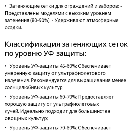
Затеняющие сетки для ограждений и заборов: -
Представлены моделями с высоким уровнем
затенения (80-90%). - Удерживают атмосферные
осадки.
Классификация затеняющих сеток
по уровню УФ-защиты:
Уровень УФ-защиты 45-60%: Обеспечивает
умеренную защиту от ультрафиолетового
излучения. Рекомендуется для выращивания менее
солнцелюбивых культур;
Уровень УФ-защиты 60-70%: Предоставляет
хорошую защиту от ультрафиолетовых
лучей. Идеально подходит для большинства
овощных культур;
Уровень УФ-защиты 70-80%: Обеспечивает