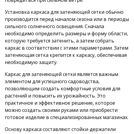
повредиться при сильном ветре.
Установка каркаса для затеняющей сетки обычно
производится перед началом сезона или в периоды
сильного солнечного освещения. Сначала
необходимо определить размеры и форму области,
которую требуется затенить, а затем собрать
каркас в соответствии с этими параметрами. Затем
затеняющая сетка крепится к каркасу, обеспечивая
необходимую защиту.
Каркас для затеняющей сетки является важным
элементом для успешного садоводства,
позволяющим создать комфортные условия для
растений и повысить их урожайность. Это
практичное и эффективное решение, которое
можно создать своими руками или приобрести
готовое изделие в специализированных магазинах.
Основу каркаса составляют стойки-держатели