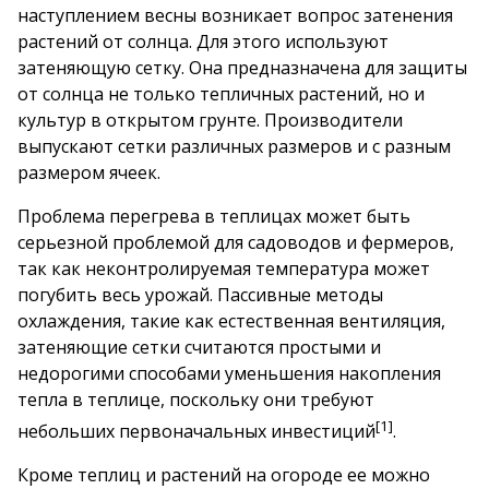
наступлением весны возникает вопрос затенения
растений от солнца. Для этого используют
затеняющую сетку. Она предназначена для защиты
от солнца не только тепличных растений, но и
культур в открытом грунте. Производители
выпускают сетки различных размеров и с разным
размером ячеек.
Проблема перегрева в теплицах может быть
серьезной проблемой для садоводов и фермеров,
так как неконтролируемая температура может
погубить весь урожай. Пассивные методы
охлаждения, такие как естественная вентиляция,
затеняющие сетки считаются простыми и
недорогими способами уменьшения накопления
тепла в теплице, поскольку они требуют
[1]
небольших первоначальных инвестиций
.
Кроме теплиц и растений на огороде ее можно