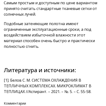
Самым простым и доступным по цене вариантом
принято считать стандартные тканевые сетки от
солнечных лучей.
Подобные затеняющие полотна имеют
ограниченные эксплуатационные сроки, а под
воздействием избыточной влажности этот
материал способен очень быстро и практически
полностью сгнить.
Литература и источники:
[1]
.
Белов С. М. СИСТЕМА ОХЛАЖДЕНИЯ В
ТЕПЛИЧНЫХ КОМПЛЕКСАХ. МИКРОКЛИМАТ В
ТЕПЛИЦАХ //Аспирант. – 2021. – №. 5. – С. 55-58.
Комментарии