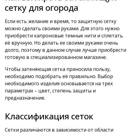
сетку для огорода
Если есть желание и время, то защитную сетку
можно сделать своими руками. Для этого нужно
приобрести капроновые темные нити и сплетать
её вручную. Но делать ее своими руками очень
долго, поэтому в данном случае лучше приобрести
готовую в специализированном магазине.
Чтобы затеняющая сетка приносила пользу,
необходимо подобрать её правильно. Выбор
необходимого изделия основывается на трех
параметрах – цвет, степень защиты и
предназначение.
Классификация сеток
Сетки различаются в зависимости от области