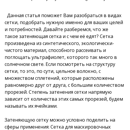
Данная статья поможет Вам разобраться в видах
сетки, подобрать нужную именно для ваших целей
и потребностей. Давайте разберемся, что же
такое затеняющая сетка и с чем её едят? Сетка
произведена из синтетического, экологически-
чистого материал, способного рассеивать и
поглощать ультрафиолет, которого так много в
солнечном свете. Если посмотреть на структуру
сетки, то это, по сути, цельное волокно, с
множеством сплетений, которые расположены
равномерно друг от друга, с большим количеством
прорезей. Степень затенения сетки напрямую
зависит от количества этих самых прорезей, будем
называть их ячейками.
Затеняющую сетку можно условно поделить на
сферы применения: Сетка для маскировочных