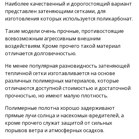
Наиболее качественный и дорогостоящий вариант
представлен затеняющими сетками, для
изготовления которых используется поликарбонат.
Такие модели очень прочные, противостоящие
всевозможным агрессивным внешним
воздействиям. Кроме прочего такой материал
отличается долговечностью.
Не менее популярная разновидность затеняющей
тепличной сетки изготавливается на основе
различных полимерных материалов, которые
отличаются доступной стоимостью и достаточной
прочностью, но имеют малую плотность.
Полимерные полотна хорошо задерживают
прямые лучи солнца и насекомых-вредителей, а
кроме прочего служат защитой от сильных
порывов ветра и атмосферных осадков.