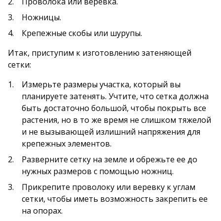
Проволока или веревка.
Ножницы.
Крепежные скобы или шурупы.
Итак, приступим к изготовлению затеняющей
сетки:
Измерьте размеры участка, который вы
планируете затенять. Учтите, что сетка должна
быть достаточно большой, чтобы покрыть все
растения, но в то же время не слишком тяжелой
и не вызывающей излишний напряжения для
крепежных элементов.
Разверните сетку на земле и обрежьте ее до
нужных размеров с помощью ножниц.
Прикрепите проволоку или веревку к углам
сетки, чтобы иметь возможность закрепить ее
на опорах.