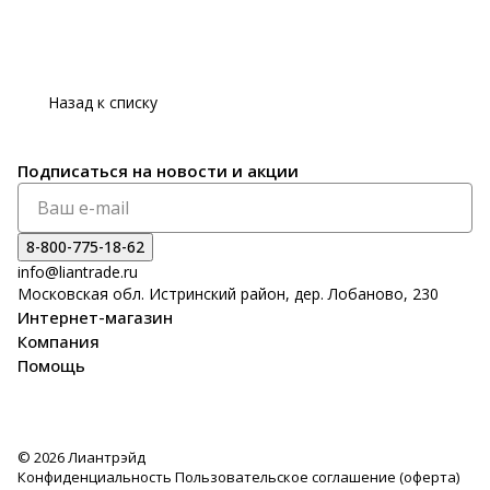
Назад к списку
Подписаться
на новости и акции
8-800-775-18-62
info@liantrade.ru
Московская обл. Истринский район, дер. Лобаново, 230
Интернет-магазин
Компания
Помощь
© 2026 Лиантрэйд
Конфиденциальность
Пользовательское соглашение (оферта)