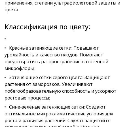
применения, степени ультрафиолетовой защиты и
цвета.
Классификация по цвету:
Красные затеняющие сетки: Повышают
урожайность и качество плодов. Помогают
предотвратить распространение патогенной
микрофлоры;
Затеняющие сетки серого цвета: Защищают
растения от заморозков. Увеличивают
побегообразовательную способность и ускоряют
ростовые процессы;
Сине-зелёные затеняющие сетки: Создают
оптимальные микроклиматические условия для
роста и развития растений. Служат защитой от