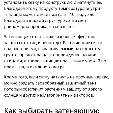
установить сетку на конструкцию и натянуть ее.
Благодаря этому продукту температура внутри
теплицы может снизиться на 5—10 градусов.
Благодаря ячеистой структуре сетки свет
равномерно проникает сквозь нее.
Затеняющая сетка также выполняет функцию
защиты от птиц и непогоды. Растягивание сетки
над растениями, выращиваемыми на открытом
грунте, предотвращает повреждение плодов
птицами, а также защищает растения и урожай во
время града и сильного ветра.
Кроме того, если сетку натянуть на прочный каркас,
можно создать своеобразный защитный тент,
который обеспечит растениям защиту от яркого
солнца и других неблагоприятных факторов.
Как выбирать затеняющую