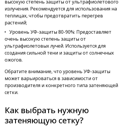
высокую степень защиты от ультрафиолетового
излучения. Рекомендуется для использования на
теплицах, чтобы предотвратить перегрев
растений;
Уровень УФ-защиты 80-90%: Предоставляет
очень высокую степень защиты от
ультрафиолетовых лучей. Используется для
создания сильной тени и защиты от солнечных
ожогов.
Обратите внимание, что уровень УФ-защиты
может варьироваться в зависимости от
производителя и конкретного типа затеняющей
сетки.
Как выбрать нужную
затеняющую сетку?