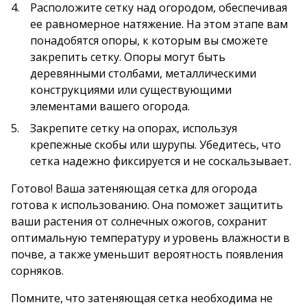
Расположите сетку над огородом, обеспечивая
ее равномерное натяжение. На этом этапе вам
понадобятся опоры, к которым вы сможете
закрепить сетку. Опоры могут быть
деревянными столбами, металлическими
конструкциями или существующими
элементами вашего огорода.
Закрепите сетку на опорах, используя
крепежные скобы или шурупы. Убедитесь, что
сетка надежно фиксируется и не соскальзывает.
Готово! Ваша затеняющая сетка для огорода
готова к использованию. Она поможет защитить
ваши растения от солнечных ожогов, сохранит
оптимальную температуру и уровень влажности в
почве, а также уменьшит вероятность появления
сорняков.
Помните, что затеняющая сетка необходима не