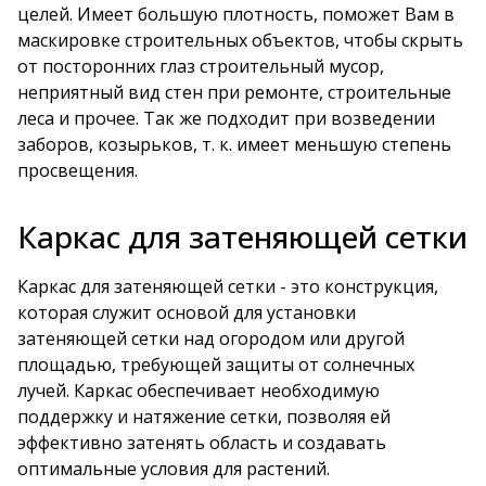
целей. Имеет большую плотность, поможет Вам в
маскировке строительных объектов, чтобы скрыть
от посторонних глаз строительный мусор,
неприятный вид стен при ремонте, строительные
леса и прочее. Так же подходит при возведении
заборов, козырьков, т. к. имеет меньшую степень
просвещения.
Каркас для затеняющей сетки
Каркас для затеняющей сетки - это конструкция,
которая служит основой для установки
затеняющей сетки над огородом или другой
площадью, требующей защиты от солнечных
лучей. Каркас обеспечивает необходимую
поддержку и натяжение сетки, позволяя ей
эффективно затенять область и создавать
оптимальные условия для растений.