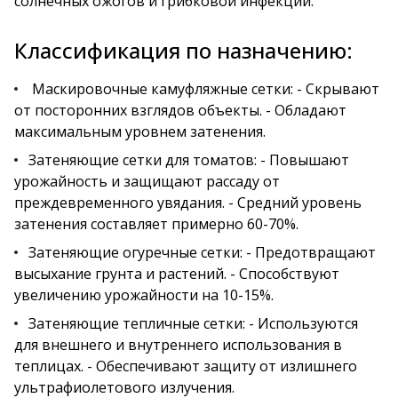
солнечных ожогов и грибковой инфекции.
Классификация по назначению:
Маскировочные камуфляжные сетки: - Скрывают
от посторонних взглядов объекты. - Обладают
максимальным уровнем затенения.
Затеняющие сетки для томатов: - Повышают
урожайность и защищают рассаду от
преждевременного увядания. - Средний уровень
затенения составляет примерно 60-70%.
Затеняющие огуречные сетки: - Предотвращают
высыхание грунта и растений. - Способствуют
увеличению урожайности на 10-15%.
Затеняющие тепличные сетки: - Используются
для внешнего и внутреннего использования в
теплицах. - Обеспечивают защиту от излишнего
ультрафиолетового излучения.