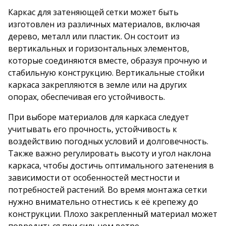
Каркас для затеняющей сетки может быть
изготовлен из различных материалов, включая
дерево, металл или пластик. Он состоит из
вертикальных и горизонтальных элементов,
которые соединяются вместе, образуя прочную и
стабильную конструкцию. Вертикальные стойки
каркаса закрепляются в земле или на других
опорах, обеспечивая его устойчивость.
При выборе материалов для каркаса следует
учитывать его прочность, устойчивость к
воздействию погодных условий и долговечность.
Также важно регулировать высоту и угол наклона
каркаса, чтобы достичь оптимального затенения в
зависимости от особенностей местности и
потребностей растений. Во время монтажа сетки
нужно внимательно отнестись к её крепежу до
конструкции. Плохо закрепленный материал может