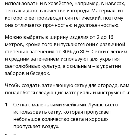
использовать и в хозяйстве, например, в навесах,
тентах и даже в качестве изгороди. Материал, из
которого её производят синтетический, поэтому
она отличается прочностью и долговечностью.
Можно выбрать в ширину изделия от 2 до 16
метров, кроме того выпускаются они с различной
степенью затенения от 30% до 80%. Сетки с легким
и средним затенением используют для укрытия
светолюбивых культур, а с сильным – в укрытии
заборов и беседок.
Чтобы создать затеняющую сетку для огорода, вам
понадобятся следующие материалы и инструменты:
Сетка с маленькими ячейками. Лучше всего
использовать сетку, которая пропускает
небольшое количество света и хорошо
пропускает воздух.