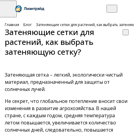
Главная
Блог
Затеняющие сетки для растений, как выбрать затеняю
Затеняющие сетки для
растений, как выбрать
затеняющую сетку?
Затеняющая сетка
– легкий, экологически чистый
материал, предназначенный для защиты от
солнечных лучей.
Не секрет, что глобальное потепление вносит свои
изменения в развитие агрохозяйства. В нашей
стране, с каждым годом, средняя температура
летом повышается, увеличивается количество
солнечных дней, следовательно, повышается