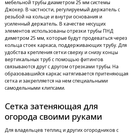
мебельной трубы диаметром 25 мм системы
Джокер. В частности, регулируемый держатель с
резьбой на кольце и внутри основания и
усиленный держатель. В качестве несущих
элементов использованы отрезки трубы ПНД
диметром 25 мм, которые будут продеваться через
кольца стоек каркаса, поддерживающих трубу. Для
удобства крепления сетки сверху и снизу концы
вертикальных труб с помощью фитингов
связываются друг с другом отрезками трубы. На
образовавшийся каркас натягивается притеняющая
сетка и закрепляется на нем специальными
самодельными клипсами.
Сетка затеняющая для
огорода своими руками
Для владельцев теплиц и других огородников с