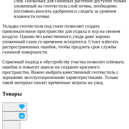
слоя. Поскольку для газонных растений доступен только
уложенный на геотекстиль слой почвы, необходимо
постоянно вносить удобрения и следить за уровнем
влажности почвы.
Укладка геотекстиля под газон позволяет создать
привлекательное пространство для отдыха и игр на свежем
воздухе. Однако без качественного ухода даже хорошо
уложенный газон со временем испортится. Стоит избегать
распространенных ошибок, чтобы продлить срок службы
газонной поверхности.
Серьезный подход к обустройству участка позволит избежать
ошибок и повысит шансы на создание красивого
пространства. Важно выбрать качественный геотекстиль с
хорошими эксплуатационными характеристиками. Только
такой материал снизит временные затраты на уход.
Товары