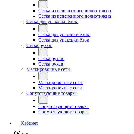
Сетка из вспененного полиэтилена
Сетка из вспененного полиэтилена
Сетка для упаковки ёлок
Сетка для упаковки ёлок
Сетка для упаковки ёлок
Сетка рукав
Сетка рукав
Сетка рукав
Маскировочные сети
Маскировочные сети
Маскировочные сети
Сопутствующие товары
Сопутствующие товары
Сопутствующие товары
Кабинет