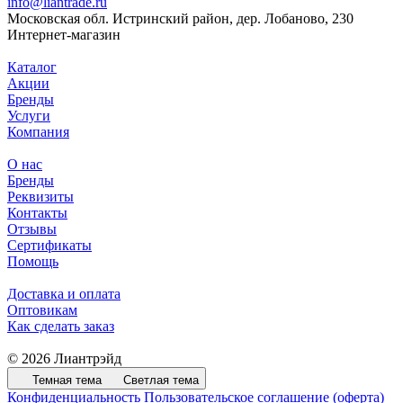
info@liantrade.ru
Московская обл. Истринский район, дер. Лобаново, 230
Интернет-магазин
Каталог
Акции
Бренды
Услуги
Компания
О нас
Бренды
Реквизиты
Контакты
Отзывы
Сертификаты
Помощь
Доставка и оплата
Оптовикам
Как сделать заказ
© 2026 Лиантрэйд
Темная тема
Светлая тема
Конфиденциальность
Пользовательское соглашение (оферта)