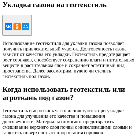
Укладка газона на геотекстиль
Использование геотекстиля для укладки газона позволяет
получить привлекательный участок. Долговечность газона
зависит от качества его укладки. Геотекстиль предотвращает
рост сорняков, способствует сохранению влаги и питательных
веществ в растительном слое и сохраняет эстетичный вид
пространства. Далее рассмотрим, нужно ли стелить
геотекстиль под газон.
Когда использовать геотекстиль или
агроткань под газон?
Геотекстиль и агроткань часто используются при укладке
газона для улучшения его качества и повышения
долговечности. Материалы помогают предотвратить
смешивание верхнего слоя почвы с нижележащими слоями и
защитить поверхность от прорастания сорняков.