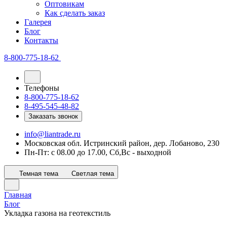
Оптовикам
Как сделать заказ
Галерея
Блог
Контакты
8-800-775-18-62
Телефоны
8-800-775-18-62
8-495-545-48-82
Заказать звонок
info@liantrade.ru
Московская обл. Истринский район, дер. Лобаново, 230
Пн-Пт: c 08.00 до 17.00, Cб,Вс - выходной
Темная тема
Светлая тема
Главная
Блог
Укладка газона на геотекстиль