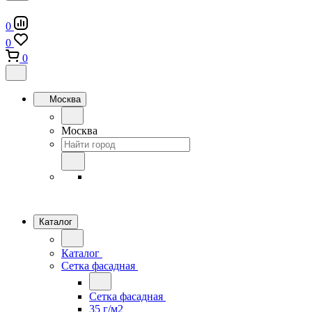
0
0
0
Москва
Москва
Каталог
Каталог
Сетка фасадная
Сетка фасадная
35 г/м2