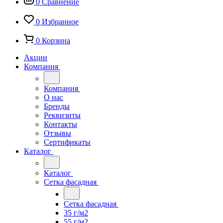
0
Сравнение
0
Избранное
0
Корзина
Акции
Компания
Компания
О нас
Бренды
Реквизиты
Контакты
Отзывы
Сертификаты
Каталог
Каталог
Сетка фасадная
Сетка фасадная
35 г/м2
55 г/м2