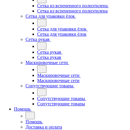
Сетка из вспененного полиэтилена
Сетка из вспененного полиэтилена
Сетка для упаковки ёлок
Сетка для упаковки ёлок
Сетка для упаковки ёлок
Сетка рукав
Сетка рукав
Сетка рукав
Маскировочные сети
Маскировочные сети
Маскировочные сети
Сопутствующие товары
Сопутствующие товары
Сопутствующие товары
Помощь
Помощь
Доставка и оплата