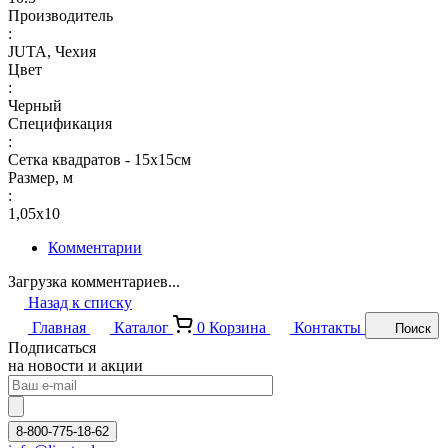
Производитель
:
JUTA, Чехия
Цвет
:
Черный
Спецификация
:
Сетка квадратов - 15х15см
Размер, м
:
1,05х10
Комментарии
Загрузка комментариев...
Назад к списку
Главная
Каталог
0
Корзина
Контакты
Поиск
Подписаться
на новости и акции
8-800-775-18-62