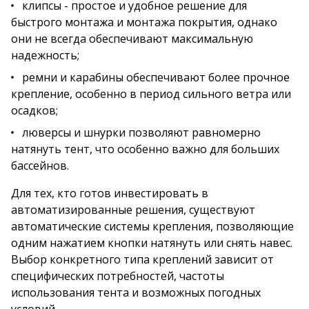
клипсы - простое и удобное решение для
быстрого монтажа и монтажа покрытия, однако
они не всегда обеспечивают максимальную
надежность;
ремни и карабины обеспечивают более прочное
крепление, особенно в период сильного ветра или
осадков;
люверсы и шнурки позволяют равномерно
натянуть тент, что особенно важно для больших
бассейнов.
Для тех, кто готов инвестировать в
автоматизированные решения, существуют
автоматические системы крепления, позволяющие
одним нажатием кнопки натянуть или снять навес.
Выбор конкретного типа креплений зависит от
специфических потребностей, частоты
использования тента и возможных погодных