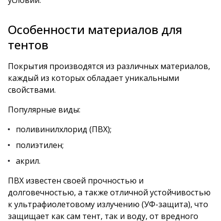
условий.
Особенности материалов для
тентов
Покрытия производятся из различных материалов,
каждый из которых обладает уникальными
свойствами.
Популярные виды:
поливинилхлорид (ПВХ);
полиэтилен;
акрил.
ПВХ известен своей прочностью и
долговечностью, а также отличной устойчивостью
к ультрафиолетовому излучению (УФ-защита), что
защищает как сам тент, так и воду, от вредного