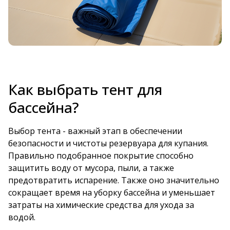
Как выбрать тент для
бассейна?
Выбор тента - важный этап в обеспечении
безопасности и чистоты резервуара для купания.
Правильно подобранное покрытие способно
защитить воду от мусора, пыли, а также
предотвратить испарение. Также оно значительно
сокращает время на уборку бассейна и уменьшает
затраты на химические средства для ухода за
водой.