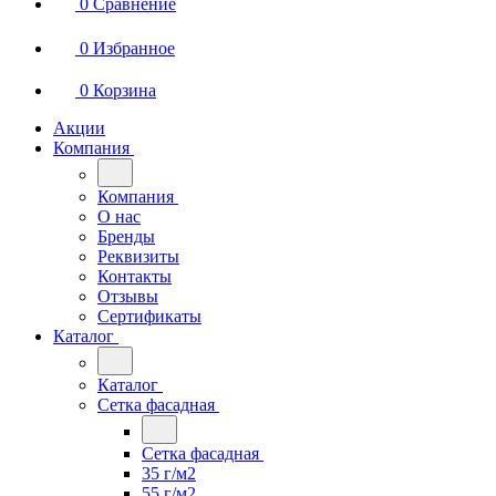
0
Сравнение
0
Избранное
0
Корзина
Акции
Компания
Компания
О нас
Бренды
Реквизиты
Контакты
Отзывы
Сертификаты
Каталог
Каталог
Сетка фасадная
Сетка фасадная
35 г/м2
55 г/м2