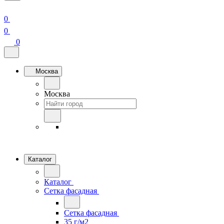
0
0
0
Москва
Москва
Каталог
Каталог
Сетка фасадная
Сетка фасадная
35 г/м2