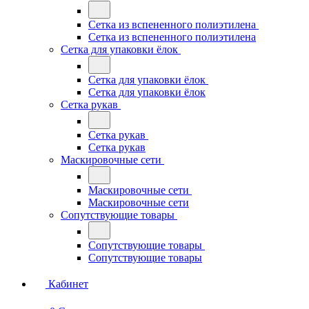
Сетка из вспененного полиэтилена
Сетка из вспененного полиэтилена
Сетка для упаковки ёлок
Сетка для упаковки ёлок
Сетка для упаковки ёлок
Сетка рукав
Сетка рукав
Сетка рукав
Маскировочные сети
Маскировочные сети
Маскировочные сети
Сопутствующие товары
Сопутствующие товары
Сопутствующие товары
Кабинет