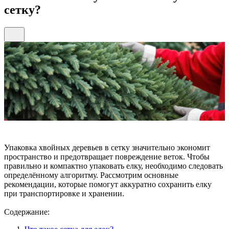
сетку?
Упаковка хвойных деревьев в сетку значительно экономит
пространство и предотвращает повреждение веток. Чтобы
правильно и компактно упаковать елку, необходимо следовать
определённому алгоритму. Рассмотрим основные
рекомендации, которые помогут аккуратно сохранить елку
при транспортировке и хранении.
Содержание: