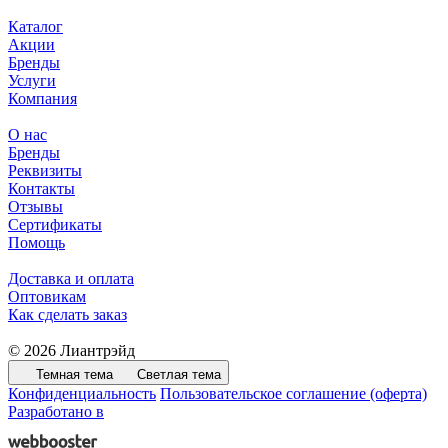
Каталог
Акции
Бренды
Услуги
Компания
О нас
Бренды
Реквизиты
Контакты
Отзывы
Сертификаты
Помощь
Доставка и оплата
Оптовикам
Как сделать заказ
© 2026 Лиантрэйд
Темная тема
Светлая тема
Конфиденциальность
Пользовательское соглашение (оферта)
Разработано в