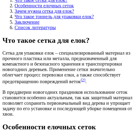
Что такое сетка для елок?
Особенности елочных сеток
Зачем нужна сетка для елок?
Что такое тоннель для упаковки елок?
Заключение
Список литературы
Что такое сетка для елок?
Сетка для упаковки елок – специализированный материал из
прочного пластика или металла, предназначенный для
компактного и безопасного хранения и транспортировки
новогодних деревьев. Применение сетки значительно
облегчает процесс перевозки елки, а также способствует
[2]
предотвращению повреждений веток
.
В преддверии новогодних праздников использование сеток
становится особенно актуальным, так как защитный материал
позволяет сохранить первоначальный вид дерева и упрощает
задачу по его установке и последующей уборке помещения от
хвои.
Особенности елочных сеток