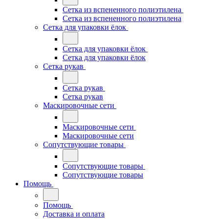
Сетка из вспененного полиэтилена
Сетка из вспененного полиэтилена
Сетка для упаковки ёлок
Сетка для упаковки ёлок
Сетка для упаковки ёлок
Сетка рукав
Сетка рукав
Сетка рукав
Маскировочные сети
Маскировочные сети
Маскировочные сети
Сопутствующие товары
Сопутствующие товары
Сопутствующие товары
Помощь
Помощь
Доставка и оплата