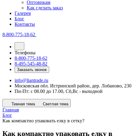
Оптовикам
Как сделать заказ
Галерея
Блог
Контакты
8-800-775-18-62
Телефоны
8-800-775-18-62
8-495-545-48-82
Заказать звонок
info@liantrade.ru
Московская обл. Истринский район, дер. Лобаново, 230
Пн-Пт: c 08.00 до 17.00, Cб,Вс - выходной
Темная тема
Светлая тема
Главная
Блог
Как компактно упаковать елку в сетку?
Как компактно упаковать елку в