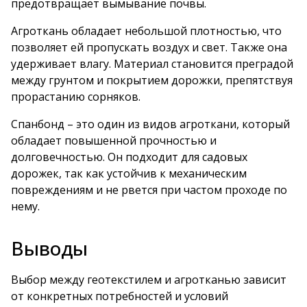
предотвращает вымывание почвы.
Агроткань обладает небольшой плотностью, что
позволяет ей пропускать воздух и свет. Также она
удерживает влагу. Материал становится преградой
между грунтом и покрытием дорожки, препятствуя
прорастанию сорняков.
Спанбонд – это один из видов агроткани, который
обладает повышенной прочностью и
долговечностью. Он подходит для садовых
дорожек, так как устойчив к механическим
повреждениям и не рвется при частом проходе по
нему.
Выводы
Выбор между геотекстилем и агротканью зависит
от конкретных потребностей и условий