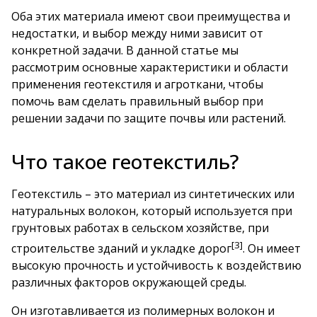
Оба этих материала имеют свои преимущества и
недостатки, и выбор между ними зависит от
конкретной задачи. В данной статье мы
рассмотрим основные характеристики и области
применения геотекстиля и агроткани, чтобы
помочь вам сделать правильный выбор при
решении задачи по защите почвы или растений.
Что такое геотекстиль?
Геотекстиль – это материал из синтетических или
натуральных волокон, который используется при
грунтовых работах в сельском хозяйстве, при
[3]
строительстве зданий и укладке дорог
. Он имеет
высокую прочность и устойчивость к воздействию
различных факторов окружающей среды.
Он изготавливается из полимерных волокон и