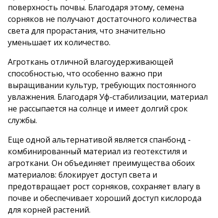
поверхность почвы. Благодаря этому, семена
сорняков не получают достаточного количества
света для прорастания, что значительно
уменьшает их количество.
Агроткань отличной влагоудерживающей
способностью, что особенно важно при
выращивании культур, требующих постоянного
увлажнения. Благодаря Уф-стабилизации, материал
не рассыпается на солнце и имеет долгий срок
службы.
Еще одной альтернативой является спанбонд -
комбинированный материал из геотекстиля и
агроткани. Он объединяет преимущества обоих
материалов: блокирует доступ света и
предотвращает рост сорняков, сохраняет влагу в
почве и обеспечивает хороший доступ кислорода
для корней растений.