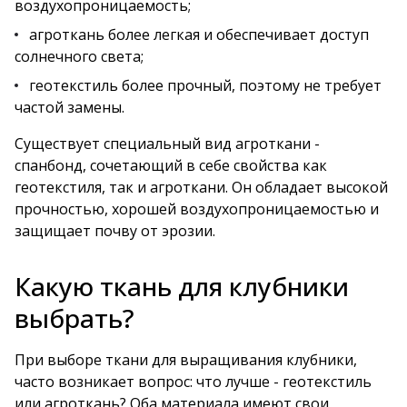
воздухопроницаемость;
агроткань более легкая и обеспечивает доступ
солнечного света;
геотекстиль более прочный, поэтому не требует
частой замены.
Существует специальный вид агроткани -
спанбонд, сочетающий в себе свойства как
геотекстиля, так и агроткани. Он обладает высокой
прочностью, хорошей воздухопроницаемостью и
защищает почву от эрозии.
Какую ткань для клубники
выбрать?
При выборе ткани для выращивания клубники,
часто возникает вопрос: что лучше - геотекстиль
или агроткань? Оба материала имеют свои