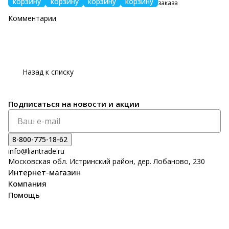
корзину
корзину
корзину
корзину
заказа
Комментарии
Назад к списку
Подписаться
на новости и акции
8-800-775-18-62
info@liantrade.ru
Московская обл. Истринский район, дер. Лобаново, 230
Интернет-магазин
Компания
Помощь