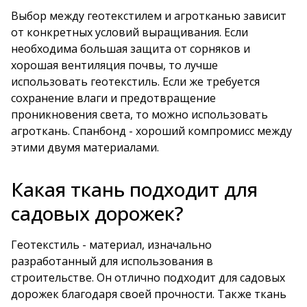
Выбор между геотекстилем и агротканью зависит
от конкретных условий выращивания. Если
необходима большая защита от сорняков и
хорошая вентиляция почвы, то лучше
использовать геотекстиль. Если же требуется
сохранение влаги и предотвращение
проникновения света, то можно использовать
агроткань. Спанбонд - хороший компромисс между
этими двумя материалами.
Какая ткань подходит для
садовых дорожек?
Геотекстиль - материал, изначально
разработанный для использования в
строительстве. Он отлично подходит для садовых
дорожек благодаря своей прочности. Также ткань