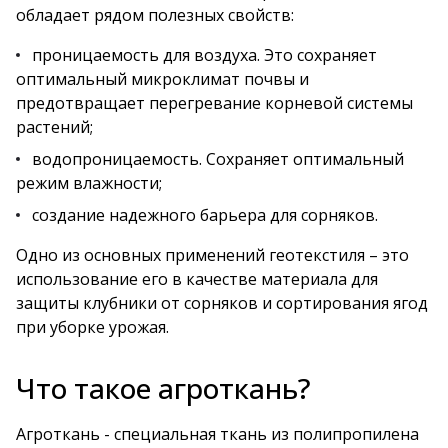
обладает рядом полезных свойств:
проницаемость для воздуха. Это сохраняет
оптимальный микроклимат почвы и
предотвращает перегревание корневой системы
растений;
водопроницаемость. Сохраняет оптимальный
режим влажности;
создание надежного барьера для сорняков.
Одно из основных применений геотекстиля – это
использование его в качестве материала для
защиты клубники от сорняков и сортирования ягод
при уборке урожая.
Что такое агроткань?
Агроткань - специальная ткань из полипропилена