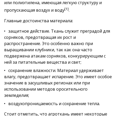
или полиэтилена, имеющая легкую структуру и
[1]
пропускающая воздух и воду
.
Главные достоинства материала:
защитное действие. Ткань служит преградой для
сорняков, предотвращая их рост и
распространение. Это особенно важно при
выращивании клубники, так как она часто
подвержена атакам сорняков, конкурирующим с
ней за питательные вещества и свет;
сохранение влажности. Материал удерживает
влагу, предотвращает испарение. Это имеет особое
значение в засушливых регионах или при
использовании методов оросительного
земледелия;
воздухопроницаемость и сохранение тепла.
Стоит отметить, что агроткань имеет некоторые