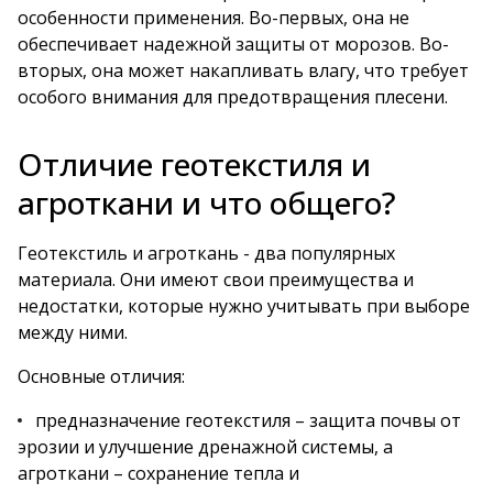
особенности применения. Во-первых, она не
обеспечивает надежной защиты от морозов. Во-
вторых, она может накапливать влагу, что требует
особого внимания для предотвращения плесени.
Отличие геотекстиля и
агроткани и что общего?
Геотекстиль и агроткань - два популярных
материала. Они имеют свои преимущества и
недостатки, которые нужно учитывать при выборе
между ними.
Основные отличия:
предназначение геотекстиля – защита почвы от
эрозии и улучшение дренажной системы, а
агроткани – сохранение тепла и