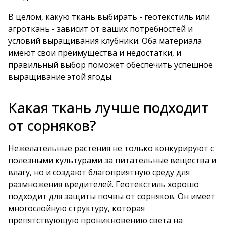
В целом, какую ткань выбирать - геотекстиль или
агроткань - зависит от ваших потребностей и
условий выращивания клубники. Оба материала
имеют свои преимущества и недостатки, и
правильный выбор поможет обеспечить успешное
выращивание этой ягоды.
Какая ткань лучше подходит
от сорняков?
Нежелательные растения не только конкурируют с
полезными культурами за питательные вещества и
влагу, но и создают благоприятную среду для
размножения вредителей. Геотекстиль хорошо
подходит для защиты почвы от сорняков. Он имеет
многослойную структуру, которая
препятствующую проникновению света на