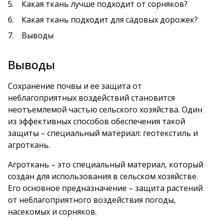
Какая ткань лучше подходит от сорняков?
Какая ткань подходит для садовых дорожек?
Выводы
Выводы
Сохранение почвы и ее защита от
неблагоприятных воздействий становится
неотъемлемой частью сельского хозяйства. Один
из эффективных способов обеспечения такой
защиты – специальный материал: геотекстиль и
агроткань.
Агроткань – это специальный материал, который
создан для использования в сельском хозяйстве.
Его основное предназначение – защита растений
от неблагоприятного воздействия погоды,
насекомых и сорняков.