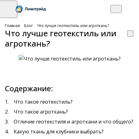
Главная
Блог
Что лучше геотекстиль или агроткань?
Что лучше геотекстиль или
агроткань?
Содержание:
Что такое геотекстиль?
Что такое агроткань?
Отличие геотекстиля и агроткани и что общего?
Какую ткань для клубники выбрать?