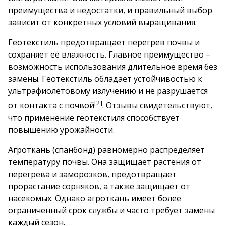
преимущества и недостатки, и правильный выбор
зависит от конкретных условий выращивания.
Геотекстиль предотвращает перегрев почвы и
сохраняет её влажность. Главное преимущество –
возможность использования длительное время без
замены.
Геотекстиль обладает устойчивостью к
ультрафиолетовому излучению и не разрушается
[2]
от контакта с почвой
. Отзывы свидетельствуют,
что применение геотекстиля способствует
повышению урожайности.
Агроткань (спанбонд) равномерно распределяет
температуру почвы. Она защищает растения от
перегрева и заморозков, предотвращает
прорастание сорняков, а также защищает от
насекомых. Однако агроткань имеет более
ограниченный срок службы и часто требует замены
каждый сезон.