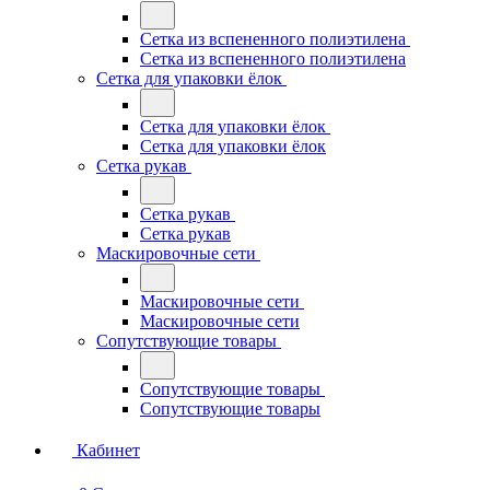
Сетка из вспененного полиэтилена
Сетка из вспененного полиэтилена
Сетка для упаковки ёлок
Сетка для упаковки ёлок
Сетка для упаковки ёлок
Сетка рукав
Сетка рукав
Сетка рукав
Маскировочные сети
Маскировочные сети
Маскировочные сети
Сопутствующие товары
Сопутствующие товары
Сопутствующие товары
Кабинет