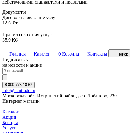
действующими стандартами и правилами.
Документы
Договор на оказание услуг
12 байт
Правила оказания услуг
35,9 Кб
Главная
Каталог
0
Корзина
Контакты
Поиск
Подписаться
на новости и акции
8-800-775-18-62
info@liantrade.ru
Московская обл. Истринский район, дер. Лобаново, 230
Интернет-магазин
Каталог
Акции
Бренды
Услуги