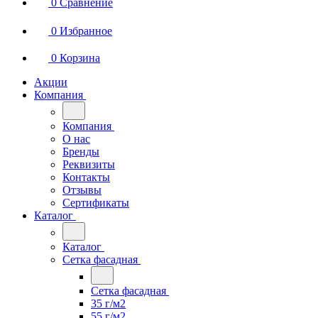
0
Сравнение
0
Избранное
0
Корзина
Акции
Компания
Компания
О нас
Бренды
Реквизиты
Контакты
Отзывы
Сертификаты
Каталог
Каталог
Сетка фасадная
Сетка фасадная
35 г/м2
55 г/м2