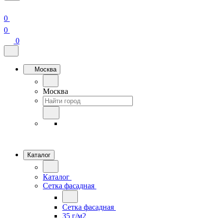
0
0
0
Москва
Москва
Каталог
Каталог
Сетка фасадная
Сетка фасадная
35 г/м2