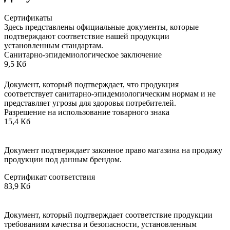
Сертификаты
Здесь представлены официальные документы, которые
подтверждают соответствие нашей продукции
установленным стандартам.
Санитарно-эпидемиологическое заключение
9,5 Кб
Документ, который подтверждает, что продукция
соответствует санитарно-эпидемиологическим нормам и не
представляет угрозы для здоровья потребителей.
Разрешение на использование товарного знака
15,4 Кб
Документ подтверждает законное право магазина на продажу
продукции под данным брендом.
Сертификат соответствия
83,9 Кб
Документ, который подтверждает соответствие продукции
требованиям качества и безопасности, установленным