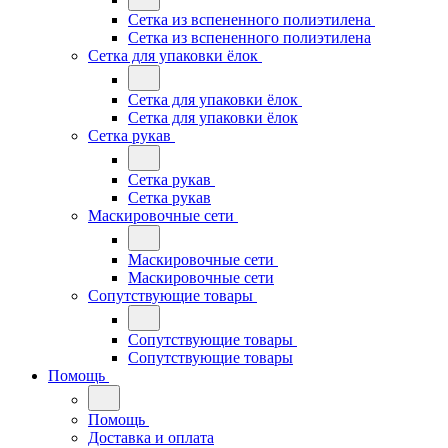
Сетка из вспененного полиэтилена
Сетка из вспененного полиэтилена
Сетка для упаковки ёлок
Сетка для упаковки ёлок
Сетка для упаковки ёлок
Сетка рукав
Сетка рукав
Сетка рукав
Маскировочные сети
Маскировочные сети
Маскировочные сети
Сопутствующие товары
Сопутствующие товары
Сопутствующие товары
Помощь
Помощь
Доставка и оплата