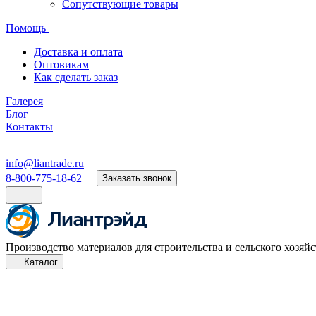
Сопутствующие товары
Помощь
Доставка и оплата
Оптовикам
Как сделать заказ
Галерея
Блог
Контакты
info@liantrade.ru
8-800-775-18-62
Заказать звонок
Производство материалов для строительства и сельского хозяйс
Каталог