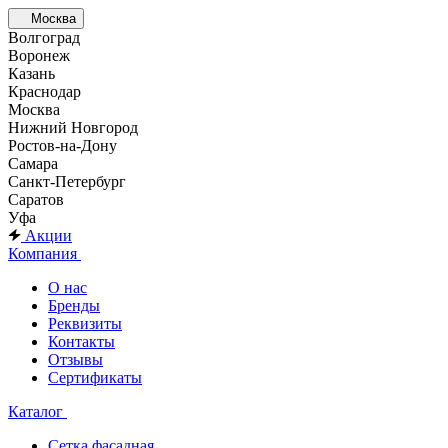
Москва
Волгоград
Воронеж
Казань
Краснодар
Москва
Нижний Новгород
Ростов-на-Дону
Самара
Санкт-Петербург
Саратов
Уфа
Акции
Компания
О нас
Бренды
Реквизиты
Контакты
Отзывы
Сертификаты
Каталог
Сетка фасадная