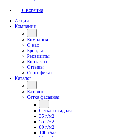
0
Корзина
Акции
Компания
Компания
О нас
Бренды
Реквизиты
Контакты
Отзывы
Сертификаты
Каталог
Каталог
Сетка фасадная
Сетка фасадная
35 г/м2
55 г/м2
80 г/м2
100 г/м2