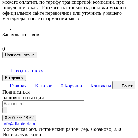
можете оплатить по тарифу транспортной компании, при
получении заказа. Рассчитать стоимость доставки можно на
официальном сайте перевозчика или уточнить у нашего
менеджера, после оформления заказа.
Загрузка отзывов...
0
Написать отзыв
Назад к списку
В корзину
Главная
Каталог
0
Корзина
Контакты
Поиск
Подписаться
на новости и акции
8-800-775-18-62
info@liantrade.ru
Московская обл. Истринский район, дер. Лобаново, 230
Интернет-магазин