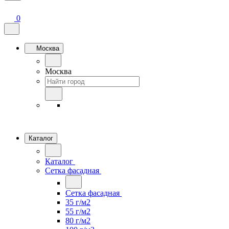
0
Москва
Москва
Каталог
Каталог
Сетка фасадная
Сетка фасадная
35 г/м2
55 г/м2
80 г/м2