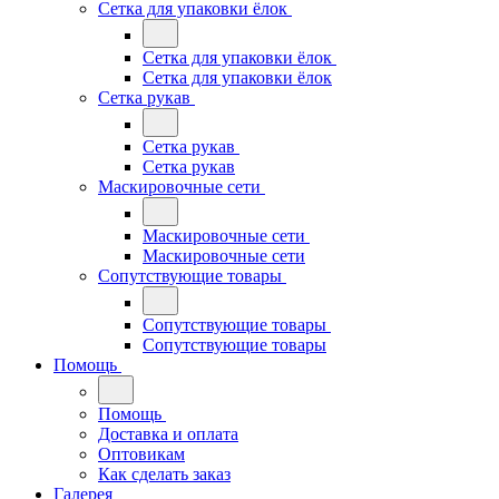
Сетка для упаковки ёлок
Сетка для упаковки ёлок
Сетка для упаковки ёлок
Сетка рукав
Сетка рукав
Сетка рукав
Маскировочные сети
Маскировочные сети
Маскировочные сети
Сопутствующие товары
Сопутствующие товары
Сопутствующие товары
Помощь
Помощь
Доставка и оплата
Оптовикам
Как сделать заказ
Галерея