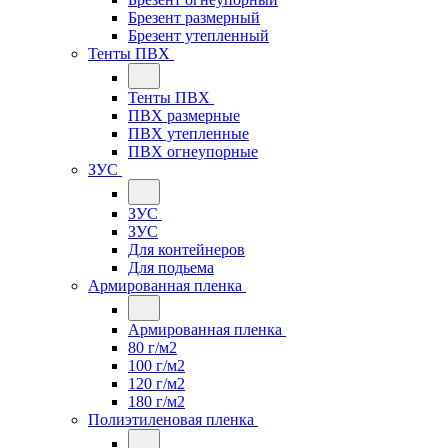
Брезент размерный
Брезент утепленный
Тенты ПВХ
Тенты ПВХ
ПВХ размерные
ПВХ утепленные
ПВХ огнеупорные
ЗУС
ЗУС
ЗУС
Для контейнеров
Для подьема
Армированная пленка
Армированная пленка
80 г/м2
100 г/м2
120 г/м2
180 г/м2
Полиэтиленовая пленка