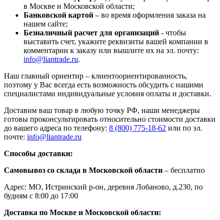
в Москве и Московской области;
Банковской картой
– во время оформления заказа на
нашем сайте;
Безналичный расчет для организаций
- чтобы
выставить счет, укажите реквизиты вашей компании в
комментарии к заказу или вышлите их на эл. почту:
info@liantrade.ru
.
Наш главный ориентир – клиентоориентированность,
поэтому у Вас всегда есть возможность обсудить с нашими
специалистами индивидуальные условия оплаты и доставки.
Доставим ваш товар в любую точку РФ, наши менеджеры
готовы проконсультировать относительно стоимости доставки
до вашего адреса по телефону:
8 (800) 775-18-62
или по эл.
почте:
info@liantrade.ru
Способы доставки:
Самовывоз со склада в Московской области
– бесплатно
Адрес: МО, Истринский р-он, деревня Лобаново, д.230, по
будням с 8:00 до 17:00
Доставка по Москве и Московской области: