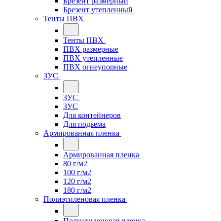
Брезент размерный
Брезент утепленный
Тенты ПВХ
Тенты ПВХ
ПВХ размерные
ПВХ утепленные
ПВХ огнеупорные
ЗУС
ЗУС
ЗУС
Для контейнеров
Для подьема
Армированная пленка
Армированная пленка
80 г/м2
100 г/м2
120 г/м2
180 г/м2
Полиэтиленовая пленка
Полиэтиленовая пленка