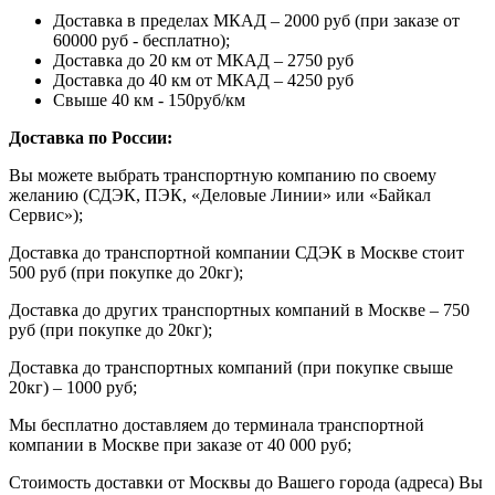
Доставка в пределах МКАД – 2000 руб (при заказе от
60000 руб - бесплатно);
Доставка до 20 км от МКАД – 2750 руб
Доставка до 40 км от МКАД – 4250 руб
Свыше 40 км - 150руб/км
Доставка по России:
Вы можете выбрать транспортную компанию по своему
желанию (СДЭК, ПЭК, «Деловые Линии» или «Байкал
Сервис»);
Доставка до транспортной компании СДЭК в Москве стоит
500 руб (при покупке до 20кг);
Доставка до других транспортных компаний в Москве – 750
руб (при покупке до 20кг);
Доставка до транспортных компаний (при покупке свыше
20кг) – 1000 руб;
Мы бесплатно доставляем до терминала транспортной
компании в Москве при заказе от 40 000 руб;
Стоимость доставки от Москвы до Вашего города (адреса) Вы