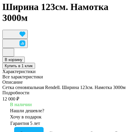
Ширина 123см. Намотка
3000м
В корзину
Купить в 1 клик
Характеристики
Все характеристики
Описание
Сетка сеновязальная Rendell. Ширина 123см. Намотка 3000м
Подробности
12 000 ₽
В наличии
Нашли дешевле?
Хочу в подарок
Гарантия 5 лет