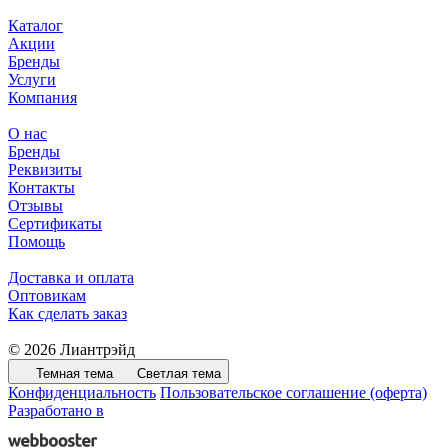
Каталог
Акции
Бренды
Услуги
Компания
О нас
Бренды
Реквизиты
Контакты
Отзывы
Сертификаты
Помощь
Доставка и оплата
Оптовикам
Как сделать заказ
© 2026 Лиантрэйд
Темная тема
Светлая тема
Конфиденциальность
Пользовательское соглашение (оферта)
Разработано в