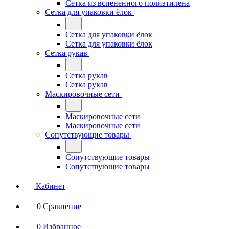
Сетка из вспененного полиэтилена
Сетка для упаковки ёлок
Сетка для упаковки ёлок
Сетка для упаковки ёлок
Сетка рукав
Сетка рукав
Сетка рукав
Маскировочные сети
Маскировочные сети
Маскировочные сети
Сопутствующие товары
Сопутствующие товары
Сопутствующие товары
Кабинет
0
Сравнение
0
Избранное