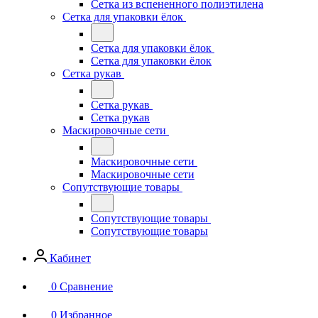
Сетка из вспененного полиэтилена
Сетка для упаковки ёлок
Сетка для упаковки ёлок
Сетка для упаковки ёлок
Сетка рукав
Сетка рукав
Сетка рукав
Маскировочные сети
Маскировочные сети
Маскировочные сети
Сопутствующие товары
Сопутствующие товары
Сопутствующие товары
Кабинет
0
Сравнение
0
Избранное