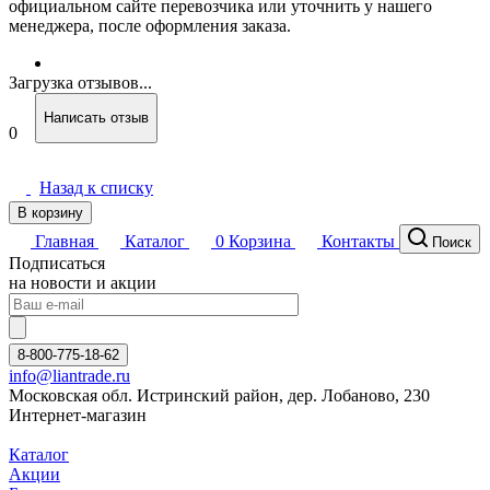
официальном сайте перевозчика или уточнить у нашего
менеджера, после оформления заказа.
Загрузка отзывов...
Написать отзыв
0
Назад к списку
В корзину
Главная
Каталог
0
Корзина
Контакты
Поиск
Подписаться
на новости и акции
8-800-775-18-62
info@liantrade.ru
Московская обл. Истринский район, дер. Лобаново, 230
Интернет-магазин
Каталог
Акции