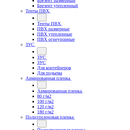
Брезент размерный
Брезент утепленный
Тенты ПВХ
Тенты ПВХ
ПВХ размерные
ПВХ утепленные
ПВХ огнеупорные
ЗУС
ЗУС
ЗУС
Для контейнеров
Для подьема
Армированная пленка
Армированная пленка
80 г/м2
100 г/м2
120 г/м2
180 г/м2
Полиэтиленовая пленка
Полиэтиленовая пленка