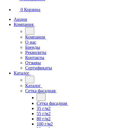
0
Корзина
Акции
Компания
Компания
О нас
Бренды
Реквизиты
Контакты
Отзывы
Сертификаты
Каталог
Каталог
Сетка фасадная
Сетка фасадная
35 г/м2
55 г/м2
80 г/м2
100 г/м2