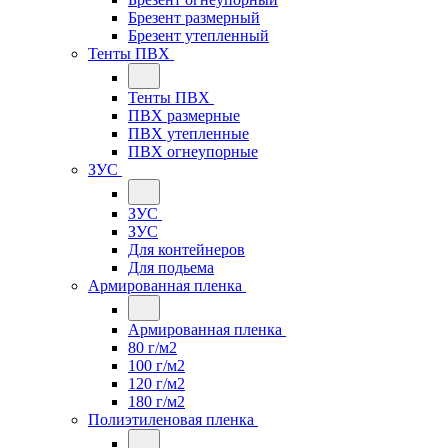
Брезент размерный
Брезент утепленный
Тенты ПВХ
Тенты ПВХ
ПВХ размерные
ПВХ утепленные
ПВХ огнеупорные
ЗУС
ЗУС
ЗУС
Для контейнеров
Для подьема
Армированная пленка
Армированная пленка
80 г/м2
100 г/м2
120 г/м2
180 г/м2
Полиэтиленовая пленка