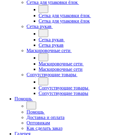
Сетка для упаковки ёлок
Сетка для упаковки ёлок
Сетка для упаковки ёлок
Сетка рукав
Сетка рукав
Сетка рукав
Маскировочные сети
Маскировочные сети
Маскировочные сети
Сопутствующие товары
Сопутствующие товары
Сопутствующие товары
Помощь
Помощь
Доставка и оплата
Оптовикам
Как сделать заказ
Галерея