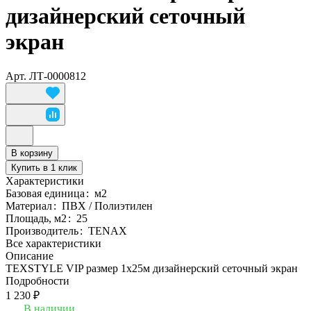
дизайнерский сеточный
экран
Арт.
ЛТ-0000812
В корзину
Купить в 1 клик
Характеристики
Базовая единица
:
м2
Материал
:
ПВХ / Полиэтилен
Площадь, м2
:
25
Производитель
:
TENAX
Все характеристики
Описание
TEXSTYLE VIP размер 1х25м дизайнерский сеточный экран
Подробности
1 230 ₽
В наличии