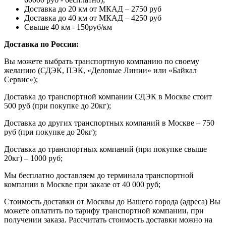
Доставка до 20 км от МКАД – 2750 руб
Доставка до 40 км от МКАД – 4250 руб
Свыше 40 км - 150руб/км
Доставка по России:
Вы можете выбрать транспортную компанию по своему
желанию (СДЭК, ПЭК, «Деловые Линии» или «Байкал
Сервис»);
Доставка до транспортной компании СДЭК в Москве стоит
500 руб (при покупке до 20кг);
Доставка до других транспортных компаний в Москве – 750
руб (при покупке до 20кг);
Доставка до транспортных компаний (при покупке свыше
20кг) – 1000 руб;
Мы бесплатно доставляем до терминала транспортной
компании в Москве при заказе от 40 000 руб;
Стоимость доставки от Москвы до Вашего города (адреса) Вы
можете оплатить по тарифу транспортной компании, при
получении заказа. Рассчитать стоимость доставки можно на