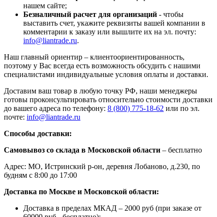
нашем сайте;
Безналичный расчет для организаций
- чтобы
выставить счет, укажите реквизиты вашей компании в
комментарии к заказу или вышлите их на эл. почту:
info@liantrade.ru
.
Наш главный ориентир – клиентоориентированность,
поэтому у Вас всегда есть возможность обсудить с нашими
специалистами индивидуальные условия оплаты и доставки.
Доставим ваш товар в любую точку РФ, наши менеджеры
готовы проконсультировать относительно стоимости доставки
до вашего адреса по телефону:
8 (800) 775-18-62
или по эл.
почте:
info@liantrade.ru
Способы доставки:
Самовывоз со склада в Московской области
– бесплатно
Адрес: МО, Истринский р-он, деревня Лобаново, д.230, по
будням с 8:00 до 17:00
Доставка по Москве и Московской области:
Доставка в пределах МКАД – 2000 руб (при заказе от
60000 руб - бесплатно);