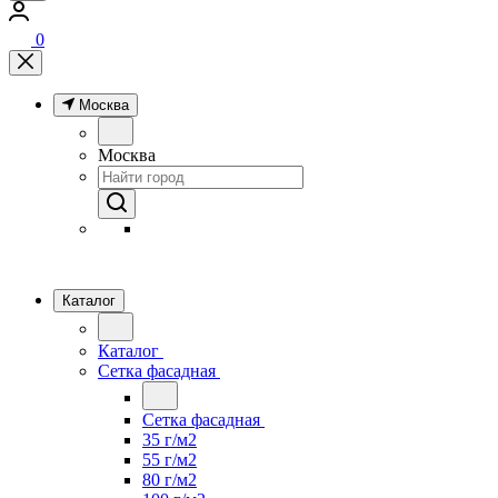
0
Москва
Москва
Каталог
Каталог
Сетка фасадная
Сетка фасадная
35 г/м2
55 г/м2
80 г/м2