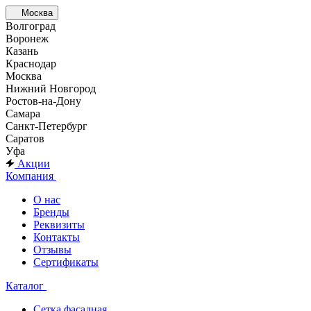
Москва
Волгоград
Воронеж
Казань
Краснодар
Москва
Нижний Новгород
Ростов-на-Дону
Самара
Санкт-Петербург
Саратов
Уфа
Акции
Компания
О нас
Бренды
Реквизиты
Контакты
Отзывы
Сертификаты
Каталог
Сетка фасадная