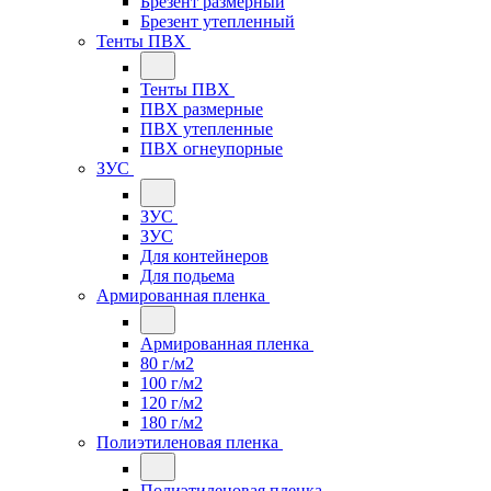
Брезент размерный
Брезент утепленный
Тенты ПВХ
Тенты ПВХ
ПВХ размерные
ПВХ утепленные
ПВХ огнеупорные
ЗУС
ЗУС
ЗУС
Для контейнеров
Для подьема
Армированная пленка
Армированная пленка
80 г/м2
100 г/м2
120 г/м2
180 г/м2
Полиэтиленовая пленка
Полиэтиленовая пленка