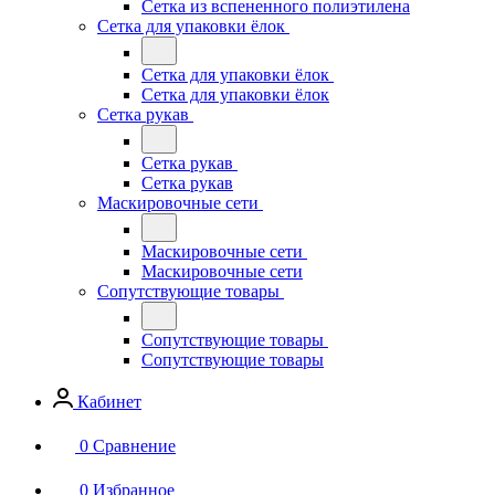
Сетка из вспененного полиэтилена
Сетка для упаковки ёлок
Сетка для упаковки ёлок
Сетка для упаковки ёлок
Сетка рукав
Сетка рукав
Сетка рукав
Маскировочные сети
Маскировочные сети
Маскировочные сети
Сопутствующие товары
Сопутствующие товары
Сопутствующие товары
Кабинет
0
Сравнение
0
Избранное