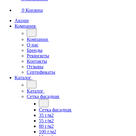
0
Корзина
Акции
Компания
Компания
О нас
Бренды
Реквизиты
Контакты
Отзывы
Сертификаты
Каталог
Каталог
Сетка фасадная
Сетка фасадная
35 г/м2
55 г/м2
80 г/м2
100 г/м2