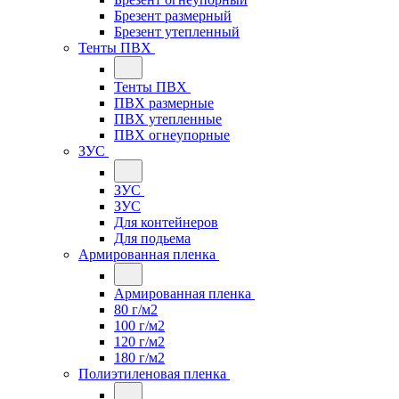
Брезент размерный
Брезент утепленный
Тенты ПВХ
Тенты ПВХ
ПВХ размерные
ПВХ утепленные
ПВХ огнеупорные
ЗУС
ЗУС
ЗУС
Для контейнеров
Для подьема
Армированная пленка
Армированная пленка
80 г/м2
100 г/м2
120 г/м2
180 г/м2
Полиэтиленовая пленка