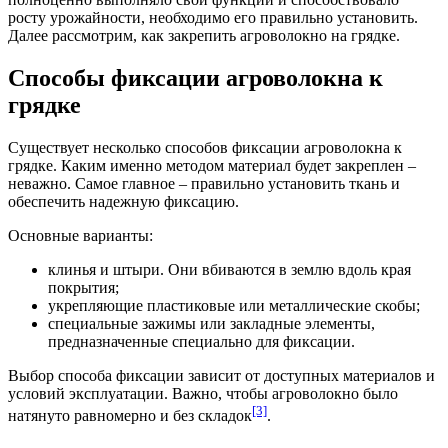
росту урожайности, необходимо его правильно установить.
Далее рассмотрим, как закрепить агроволокно на грядке.
Способы фиксации агроволокна к
грядке
Существует несколько способов фиксации агроволокна к
грядке. Каким именно методом материал будет закреплен –
неважно. Самое главное – правильно установить ткань и
обеспечить надежную фиксацию.
Основные варианты:
клинья и штыри. Они вбиваются в землю вдоль края
покрытия;
укрепляющие пластиковые или металлические скобы;
специальные зажимы или закладные элементы,
предназначенные специально для фиксации.
Выбор способа фиксации зависит от доступных материалов и
условий эксплуатации. Важно, чтобы агроволокно было
[3]
натянуто равномерно и без складок
.