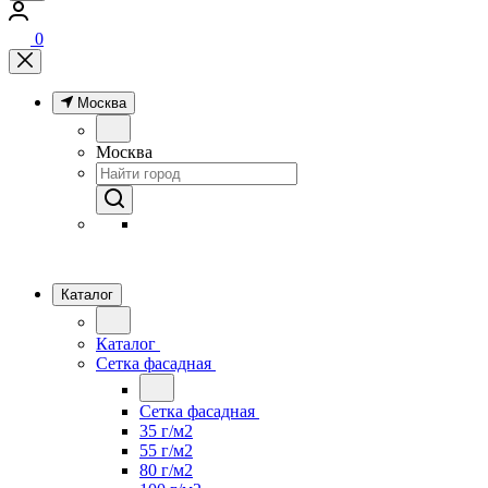
0
Москва
Москва
Каталог
Каталог
Сетка фасадная
Сетка фасадная
35 г/м2
55 г/м2
80 г/м2