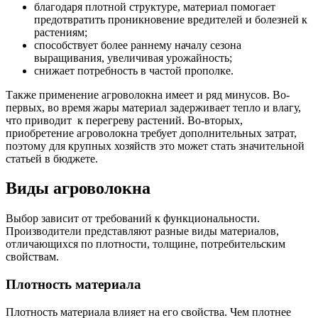
благодаря плотной структуре, материал помогает
предотвратить проникновение вредителей и болезней к
растениям;
способствует более раннему началу сезона
выращивания, увеличивая урожайность;
снижает потребность в частой прополке.
Также применение агроволокна имеет и ряд минусов. Во-
первых, во время жары материал задерживает тепло и влагу,
что приводит к перегреву растений. Во-вторых,
приобретение агроволокна требует дополнительных затрат,
поэтому для крупных хозяйств это может стать значительной
статьей в бюджете.
Виды агроволокна
Выбор зависит от требований к функциональности.
Производители представляют разные виды материалов,
отличающихся по плотности, толщине, потребительским
свойствам.
Плотность материала
Плотность материала влияет на его свойства. Чем плотнее