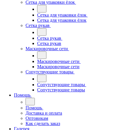
Сетка для упаковки ёлок
Сетка для упаковки ёлок
Сетка для упаковки ёлок
Сетка рукав
Сетка рукав
Сетка рукав
Маскировочные сети
Маскировочные сети
Маскировочные сети
Сопутствующие товары
Сопутствующие товары
Сопутствующие товары
Помощь
Помощь
Доставка и оплата
Оптовикам
Как сделать заказ
Галерея