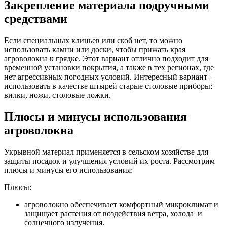
Закрепление материала подручными
средствами
Если специальных клиньев или скоб нет, то можно
использовать камни или доски, чтобы прижать края
агроволокна к грядке. Этот вариант отлично подходит для
временной установки покрытия, а также в тех регионах, где
нет агрессивных погодных условий. Интересный вариант –
использовать в качестве штырей старые столовые приборы:
вилки, ножи, столовые ложки.
Плюсы и минусы использования
агроволокна
Укрывной материал применяется в сельском хозяйстве для
защиты посадок и улучшения условий их роста. Рассмотрим
плюсы и минусы его использования:
Плюсы:
агроволокно обеспечивает комфортный микроклимат и
защищает растения от воздействия ветра, холода и
солнечного излучения.